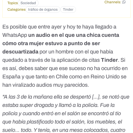
Channels:
Topics
Sociedad
Categories
tráfico de órganos
Tinder
Es posible que entre ayer y hoy te haya llegado a
WhatsApp
un audio en el que una chica cuenta
cómo otra mujer estuvo a punto de ser
descuartizada
por un hombre con el que había
quedado a través de la aplicación de citas
Tinder
. Si
es así, debes saber que ese suceso no ha ocurrido en
España y que tanto en Chile como en Reino Unido se
han viralizado audios muy parecidos.
"A las 3 de la mañana ella se despertó [...], se notó que
estaba super drogada y llamó a la policía. Fue la
policía y cuando entró en el salón se encontró al tío
que había plastificado todo el salón, los muebles, el
suelo... todo. Y tenía, en una mesa colocados, cuatro