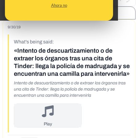
Ahora no
SHARE:
9/30/19
What's being said:
«Intento de descuartizamiento o de
extraer los órganos tras una cita de
Tinder: llega la policía de madrugada y se
encuentran una camilla para intervenirla»
Intento de descuartizamiento o de extraer los órganos tras
una cita de Tinder: llega la policía de madrugada y se
encuentran una camilla para intervenirla
Play