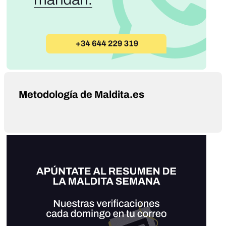
Metodología de Maldita.es