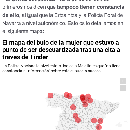
primeros nos dicen que
tampoco tienen constancia
de ello
, al igual que la Ertzaintza y la Policía Foral de
Navarra a nivel autonómico. Esto os lo detallamos en
el siguiente mapa: