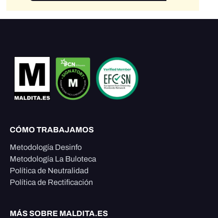
CÓMO TRABAJAMOS
Metodología Desinfo
Metodología La Buloteca
Política de Neutralidad
Política de Rectificación
MÁS SOBRE MALDITA.ES