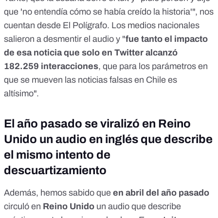
que 'no entendía cómo se había creído la historia'", nos
cuentan desde El Polígrafo. Los medios nacionales
salieron a desmentir el audio y "
fue tanto el impacto
de esa noticia que solo en Twitter alcanzó
182.259 interacciones
, que para los parámetros en
que se mueven las noticias falsas en Chile es
altísimo".
El año pasado se viralizó en Reino
Unido un audio en inglés que describe
el mismo intento de
descuartizamiento
Además, hemos sabido que
en abril del año pasado
circuló en
Reino Unido
un audio que describe