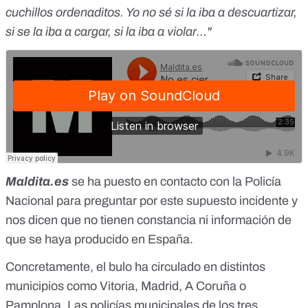
cuchillos ordenaditos. Yo no sé si la iba a descuartizar,
si se la iba a cargar, si la iba a violar..."
Maldita.es
se ha puesto en contacto con la Policía
Nacional para preguntar por este supuesto incidente y
nos dicen que no tienen constancia ni información de
que se haya producido en España.
Concretamente, el
bulo
ha circulado en distintos
municipios como Vitoria, Madrid, A Coruña o
Pamplona. Las policías municipales de los tres