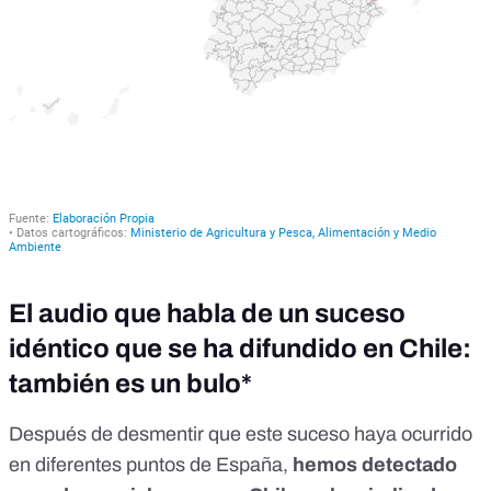
El audio que habla de un suceso
idéntico que se ha difundido en Chile:
también es un bulo*
Después de desmentir que este suceso haya ocurrido
en diferentes puntos de España,
hemos detectado