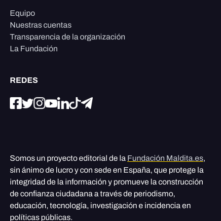
Equipo
Nuestras cuentas
Transparencia de la organización
La Fundación
REDES
Somos un proyecto editorial de la
Fundación Maldita.es
,
sin ánimo de lucro y con sede en España, que protege la
integridad de la información y promueve la construcción
de confianza ciudadana a través de periodismo,
educación, tecnología, investigación e incidencia en
políticas públicas.