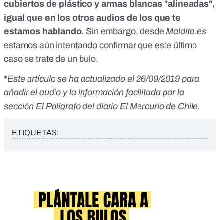
cubiertos de plástico y armas blancas "alineadas",
igual que en los otros audios de los que te
estamos hablando
. Sin embargo, desde
Maldita.es
estamos aún intentando confirmar que este último
caso se trate de un bulo.
*
Este artículo se ha actualizado el 26/09/2019 para
añadir el audio y la información facilitada por la
sección El Polígrafo del diario El Mercurio de Chile.
ETIQUETAS: