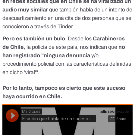
en redes sociales que en Chile se ha viralizado un
audio muy similar
que también habla de un intento de
descuartizamiento en una cita de dos personas que se
conocieron a través de Tinder.
Pero es también un bulo
. Desde los
Carabineros
de Chile
, la policía de este país, nos indican que
no
han registrado "ninguna denuncia
y/o
procedimiento policial con las características definidas
en dicho 'viral'".
Por lo tanto, tampoco es cierto que este suceso
haya ocurrido en Chile.