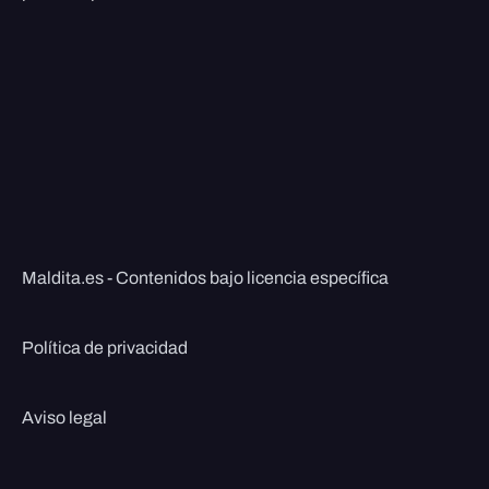
Maldita.es - Contenidos bajo licencia específica
Política de privacidad
Aviso legal