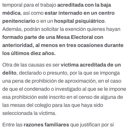
temporal para el trabajo
acreditada con la baja
médica
, así como
estar internado en un centro
penitenciario
o en un
hospital psiquiátrico
.
Además, podrán solicitar la exención quienes hayan
formado parte de una Mesa Electoral con
anterioridad, al menos en tres ocasiones durante
los últimos diez años.
Otra de las causas es ser
víctima acreditada de un
delito
, declarado o presunto, por la que se imponga
una pena de prohibición de aproximación, en el caso
de que el condenado o investigado al que se le impone
esa prohibición esté inscrito en el censo de alguna de
las mesas del colegio para las que haya sido
seleccionada la víctima.
Entre las
razones familiares
que justifican por sí