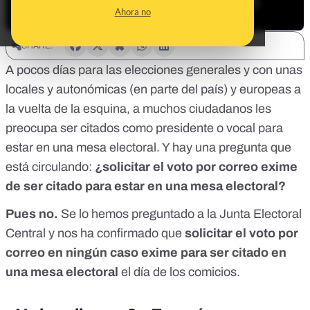
Ahora no
SHARE:
A pocos días para las elecciones generales y con unas
locales y autonómicas (en parte del país) y europeas a
la vuelta de la esquina, a muchos ciudadanos les
preocupa ser citados como presidente o vocal para
estar en una mesa electoral. Y hay una pregunta que
está circulando:
¿solicitar el voto por correo exime
de ser citado para estar en una mesa electoral?
Pues no.
Se lo hemos preguntado a la Junta Electoral
Central y nos ha confirmado que
solicitar el voto por
correo en ningún caso exime para ser citado en
una mesa electoral
el día de los comicios.