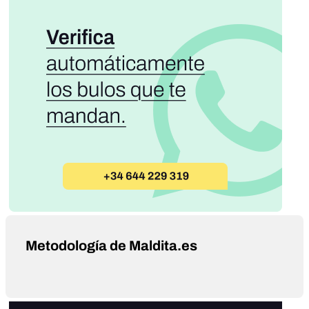
Metodología de Maldita.es