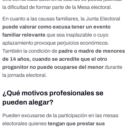
la dificultad de formar parte de la Mesa electoral.
En cuanto a las causas familiares, la Junta Electoral
puede valorar como excusa tener un evento
familiar relevante
que sea inaplazable o cuyo
aplazamiento provoque perjuicios económicos.
También la condición de
padre o madre de menores
de 14 años, cuando se acredite que el otro
progenitor no puede ocuparse del menor
durante
la jornada electoral.
¿Qué motivos profesionales se
pueden alegar?
Pueden excusarse de la participación en las mesas
electorales quienes
tengan que prestar sus