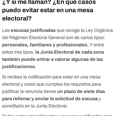
¿Y si me llaman? ¿En qué casos
puedo evitar estar en una mesa
electoral?
Las
excusas justificadas
que recoge la Ley Orgánica
del Régimen Electoral General son de varios tipos:
personales, familiares y profesionales.
Y entre
estos tres tipos,
la Junta Electoral de cada zona
también puede entrar a valorar algunas de las
justificaciones.
Si recibes la notificación para estar en una mesa
electoral y crees que cumples los requisitos para
justificar la renuncia tienes
un plazo de siete días
para rellenar y enviar la solicitud de excusa
y
acreditarlo en la Junta Electoral.