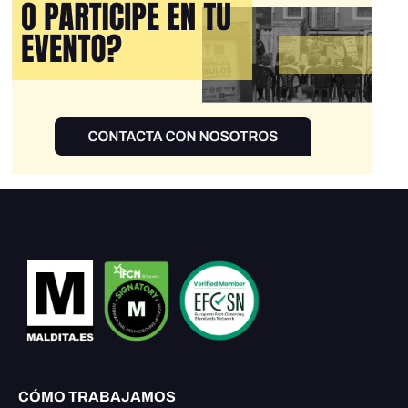
CÓMO TRABAJAMOS