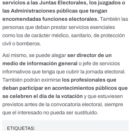
servicios a las Juntas Electorales, los juzgados o
las Administraciones públicas que tengan
encomendadas funciones electorales.
También las
personas que deban prestar servicios esenciales
como los de carácter médico, sanitario, de protección
civil o bomberos.
Así mismo, se puede alegar
ser director de un
medio de información general
o jefe de servicios
informativos que tenga que cubrir la jornada electoral.
También podrán eximirse
los profesionales que
deban participar en acontecimientos públicos que
se celebren el día de la votación
y que estuviesen
previstos antes de la convocatoria electoral, siempre
que el interesado no pueda ser sustituido.
ETIQUETAS: