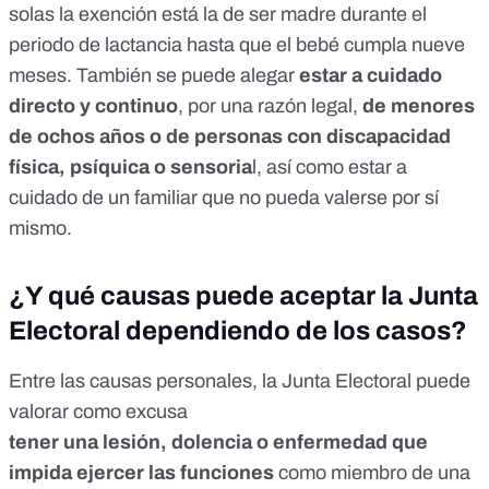
solas la exención está la de ser madre durante el
periodo de lactancia hasta que el bebé cumpla nueve
meses. También se puede alegar
estar a cuidado
directo y continuo
, por una razón legal,
de menores
de ochos años o de personas con discapacidad
física, psíquica o sensoria
l, así como estar a
cuidado de un familiar que no pueda valerse por sí
mismo.
¿Y qué causas puede aceptar la Junta
Electoral dependiendo de los casos?
Entre las causas personales, la Junta Electoral puede
valorar como excusa
tener una lesión, dolencia o enfermedad que
impida ejercer las funciones
como miembro de una