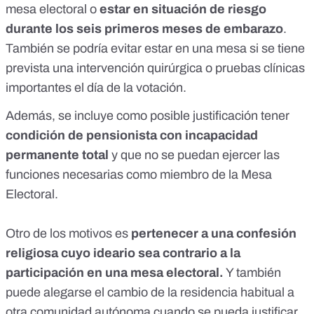
mesa electoral o
estar en situación de riesgo
durante los seis primeros meses de embarazo
.
También se podría evitar estar en una mesa si se tiene
prevista una intervención quirúrgica o pruebas clínicas
importantes el día de la votación.
Además, se incluye como posible justificación tener
condición de pensionista con incapacidad
permanente total
y que no se puedan ejercer las
funciones necesarias como miembro de la Mesa
Electoral.
Otro de los motivos es
pertenecer a una confesión
religiosa cuyo ideario sea contrario a la
participación en una mesa electoral.
Y también
puede alegarse el cambio de la residencia habitual a
otra comunidad autónoma cuando se pueda justificar