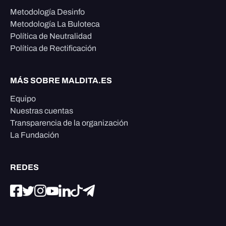
Metodología Desinfo
Metodología La Buloteca
Política de Neutralidad
Política de Rectificación
MÁS SOBRE MALDITA.ES
Equipo
Nuestras cuentas
Transparencia de la organización
La Fundación
REDES