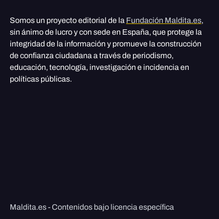
Somos un proyecto editorial de la
Fundación Maldita.es
,
sin ánimo de lucro y con sede en España, que protege la
integridad de la información y promueve la construcción
de confianza ciudadana a través de periodismo,
educación, tecnología, investigación e incidencia en
políticas públicas.
Maldita.es - Contenidos bajo licencia específica