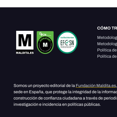
CÓMO T
Metodolog
Metodolog
Política d
Política de
Somos un proyecto editorial de la
Fundación Maldita.es
sede en España, que protege la integridad de la informa
construcción de confianza ciudadana a través de period
investigación e incidencia en políticas públicas.