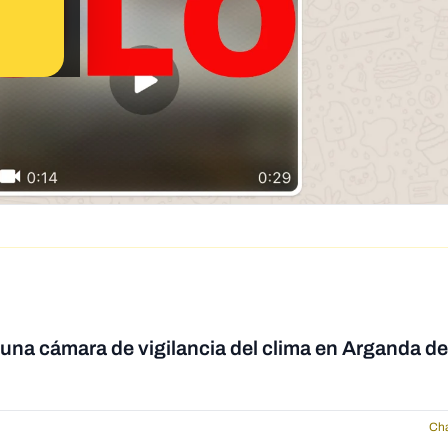
 una cámara de vigilancia del clima en Arganda de
Cha