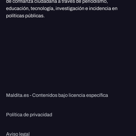
de confianza ciudadana a través de periodismo,
educación, tecnología, investigación e incidencia en
políticas públicas.
Maldita.es - Contenidos bajo licencia específica
Política de privacidad
Aviso legal