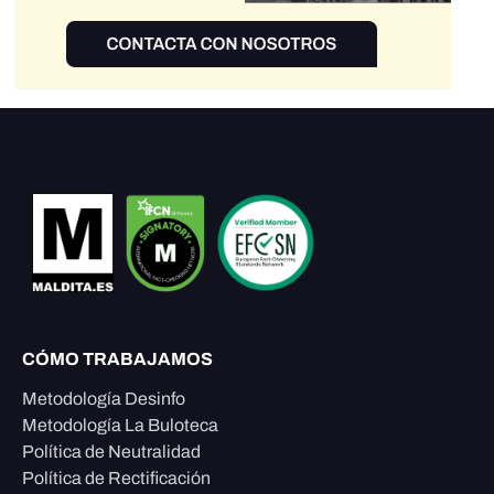
CÓMO TRABAJAMOS
Metodología Desinfo
Metodología La Buloteca
Política de Neutralidad
Política de Rectificación