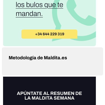
Metodología de Maldita.es