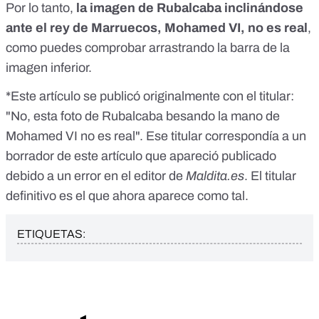
Por lo tanto,
la imagen de Rubalcaba inclinándose
ante el rey de Marruecos, Mohamed VI, no es real
,
como puedes comprobar arrastrando la barra de la
imagen inferior.
*Este artículo se publicó originalmente con el titular:
"No, esta foto de Rubalcaba besando la mano de
Mohamed VI no es real". Ese titular correspondía a un
borrador de este artículo que apareció publicado
debido a un error en el editor de
Maldita.es
. El titular
definitivo es el que ahora aparece como tal.
ETIQUETAS: