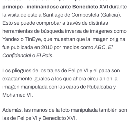
príncipe– inclinándose ante Benedicto XVI
durante
la visita de este a Santiago de Compostela (Galicia).
Esto se puede comprobar a través de distintas
herramientas de búsqueda inversa de imágenes como
Yandex
o
TinEye
, que muestran que la imagen original
fue publicada en 2010 por medios como
ABC
,
El
Confidencial
o
El País
.
Los pliegues de los trajes de Felipe VI y el papa son
exactamente iguales a los que ahora circulan en la
imagen manipulada con las caras de Rubalcaba y
Mohamed VI.
Además, las manos de la foto manipulada también son
las de Felipe VI y Benedicto XVI.