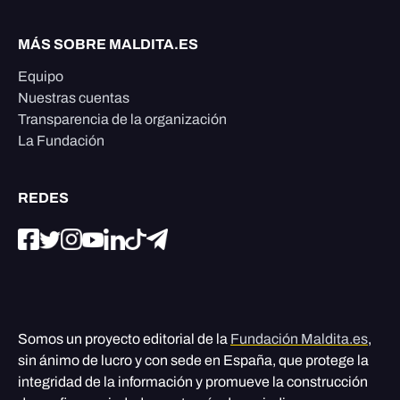
MÁS SOBRE MALDITA.ES
Equipo
Nuestras cuentas
Transparencia de la organización
La Fundación
REDES
Somos un proyecto editorial de la
Fundación Maldita.es
,
sin ánimo de lucro y con sede en España, que protege la
integridad de la información y promueve la construcción