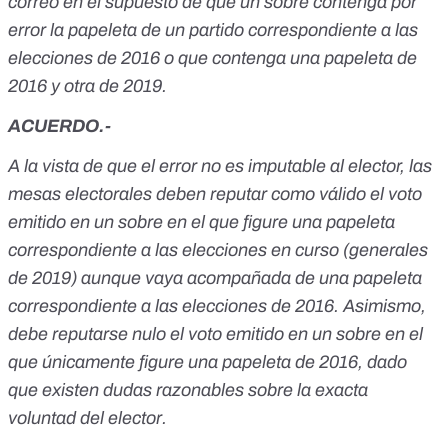
correo en el supuesto de que un sobre contenga por
error la papeleta de un partido correspondiente a las
elecciones de 2016 o que contenga una papeleta de
2016 y otra de 2019.
ACUERDO.-
A la vista de que el error no es imputable al elector, las
mesas electorales deben reputar como válido el voto
emitido en un sobre en el que figure una papeleta
correspondiente a las elecciones en curso (generales
de 2019) aunque vaya acompañada de una papeleta
correspondiente a las elecciones de 2016. Asimismo,
debe reputarse nulo el voto emitido en un sobre en el
que únicamente figure una papeleta de 2016, dado
que existen dudas razonables sobre la exacta
voluntad del elector.