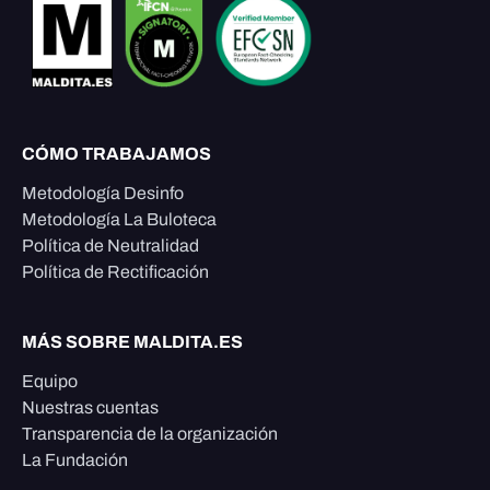
CÓMO TRABAJAMOS
Metodología Desinfo
Metodología La Buloteca
Política de Neutralidad
Política de Rectificación
MÁS SOBRE MALDITA.ES
Equipo
Nuestras cuentas
Transparencia de la organización
La Fundación