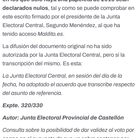
declarados nulos
, tal y como se puede comprobar en
este escrito firmado por el presidente de la Junta
Electoral Central, Segundo Menéndez, al que ha
tenido acceso
Maldita.es
.
La difusión del documento original no ha sido
autorizada por la Junta Electoral Central, pero sí la
transcripción del mismo. Es esta:
La Junta Electoral Central, en sesión del día de la
fecha, ha adoptado el acuerdo que transcribe respecto
del asunto de referencia.
Expte. 320/330
Autor: Junta Electoral Provincial de Castellón
Consulta sobre la posibilidad de dar validez al voto por