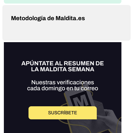
Metodología de Maldita.es