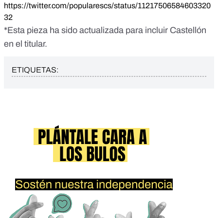
https://twitter.com/popularescs/status/11217506584603320
32
*Esta pieza ha sido actualizada para incluir Castellón
en el titular.
ETIQUETAS: