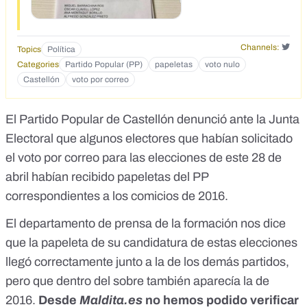
Channels:
Topics
Política
Categories
Partido Popular (PP)
papeletas
voto nulo
Castellón
voto por correo
El Partido Popular de Castellón denunció ante la Junta
Electoral que algunos electores que habían solicitado
el voto por correo para las elecciones de este 28 de
abril habían recibido papeletas del PP
correspondientes a los comicios de 2016.
El departamento de prensa de la formación nos dice
que la papeleta de su candidatura de estas elecciones
llegó correctamente junto a la de los demás partidos,
pero que dentro del sobre también aparecía la de
2016.
Desde
Maldita.es
no hemos podido verificar