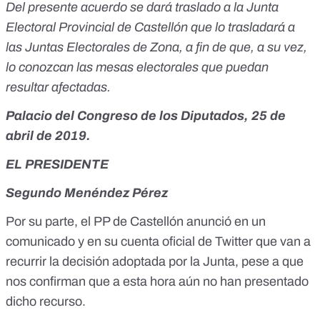
Del presente acuerdo se dará traslado a la Junta
Electoral Provincial de Castellón que lo trasladará a
las Juntas Electorales de Zona, a fin de que, a su vez,
lo conozcan las mesas electorales que puedan
resultar afectadas.
Palacio del Congreso de los Diputados, 25 de
abril de 2019.
EL PRESIDENTE
Segundo Menéndez Pérez
Por su parte, el PP de Castellón anunció
en un
comunicado
y en su cuenta oficial de Twitter que van a
recurrir la decisión adoptada por la Junta, pese a que
nos confirman que a esta hora aún no han presentado
dicho recurso.