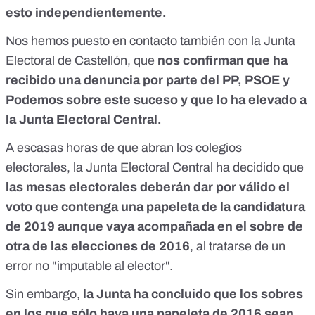
esto independientemente.
Nos hemos puesto en contacto también con la Junta
Electoral de Castellón, que
nos confirman que ha
recibido una denuncia por parte del PP, PSOE y
Podemos sobre este suceso y que lo ha elevado a
la Junta Electoral Central.
A escasas horas de que abran los colegios
electorales, la Junta Electoral Central ha decidido que
las mesas electorales deberán dar por válido el
voto que contenga una papeleta de la candidatura
de 2019 aunque vaya acompañada en el sobre de
otra de las elecciones de 2016
, al tratarse de un
error no "imputable al elector".
Sin embargo,
la Junta ha concluido que los sobres
en los que sólo haya una papeleta de 2016 sean