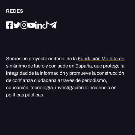
REDES
Somos un proyecto editorial de la
Fundación Maldita.es
,
sin ánimo de lucro y con sede en España, que protege la
integridad de la información y promueve la construcción
de confianza ciudadana a través de periodismo,
educación, tecnología, investigación e incidencia en
políticas públicas.