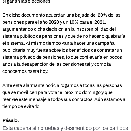
si ganan las elecciones.
En dicho documento acuerdan una bajada del 20% de las
pensiones para el año 2020 y un 10% para el 2021,
argumentando dicha decisión en la insostenibilidad del
sistema público de pensiones y que de no hacerlo quebraría
el sistema. Al mismo tiempo van a hacer una campaña
publicitaria muy fuerte sobre los beneficios de contratar un
sistema privado de pensiones, lo que conllevaría en pocos
años a la desaparición de las pensiones tal y como la
conocemos hasta hoy.
Ante esta alarmante noticia rogamos a todas las personas
que se movilicen para votar el próximo domingo y que
reenvíe este mensaje a todos sus contactos. Aún estamos a
tiempo de evitarlo.
Pásalo.
Esta cadena sin pruebas y desmentido por los partidos