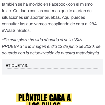
también se ha movido en Facebook con el mismo
texto. Cuidado con las cadenas que te alertan de
situaciones sin aportar pruebas.
Aquí puedes
consultar las que vamos recopilando de cara al 28A.
#VotaSinBulos.
*En esta pieza ha sido añadido el sello “SIN
PRUEBAS” a la imagen el día 12 de junio de 2020, de
acuerdo con la actualización de nuestra metodología.
ETIQUETAS: