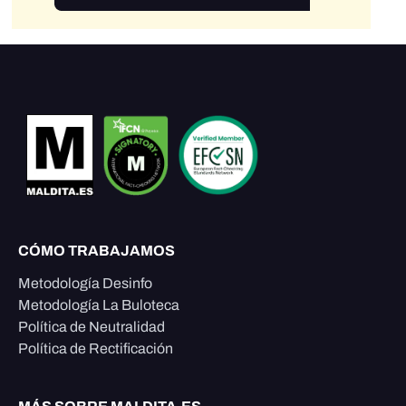
CÓMO TRABAJAMOS
Metodología Desinfo
Metodología La Buloteca
Política de Neutralidad
Política de Rectificación