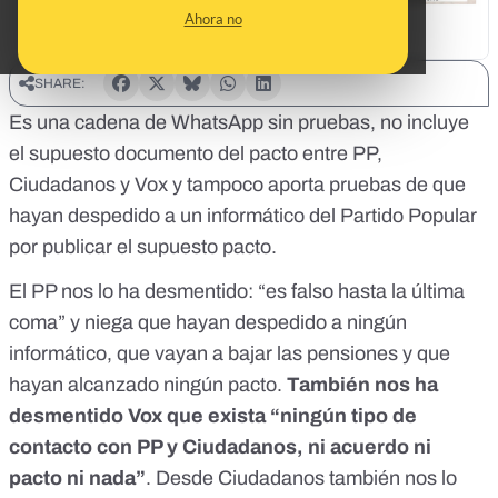
Ahora no
SHARE:
Es una cadena de WhatsApp sin pruebas, no incluye
el supuesto documento del pacto entre PP,
Ciudadanos y Vox y tampoco aporta pruebas de que
hayan despedido a un informático del Partido Popular
por publicar el supuesto pacto.
El PP nos lo ha desmentido: “es falso hasta la última
coma” y niega que hayan despedido a ningún
informático, que vayan a bajar las pensiones y que
hayan alcanzado ningún pacto.
También nos ha
desmentido
Vox que exista “ningún tipo de
contacto con PP y Ciudadanos, ni acuerdo ni
pacto ni nada”
. Desde Ciudadanos también nos lo