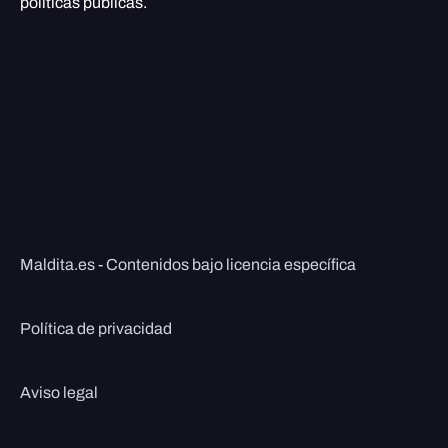
políticas públicas.
Maldita.es - Contenidos bajo licencia específica
Política de privacidad
Aviso legal