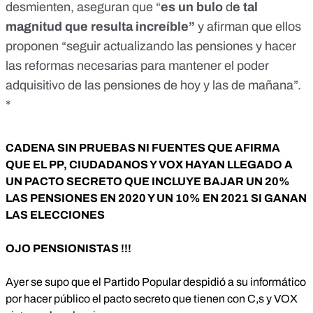
desmienten, aseguran que “
es un bulo
d
e tal
magnitud que resulta increíble”
y afirman que ellos
proponen “seguir actualizando las pensiones y hacer
las reformas necesarias para mantener el poder
adquisitivo de las pensiones de hoy y las de mañana”.
*
CADENA SIN PRUEBAS NI FUENTES QUE AFIRMA
QUE EL PP, CIUDADANOS Y VOX HAYAN LLEGADO A
UN PACTO SECRETO QUE INCLUYE BAJAR UN 20%
LAS PENSIONES EN 2020 Y UN 10% EN 2021 SI GANAN
LAS ELECCIONES
OJO PENSIONISTAS !!!
Ayer se supo que el Partido Popular despidió a su informático
por hacer público el pacto secreto que tienen con C,s y VOX