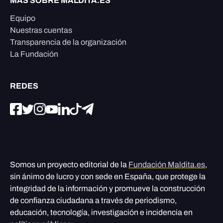
MÁS SOBRE MALDITA.ES
Equipo
Nuestras cuentas
Transparencia de la organización
La Fundación
REDES
Somos un proyecto editorial de la
Fundación Maldita.es
,
sin ánimo de lucro y con sede en España, que protege la
integridad de la información y promueve la construcción
de confianza ciudadana a través de periodismo,
educación, tecnología, investigación e incidencia en