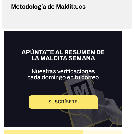
Metodología de Maldita.es