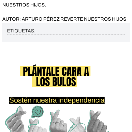
NUESTROS HIJOS.
AUTOR: ARTURO PÉREZ REVERTE NUESTROS HIJOS.
ETIQUETAS: