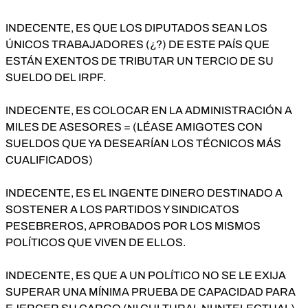
INDECENTE, ES QUE LOS DIPUTADOS SEAN LOS
ÚNICOS TRABAJADORES (¿?) DE ESTE PAÍS QUE
ESTÁN EXENTOS DE TRIBUTAR UN TERCIO DE SU
SUELDO DEL IRPF.
INDECENTE, ES COLOCAR EN LA ADMINISTRACIÓN A
MILES DE ASESORES = (LÉASE AMIGOTES CON
SUELDOS QUE YA DESEARÍAN LOS TÉCNICOS MÁS
CUALIFICADOS)
INDECENTE, ES EL INGENTE DINERO DESTINADO A
SOSTENER A LOS PARTIDOS Y SINDICATOS
PESEBREROS, APROBADOS POR LOS MISMOS
POLÍTICOS QUE VIVEN DE ELLOS.
INDECENTE, ES QUE A UN POLÍTICO NO SE LE EXIJA
SUPERAR UNA MÍNIMA PRUEBA DE CAPACIDAD PARA