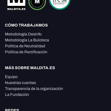
CÓMO TRABAJAMOS
Metodología Desinfo
Metodología La Buloteca
Política de Neutralidad
Política de Rectificación
MÁS SOBRE MALDITA.ES
Equipo
Nuestras cuentas
Transparencia de la organización
La Fundación
REDES