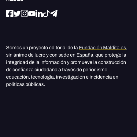
Somos un proyecto editorial de la
Fundación Maldita.es
,
sin ánimo de lucro y con sede en España, que protege la
integridad de la información y promueve la construcción
de confianza ciudadana a través de periodismo,
educación, tecnología, investigación e incidencia en
políticas públicas.