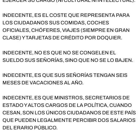
EJERCER SU CARGO (NI CULTURAL NI INTELECTUAL).
INDECENTE, ES EL COSTE QUE REPRESENTA PARA
LOS CIUDADANOS SUS COMIDAS, COCHES
OFICIALES, CHÓFERES, VIAJES (SIEMPRE EN GRAN
CLASE) Y TARJETAS DE CRÉDITO POR DOQUIER.
INDECENTE, NO ES QUE NO SE CONGELEN EL
SUELDO SUS SEÑORÍAS, SINO QUE NO SE LO BAJEN.
INDECENTE, ES QUE SUS SEÑORÍAS TENGAN SEIS
MESES DE VACACIONES AL AÑO.
INDECENTE, ES QUE MINISTROS, SECRETARIOS DE
ESTADO Y ALTOS CARGOS DE LA POLÍTICA, CUANDO
CESAN, SON LOS ÚNICOS CIUDADANOS DE ESTE PAÍS
QUE PUEDEN LEGALMENTE PERCIBIR DOS SALARIOS
DEL ERARIO PÚBLICO.