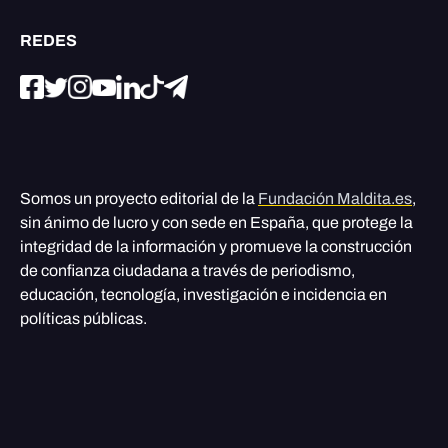
REDES
Somos un proyecto editorial de la
Fundación Maldita.es
,
sin ánimo de lucro y con sede en España, que protege la
integridad de la información y promueve la construcción
de confianza ciudadana a través de periodismo,
educación, tecnología, investigación e incidencia en
políticas públicas.