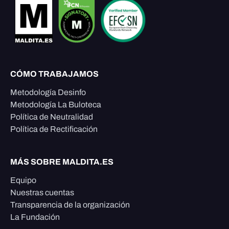
CÓMO TRABAJAMOS
Metodología Desinfo
Metodología La Buloteca
Política de Neutralidad
Política de Rectificación
MÁS SOBRE MALDITA.ES
Equipo
Nuestras cuentas
Transparencia de la organización
La Fundación