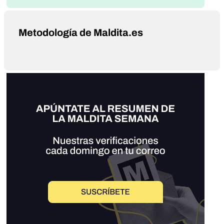
Metodología de Maldita.es