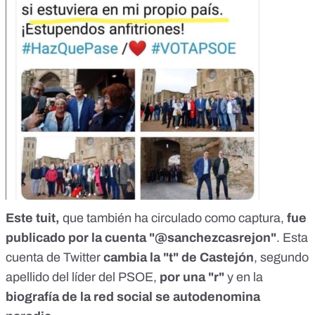
Este tuit,
que también ha circulado como captura,
fue
publicado por la cuenta "@sanchezcasrejon"
. Esta
cuenta de Twitter
cambia la "t" de Castejón
, segundo
apellido del líder del PSOE,
por una "r"
y en la
biografía de la red social se autodenomina