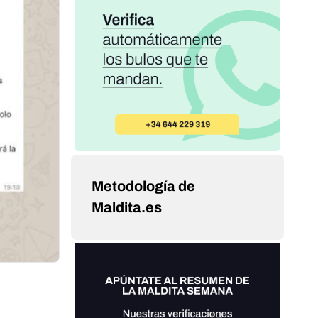
Metodología de
Maldita.es