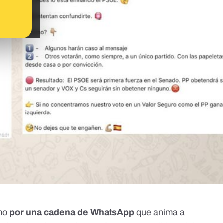
mo
por una cadena de WhatsApp
que anima a