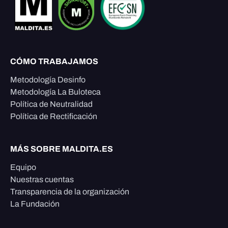
CÓMO TRABAJAMOS
Metodología Desinfo
Metodología La Buloteca
Política de Neutralidad
Política de Rectificación
MÁS SOBRE MALDITA.ES
Equipo
Nuestras cuentas
Transparencia de la organización
La Fundación