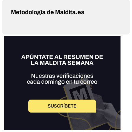
Metodología de Maldita.es