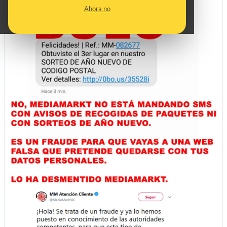
Ahora no