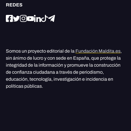
REDES
Somos un proyecto editorial de la
Fundación Maldita.es
,
sin ánimo de lucro y con sede en España, que protege la
integridad de la información y promueve la construcción
de confianza ciudadana a través de periodismo,
educación, tecnología, investigación e incidencia en
políticas públicas.