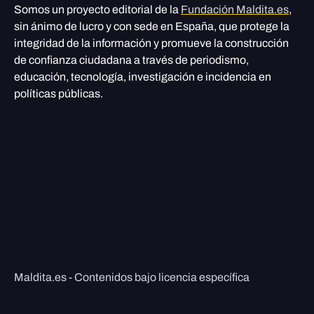
Somos un proyecto editorial de la
Fundación Maldita.es
,
sin ánimo de lucro y con sede en España, que protege la
integridad de la información y promueve la construcción
de confianza ciudadana a través de periodismo,
educación, tecnología, investigación e incidencia en
políticas públicas.
Maldita.es - Contenidos bajo licencia específica