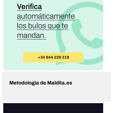
Metodología de Maldita.es