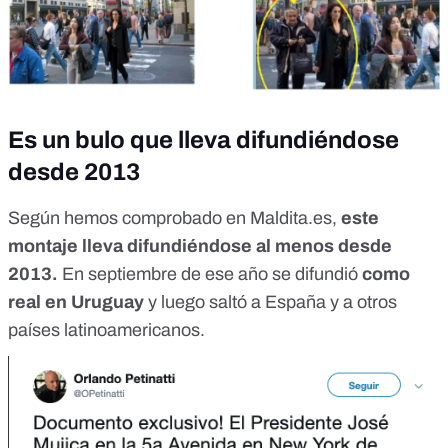
Es un bulo que lleva difundiéndose
desde 2013
Según hemos comprobado en Maldita.es,
este
montaje lleva difundiéndose al menos desde
2013.
En septiembre de ese año se difundió
como
real en Uruguay
y luego saltó a España y a otros
países latinoamericanos.