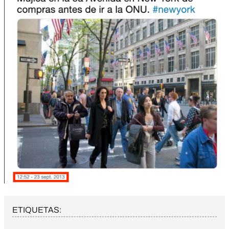
ETIQUETAS: