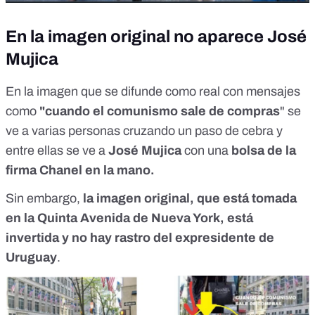
En la imagen original no aparece José
Mujica
En la imagen que se difunde como real con mensajes
como
"cuando el comunismo sale de compras
" se
ve a varias personas cruzando un paso de cebra y
entre ellas se ve a
José Mujica
con una
bolsa de la
firma Chanel en la mano.
Sin embargo,
la imagen original, que está tomada
en la
Quinta Avenida de Nueva York
, está
invertida y no hay rastro del expresidente de
Uruguay
.