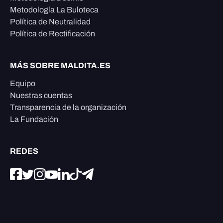
Metodología La Buloteca
Política de Neutralidad
Política de Rectificación
MÁS SOBRE MALDITA.ES
Equipo
Nuestras cuentas
Transparencia de la organización
La Fundación
REDES