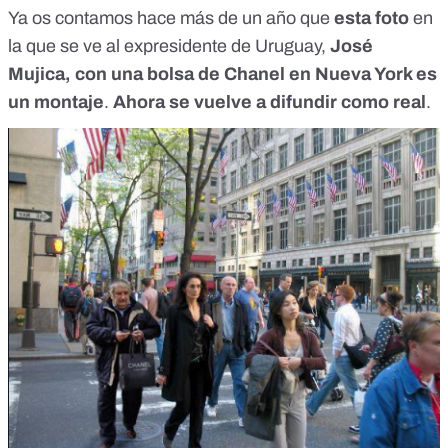
Ya os contamos hace más de un año que
esta foto
en
la que se ve al expresidente de Uruguay,
José
Mujica, con una bolsa de Chanel en Nueva York es
un montaje
.
Ahora se vuelve a difundir como real
.