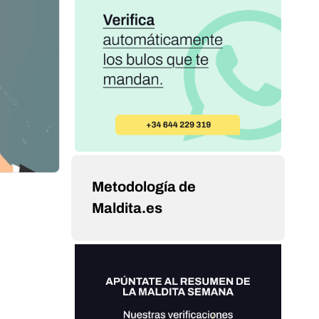
Metodología de
Maldita.es