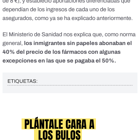
de 8 €), y estableció aportaciones diferenciadas que
dependían de los ingresos de cada uno de los
asegurados, como ya se ha explicado anteriormente.
El Ministerio de Sanidad nos explica que, como norma
general,
los inmigrantes sin papeles abonaban el
40% del precio de los fármacos con algunas
excepciones en las que se pagaba el 50%.
ETIQUETAS: