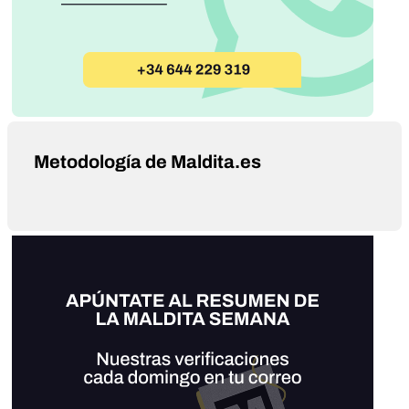
Metodología de Maldita.es