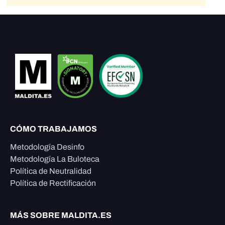
CÓMO TRABAJAMOS
Metodología Desinfo
Metodología La Buloteca
Política de Neutralidad
Política de Rectificación
MÁS SOBRE MALDITA.ES