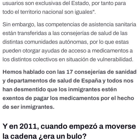
usuarios son exclusivas del Estado, por tanto para
todo el territorio nacional son iguales".
Sin embargo, las competencias de asistencia sanitaria
están transferidas a las consejerías de salud de las
distintas comunidades autónomas, por lo que estas
pueden otorgar ayudas de acceso a medicamentos a
los distintos colectivos en situación de vulnerabilidad.
Hemos hablado con las 17 consejerías de sanidad
y departamentos de salud de España y todos nos
han desmentido que los inmigrantes estén
exentos de pagar los medicamentos por el hecho
de ser inmigrantes.
Y en 2011, cuando empezó a moverse
la cadena ¿era un bulo?