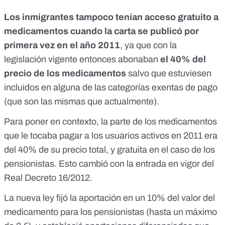
Los inmigrantes tampoco tenían acceso gratuito a
medicamentos cuando la carta se publicó por
primera vez en el año 2011
, ya que con la
legislación vigente entonces abonaban
el 40% del
precio de los medicamentos
salvo que estuviesen
incluidos en alguna de las categorías exentas de pago
(que son las mismas que actualmente).
Para poner en contexto, la parte de los medicamentos
que le tocaba pagar a los usuarios activos en 2011 era
del 40% de su precio total, y gratuita en el caso de los
pensionistas. Esto cambió con la entrada en vigor
del
Real Decreto 16/2012
.
La nueva ley fijó la aportación en un 10% del valor del
medicamento para los pensionistas (hasta un máximo