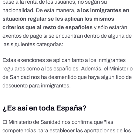
base a la renta de los usuarios, no según su
nacionalidad. De esta manera,
a los inmigrantes en
situación regular se les aplican los mismos
criterios que al resto de españoles
y sólo estarán
exentos de pago si se encuentran dentro de alguna de
las siguientes categorías:
Estas exenciones se aplican tanto a los inmigrantes
regulares como a los españoles. Además, el Ministerio
de Sanidad nos ha desmentido que haya algún tipo de
descuento para inmigrantes.
¿Es así en toda España?
El Ministerio de Sanidad nos confirma que "las
competencias para establecer las aportaciones de los