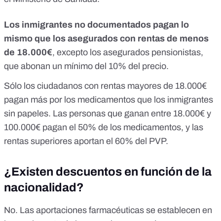
Los inmigrantes no documentados pagan lo
mismo que los asegurados con rentas de menos
de 18.000€
, excepto los asegurados pensionistas,
que abonan un mínimo del 10% del precio.
Sólo los ciudadanos con rentas mayores de 18.000€
pagan más por los medicamentos que los inmigrantes
sin papeles. Las personas que ganan entre 18.000€ y
100.000€ pagan el 50% de los medicamentos, y las
rentas superiores aportan el 60% del PVP.
¿Existen descuentos en función de la
nacionalidad?
No. Las aportaciones farmacéuticas se establecen en