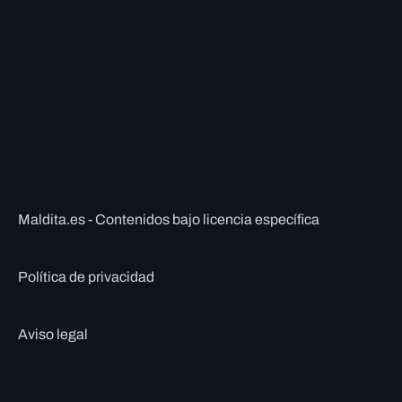
Maldita.es - Contenidos bajo licencia específica
Política de privacidad
Aviso legal