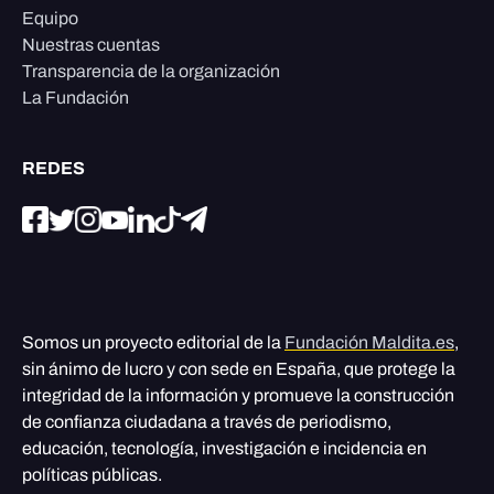
Equipo
Nuestras cuentas
Transparencia de la organización
La Fundación
REDES
Somos un proyecto editorial de la
Fundación Maldita.es
,
sin ánimo de lucro y con sede en España, que protege la
integridad de la información y promueve la construcción
de confianza ciudadana a través de periodismo,
educación, tecnología, investigación e incidencia en
políticas públicas.