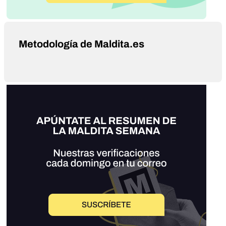
Metodología de Maldita.es