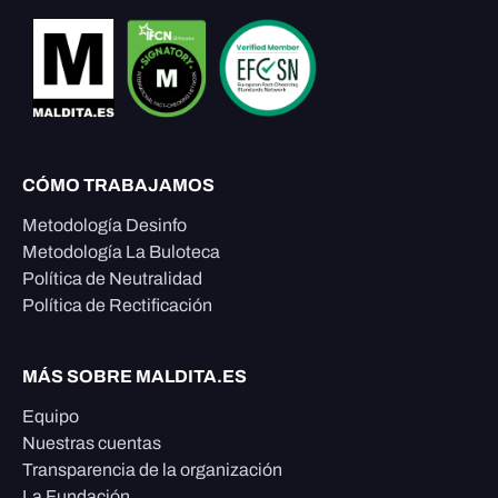
CÓMO TRABAJAMOS
Metodología Desinfo
Metodología La Buloteca
Política de Neutralidad
Política de Rectificación
MÁS SOBRE MALDITA.ES
Equipo
Nuestras cuentas
Transparencia de la organización
La Fundación