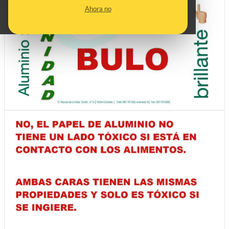
Ahora no