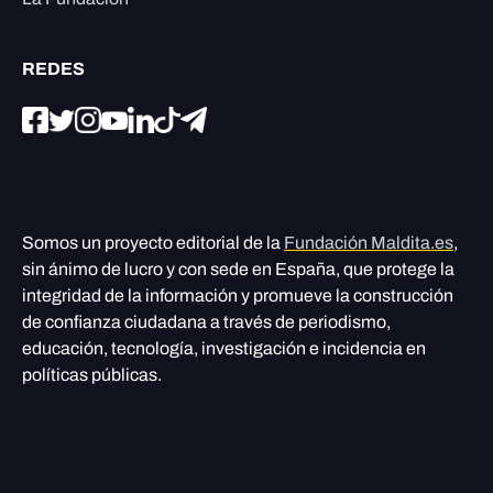
REDES
Somos un proyecto editorial de la
Fundación Maldita.es
,
sin ánimo de lucro y con sede en España, que protege la
integridad de la información y promueve la construcción
de confianza ciudadana a través de periodismo,
educación, tecnología, investigación e incidencia en
políticas públicas.