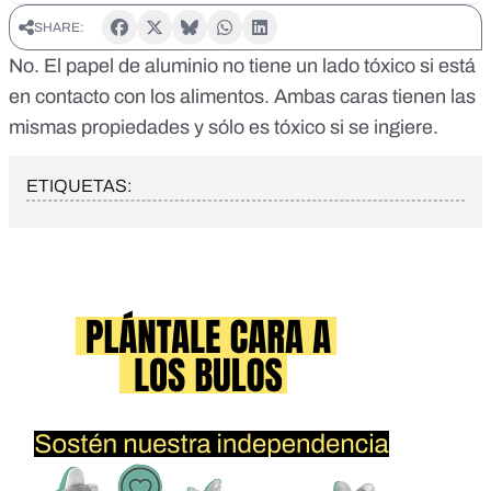
SHARE:
No. El papel de aluminio no tiene un lado tóxico si está
en contacto con los alimentos. Ambas caras tienen las
mismas propiedades y sólo es tóxico si se ingiere.
ETIQUETAS: