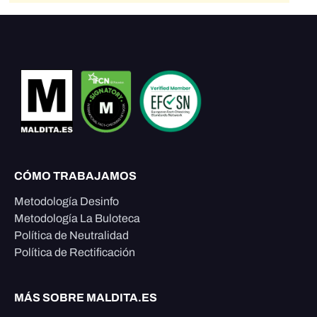
CÓMO TRABAJAMOS
Metodología Desinfo
Metodología La Buloteca
Política de Neutralidad
Política de Rectificación
MÁS SOBRE MALDITA.ES