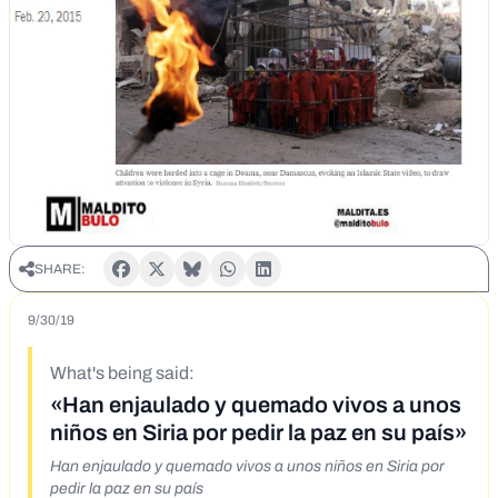
SHARE:
9/30/19
What's being said:
«Han enjaulado y quemado vivos a unos
niños en Siria por pedir la paz en su país»
Han enjaulado y quemado vivos a unos niños en Siria por
pedir la paz en su país