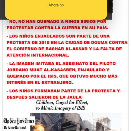
Ahora no