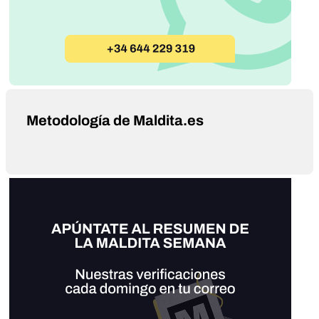
Metodología de Maldita.es