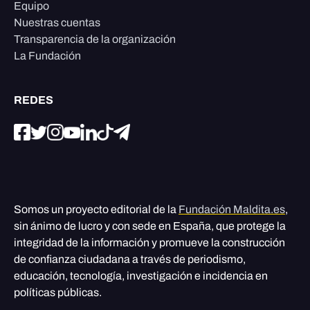
Equipo
Nuestras cuentas
Transparencia de la organización
La Fundación
REDES
Somos un proyecto editorial de la
Fundación Maldita.es
,
sin ánimo de lucro y con sede en España, que protege la
integridad de la información y promueve la construcción
de confianza ciudadana a través de periodismo,
educación, tecnología, investigación e incidencia en
políticas públicas.