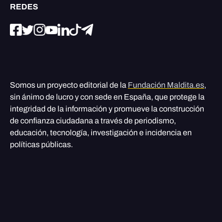
REDES
Somos un proyecto editorial de la
Fundación Maldita.es
,
sin ánimo de lucro y con sede en España, que protege la
integridad de la información y promueve la construcción
de confianza ciudadana a través de periodismo,
educación, tecnología, investigación e incidencia en
políticas públicas.