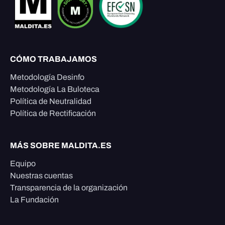
CÓMO TRABAJAMOS
Metodología Desinfo
Metodología La Buloteca
Política de Neutralidad
Política de Rectificación
MÁS SOBRE MALDITA.ES
Equipo
Nuestras cuentas
Transparencia de la organización
La Fundación