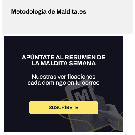
Metodología de Maldita.es