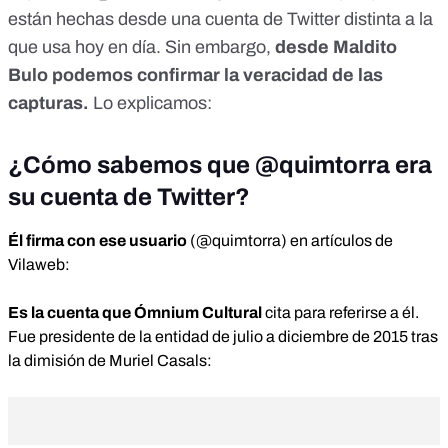
están hechas desde una cuenta de Twitter distinta a la
que usa hoy en día. Sin embargo,
desde Maldito
Bulo podemos confirmar la veracidad de las
capturas.
Lo explicamos:
¿Cómo sabemos que @quimtorra era
su cuenta de Twitter?
Él firma con ese usuario
(@quimtorra) en artículos de
Vilaweb:
Es la cuenta que Ómnium Cultural
cita para referirse a él.
Fue presidente de la entidad de julio a diciembre de 2015 tras
la dimisión de Muriel Casals: