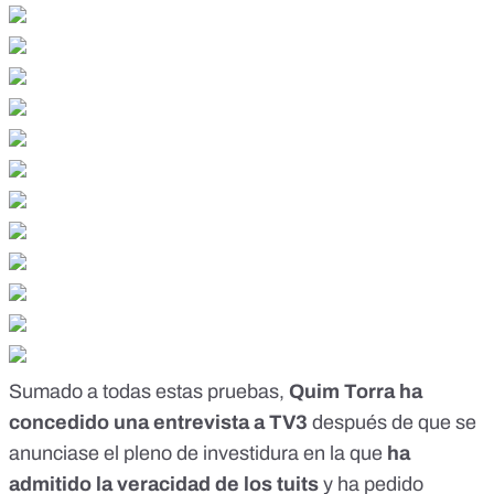
Sumado a todas estas pruebas,
Quim Torra ha
concedido una entrevista a TV3
después de que se
anunciase el pleno de investidura en la que
ha
admitido la veracidad de los tuits
y ha pedido