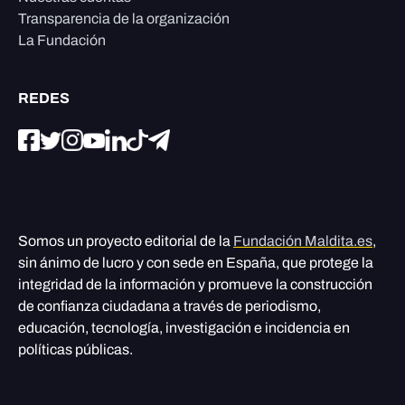
Transparencia de la organización
La Fundación
REDES
Somos un proyecto editorial de la
Fundación Maldita.es
,
sin ánimo de lucro y con sede en España, que protege la
integridad de la información y promueve la construcción
de confianza ciudadana a través de periodismo,
educación, tecnología, investigación e incidencia en
políticas públicas.