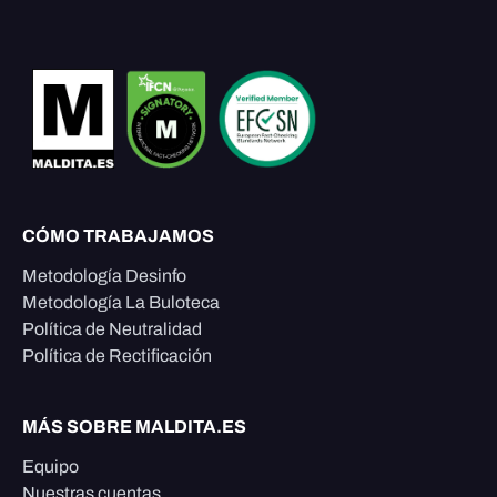
CÓMO TRABAJAMOS
Metodología Desinfo
Metodología La Buloteca
Política de Neutralidad
Política de Rectificación
MÁS SOBRE MALDITA.ES
Equipo
Nuestras cuentas