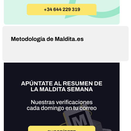
Metodología de Maldita.es