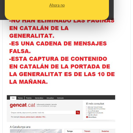
Ahora no