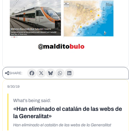
SHARE:
9/30/19
What's being said:
«Han eliminado el catalán de las webs de
la Generalitat»
Han eliminado el catalán de las webs de la Generalitat