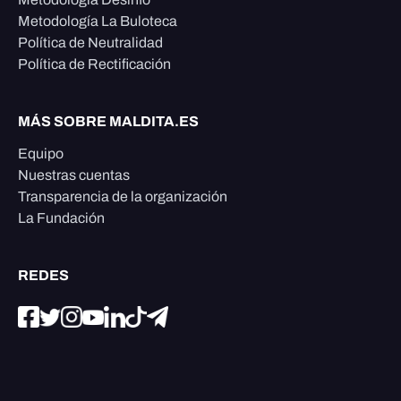
Metodología La Buloteca
Política de Neutralidad
Política de Rectificación
MÁS SOBRE MALDITA.ES
Equipo
Nuestras cuentas
Transparencia de la organización
La Fundación
REDES