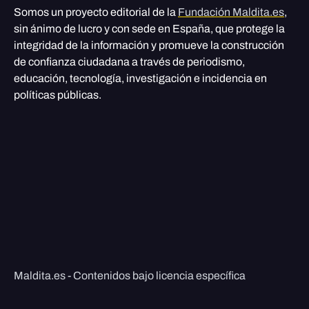
Somos un proyecto editorial de la
Fundación Maldita.es
,
sin ánimo de lucro y con sede en España, que protege la
integridad de la información y promueve la construcción
de confianza ciudadana a través de periodismo,
educación, tecnología, investigación e incidencia en
políticas públicas.
Maldita.es - Contenidos bajo licencia específica