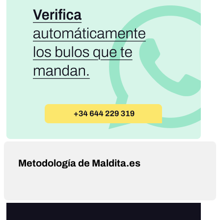
Metodología de Maldita.es