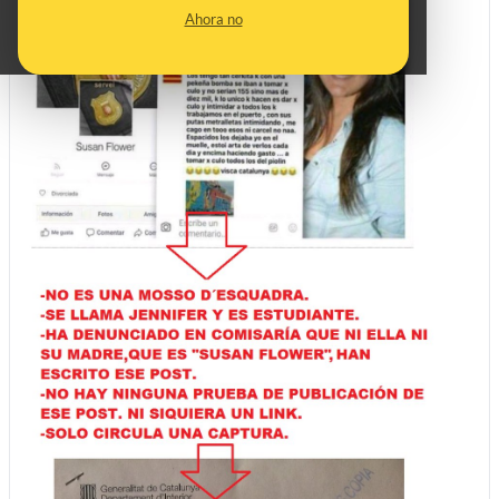
Ahora no