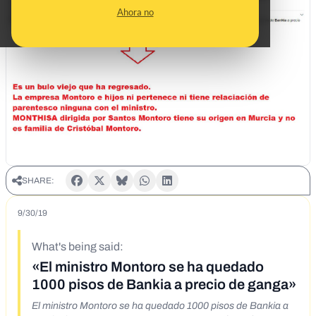
Ahora no
SHARE:
9/30/19
What's being said:
«El ministro Montoro se ha quedado
1000 pisos de Bankia a precio de ganga»
El ministro Montoro se ha quedado 1000 pisos de Bankia a