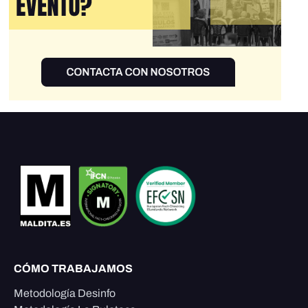
CÓMO TRABAJAMOS
Metodología Desinfo