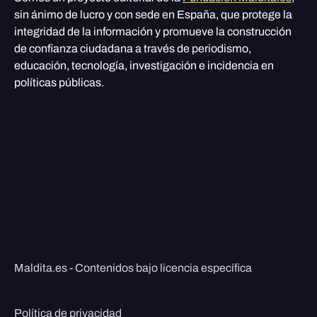
sin ánimo de lucro y con sede en España, que protege la
integridad de la información y promueve la construcción
de confianza ciudadana a través de periodismo,
educación, tecnología, investigación e incidencia en
políticas públicas.
Maldita.es - Contenidos bajo licencia específica
Política de privacidad