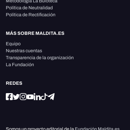
Metodología La Buloteca
Política de Neutralidad
Política de Rectificación
MÁS SOBRE MALDITA.ES
Equipo
Nuestras cuentas
Transparencia de la organización
La Fundación
REDES
Somos un proyecto editorial de la
Fundación Maldita.es
,