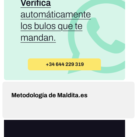
Metodología de Maldita.es