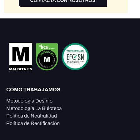
CÓMO TRABAJAMOS
Metodología Desinfo
Metodología La Buloteca
Política de Neutralidad
Política de Rectificación