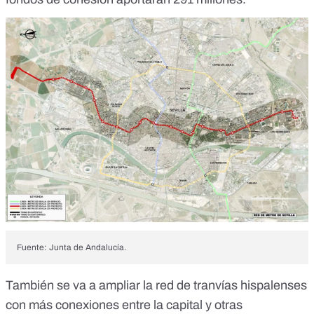
Fuente: Junta de Andalucía.
También se va a
ampliar
la red de tranvías hispalenses
con más conexiones entre la capital y otras