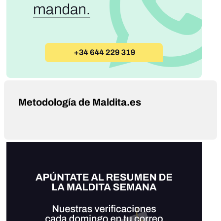
Metodología de Maldita.es