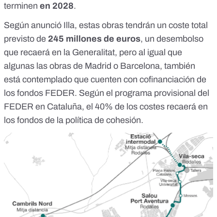
terminen
en 2028
.
Según anunció Illa, estas obras tendrán un coste total
previsto de
245 millones de euros
, un desembolso
que recaerá en la Generalitat, pero al igual que
algunas las obras de Madrid o Barcelona, también
está contemplado que cuenten con cofinanciación de
los fondos FEDER. Según el
programa provisional del
FEDER en Cataluña
, el 40% de los costes recaerá en
los fondos de la política de cohesión.