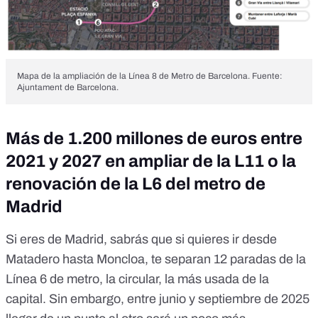
Mapa de la ampliación de la Línea 8 de Metro de Barcelona. Fuente:
Ajuntament de Barcelona.
Más de 1.200 millones de euros entre
2021 y 2027 en ampliar de la L11 o la
renovación de la L6 del metro de
Madrid
Si eres de Madrid, sabrás que si quieres ir desde
Matadero hasta Moncloa, te separan 12 paradas de la
Línea 6 de metro, la circular,
la más usada de la
capital
. Sin embargo, entre junio y septiembre de 2025