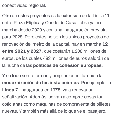
conectividad regional.
Otro de estos proyectos es la
extensión de la Línea 11
entre Plaza Elíptica y Conde de Casal
, obra
ya en
marcha
desde 2020 y con una
inauguración prevista
para 2028. Pero estos no son los únicos proyectos de
renovación del metro de la capital, hay
en marcha
12
entre 2021 y 2027
, que costarán 1.208 millones de
euros, de los cuales 483 millones de euros saldrán de
la hucha de las
políticas de cohesión europeas
.
Y no todo son reformas y ampliaciones, también la
modernización de las instalaciones
. Por ejemplo, la
Línea 7
,
inaugurada en 1975
, va a
renovar su
señalización
. Además, se van a comprar cosas tan
cotidianas como
máquinas de compraventa de billetes
nuevas
. Y también más allá de lo que ve el pasajero.