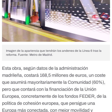
Imagen de la apariencia que tendrán los andenes de la Línea 6 tras la
reforma. Fuente: Metro de Madrid.
Esta obra, según datos de la administración
madrileña, costará 168,5 millones de euros, un coste
que asumirá mayoritariamente la Comunidad (60%),
pero que contará con la financiación de la Unión
Europea, concretamente de los fondos FEDER, de la
política de cohesión
europea, que persigue una
Europa
más conectada
, con mejor movilidad y