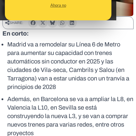
Ahora no
SHARE:
En corto:
Madrid va a remodelar su Línea 6 de Metro
para aumentar su capacidad con trenes
automáticos sin conductor en 2025 y las
ciudades de Vila-seca, Cambrils y Salou (en
Tarragona) van a estar unidas con un tranvía a
principios de 2028
Además, en Barcelona se va a ampliar la L8, en
Valencia la L10, en Sevilla se está
construyendo la nueva L3, y se van a comprar
nuevos trenes para varias redes, entre otros
proyectos