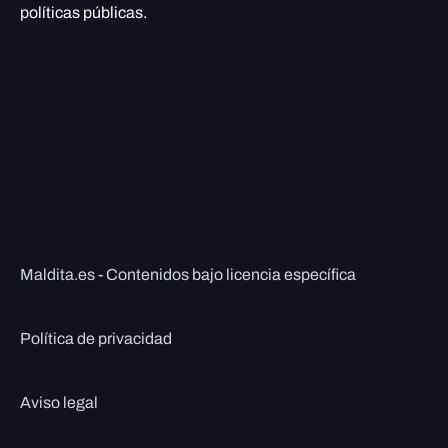
políticas públicas.
Maldita.es - Contenidos bajo licencia específica
Política de privacidad
Aviso legal