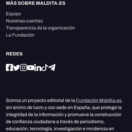
MÁS SOBRE MALDITA.ES
Equipo
Nuestras cuentas
Transparencia de la organización
La Fundación
REDES
Somos un proyecto editorial de la
Fundación Maldita.es
,
sin ánimo de lucro y con sede en España, que protege la
integridad de la información y promueve la construcción
de confianza ciudadana a través de periodismo,
educación, tecnología, investigación e incidencia en