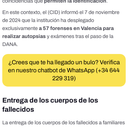
coincidencias que
permiten
la identificación
.
En este contexto, el (CID)
informó
el 7 de noviembre
de 2024 que la institución ha desplegado
exclusivamente
a 57 forenses en Valencia para
realizar autopsias
y exámenes tras el paso de la
DANA.
¿Crees que te ha llegado un bulo? Verifica
en nuestro chatbot de WhatsApp (+34 644
229 319)
Entrega de los cuerpos de los
fallecidos
La entrega de los cuerpos de los fallecidos a familiares