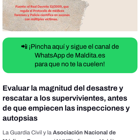
📲 ¡Pincha aquí y sigue el canal de
WhatsApp de Maldita.es
para que no te la cuelen!
Evaluar la magnitud del desastre y
rescatar a los supervivientes, antes
de que empiecen las inspecciones y
autopsias
La Guardia Civil y la
Asociación Nacional de