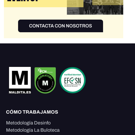
CÓMO TRABAJAMOS
Metodología Desinfo
Metodología La Buloteca