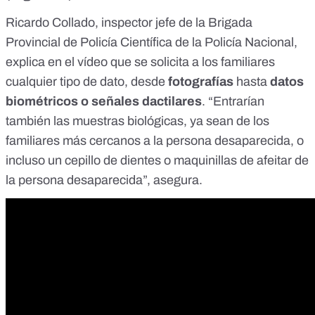
Ricardo Collado, inspector jefe de la Brigada
Provincial de Policía Científica de la Policía Nacional,
explica en el vídeo que se solicita a los familiares
cualquier tipo de dato, desde
fotografías
hasta
datos
biométricos o señales dactilares
. “Entrarían
también las muestras biológicas, ya sean de los
familiares más cercanos a la persona desaparecida, o
incluso un cepillo de dientes o maquinillas de afeitar de
la persona desaparecida”, asegura.