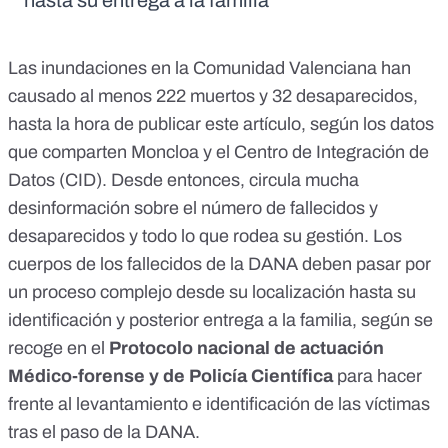
hasta su entrega a la familia
Las inundaciones en la Comunidad Valenciana han
causado al menos 222 muertos y 32 desaparecidos,
hasta la hora de publicar este artículo,
según los datos
que comparten
Moncloa
y el
Centro de Integración de
Datos (CID)
. Desde entonces, circula mucha
desinformación sobre el número de fallecidos y
desaparecidos y todo lo que rodea su gestión. Los
cuerpos de los fallecidos de la DANA deben pasar por
un proceso complejo desde su localización hasta su
identificación y posterior entrega a la familia, según se
recoge en el
Protocolo nacional de actuación
Médico-forense y de Policía Científica
para hacer
frente al levantamiento e identificación de las víctimas
tras el paso de la DANA.