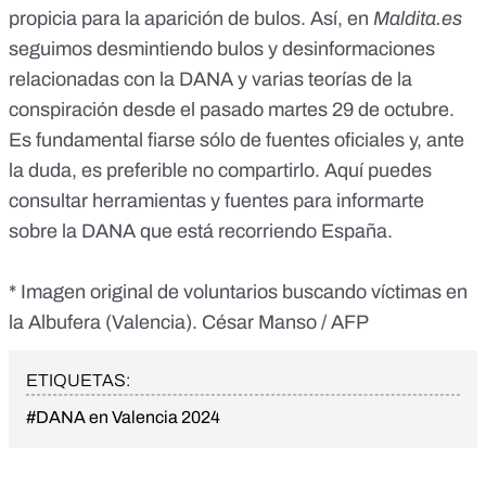
propicia para la aparición de bulos. Así, en
Maldita.es
seguimos desmintiendo
bulos y desinformaciones
relacionadas con la DANA
y varias
teorías de la
conspiración
desde el pasado martes 29 de octubre.
Es fundamental
fiarse sólo de fuentes oficiales
y, ante
la duda, es preferible no compartirlo. Aquí puedes
consultar
herramientas y fuentes para informarte
sobre la DANA
que está recorriendo España.
* Imagen original de voluntarios buscando víctimas en
la Albufera (Valencia). César Manso / AFP
ETIQUETAS:
#DANA en Valencia 2024