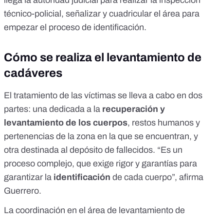
llega la autoridad judicial para realizar la inspección
técnico-policial, señalizar y cuadricular el área para
empezar el proceso de identificación.
Cómo se realiza el levantamiento de
cadáveres
El tratamiento de las víctimas se lleva a cabo en dos
partes: una dedicada a la
recuperación y
levantamiento de los cuerpos
, restos humanos y
pertenencias de la zona en la que se encuentran, y
otra destinada al depósito de fallecidos. “Es un
proceso complejo, que exige rigor y garantías para
garantizar la
identificación
de cada cuerpo”, afirma
Guerrero.
La coordinación en el área de levantamiento de