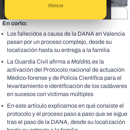
Ahora no
SHARE:
En corto:
Los fallecidos a causa de la DANA en Valencia
pasan por un proceso complejo, desde su
localización hasta su entrega a la familia
La Guardia Civil afirma a
Maldita.es
la
activación del Protocolo nacional de actuación
Médico-forense y de Policía Científica para el
levantamiento e identificación de los cadáveres
en sucesos con víctimas múltiples
En este artículo explicamos en qué consiste el
protocolo y el proceso paso a paso que se sigue
tras el paso de la DANA, desde su localización