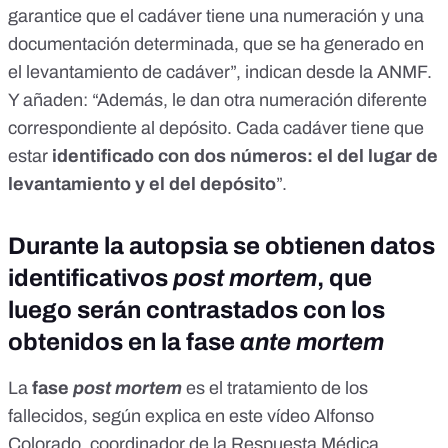
garantice que el cadáver tiene una numeración y una
documentación determinada, que se ha generado en
el levantamiento de cadáver”, indican desde la ANMF.
Y añaden: “Además, le dan otra numeración diferente
correspondiente al depósito. Cada cadáver tiene que
estar
identificado con dos números: el del lugar de
levantamiento y el del depósito
”.
Durante la autopsia se obtienen datos
identificativos
post mortem
, que
luego serán contrastados con los
obtenidos en la fase
ante mortem
La
fase
post mortem
es el tratamiento de los
fallecidos,
según explica en este vídeo
Alfonso
Colorado, coordinador de la Respuesta Médica