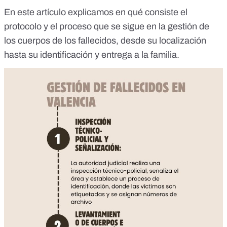
En este artículo explicamos en qué consiste el
protocolo y el proceso que se sigue en la gestión de
los cuerpos de los fallecidos, desde su localización
hasta su identificación y entrega a la familia.