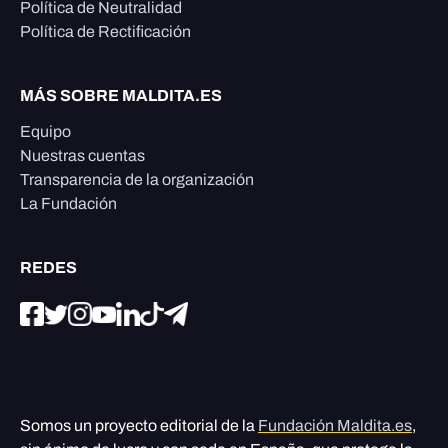
Política de Neutralidad
Política de Rectificación
MÁS SOBRE MALDITA.ES
Equipo
Nuestras cuentas
Transparencia de la organización
La Fundación
REDES
Somos un proyecto editorial de la
Fundación Maldita.es
,