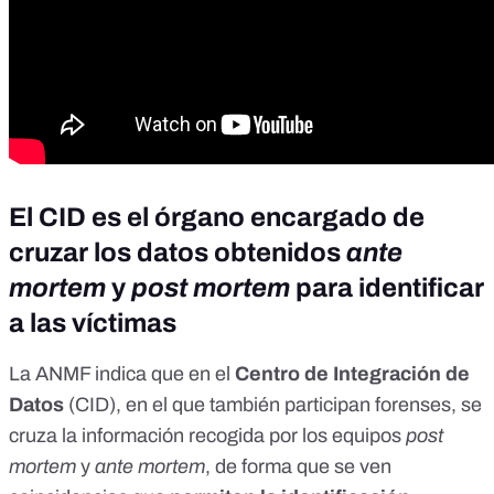
El CID es el órgano encargado de
cruzar los datos obtenidos
ante
mortem
y
post mortem
para identificar
a las víctimas
La ANMF indica que en el
Centro de Integración de
Datos
(CID), en el que también participan forenses, se
cruza la información recogida por los equipos
post
mortem
y
ante mortem
, de forma que se ven