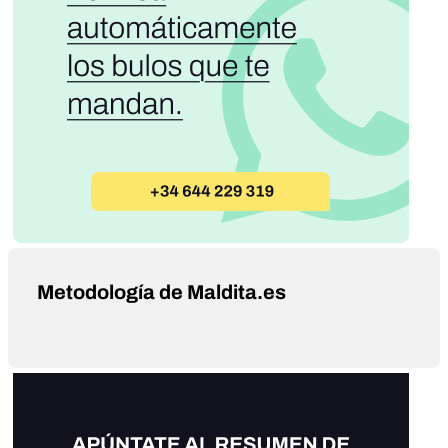
Metodología de Maldita.es