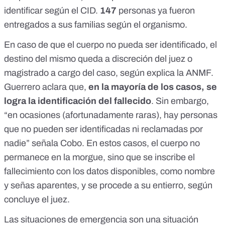
identificar según el CID.
147
personas ya fueron
entregados a sus familias según el organismo.
En caso de que el cuerpo no pueda ser identificado, el
destino del mismo queda a discreción del juez o
magistrado a cargo del caso, según explica la ANMF.
Guerrero aclara que,
en la mayoría de los casos, se
logra la identificación del fallecido
. Sin embargo,
“en ocasiones (afortunadamente raras), hay personas
que no pueden ser identificadas ni reclamadas por
nadie” señala Cobo. En estos casos, el cuerpo no
permanece en la morgue, sino que se inscribe el
fallecimiento con los datos disponibles, como nombre
y señas aparentes, y se procede a su entierro, según
concluye el juez.
Las situaciones de emergencia son una situación