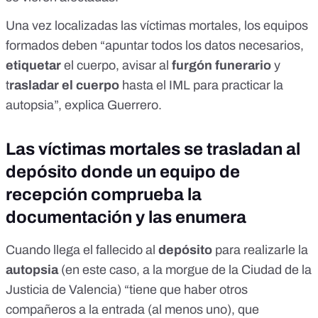
Una vez localizadas las víctimas mortales, los equipos
formados deben “apuntar todos los datos necesarios,
etiquetar
el cuerpo, avisar al
furgón funerario
y
t
rasladar el cuerpo
hasta el IML para practicar la
autopsia”, explica Guerrero.
Las víctimas mortales se trasladan al
depósito donde un equipo de
recepción comprueba la
documentación y las enumera
Cuando llega el fallecido al
depósito
para realizarle la
autopsia
(en este caso, a la
morgue de la Ciudad de la
Justicia de Valencia
) “tiene que haber otros
compañeros a la entrada (al menos uno), que