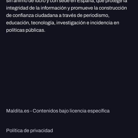
sin ánimo de lucro y con sede en España, que protege la
integridad de la información y promueve la construcción
de confianza ciudadana a través de periodismo,
educación, tecnología, investigación e incidencia en
políticas públicas.
Maldita.es - Contenidos bajo licencia específica
Política de privacidad