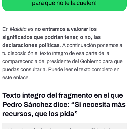
para que no te la cuelen!
En
Maldita.es
no entramos a valorar los
significados que podrían tener, o no, las
declaraciones políticas
. A continuación ponemos a
tu disposición el texto íntegro de esa parte de la
comparecencia del presidente del Gobierno para que
puedas consultarla. Puede leer
el texto completo en
este enlace
.
Texto íntegro del fragmento en el que
Pedro Sánchez dice: “Si necesita más
recursos, que los pida”