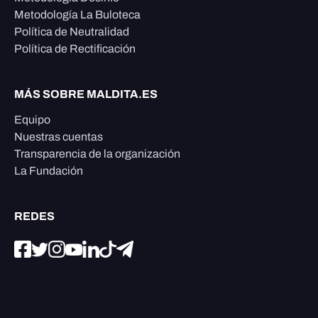
Metodología La Buloteca
Política de Neutralidad
Política de Rectificación
MÁS SOBRE MALDITA.ES
Equipo
Nuestras cuentas
Transparencia de la organización
La Fundación
REDES