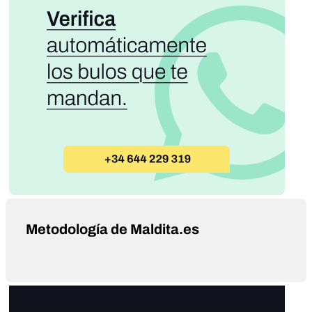
Metodología de Maldita.es