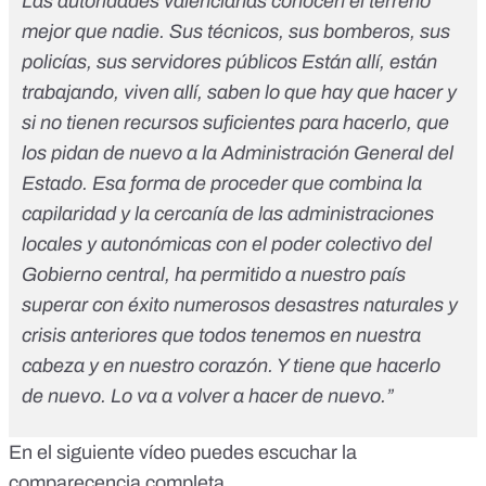
Las autoridades valencianas conocen el terreno
mejor que nadie. Sus técnicos, sus bomberos, sus
policías, sus servidores públicos Están allí, están
trabajando, viven allí, saben lo que hay que hacer y
si no tienen recursos suficientes para hacerlo, que
los pidan de nuevo a la Administración General del
Estado. Esa forma de proceder que combina la
capilaridad y la cercanía de las administraciones
locales y autonómicas con el poder colectivo del
Gobierno central, ha permitido a nuestro país
superar con éxito numerosos desastres naturales y
crisis anteriores que todos tenemos en nuestra
cabeza y en nuestro corazón. Y tiene que hacerlo
de nuevo. Lo va a volver a hacer de nuevo.”
En el siguiente
vídeo
puedes escuchar la
comparecencia completa.