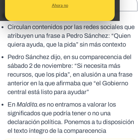
SHARE:
Ahora no
En corto:
Circulan contenidos por las redes sociales que
atribuyen una frase a Pedro Sánchez: “Quien
quiera ayuda, que la pida” sin más contexto
Pedro Sánchez dijo, en su comparecencia del
sábado 2 de noviembre: “Si necesita más
recursos, que los pida”, en alusión a una frase
anterior en la que afirmaba que “el Gobierno
central está listo para ayudar”
En
Maldita.es
no entramos a valorar los
significados que podría tener o no una
declaración política. Ponemos a tu disposición
el texto íntegro de la comparecencia