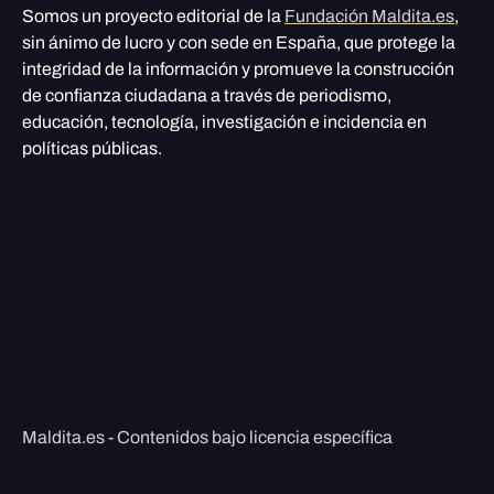
Somos un proyecto editorial de la
Fundación Maldita.es
,
sin ánimo de lucro y con sede en España, que protege la
integridad de la información y promueve la construcción
de confianza ciudadana a través de periodismo,
educación, tecnología, investigación e incidencia en
políticas públicas.
Maldita.es - Contenidos bajo licencia específica