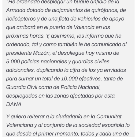
“He ordenado desplegar un buque anfibio de la
Armada dotado de alojamientos de quirófanos, de
helicópteros y de una flota de vehículos de apoyo
que arribará en el puerto de Valencia en las
próximas horas. Y, asimismo, les informo que he
ordenado, tal y como también le he comunicado al
presidente Mazón, el despliegue hoy mismo de
5.000 policías nacionales y guardias civiles
adicionales, duplicando la cifra de los ya enviados
para sumar un total de 10.000 efectivos, tanto de
Guardia Civil como de Policía Nacional,
desplegados en las zonas afectadas por esta
DANA.
Y quiero reiterar a la ciudadanía en la Comunitat
Valenciana y al conjunto de la sociedad española lo
que desde el primer momento, todos y cada uno de