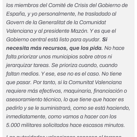
los miembros del Comité de Crisis del Gobierno de
España, y yo personalmente, he trasladado al
Govern de la Generalitat de la Comunidat
Valenciana y al presidente Mazón. Y es que el
Gobierno central está listo para ayudar.
Si
necesita más recursos, que los pida
. No hace
falta priorizar unos municipios sobre otros ni
jerarquizar tareas. Se prioriza cuando, cuando
faltan medios. Y ese, ese no es el caso. No tiene
que pasar. Por tanto, si la Comunitat Valenciana
requiere más efectivos, maquinaria, financiación o
asesoramiento técnico, lo que tiene que hacer es
pedirlo y se le suministrará, como se está haciendo,
inmediatamente, como vamos a hacer con los
5.000 militares solicitados hace escasos minutos.