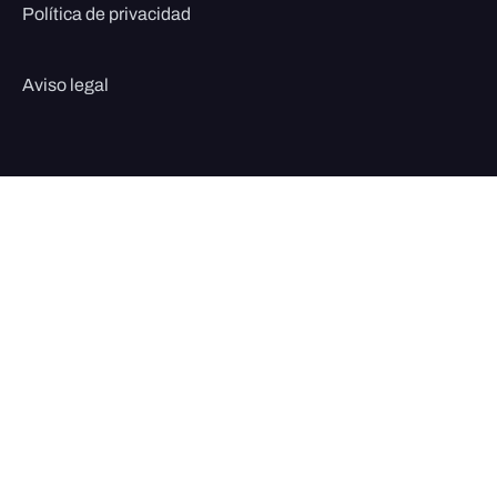
Política de privacidad
Aviso legal