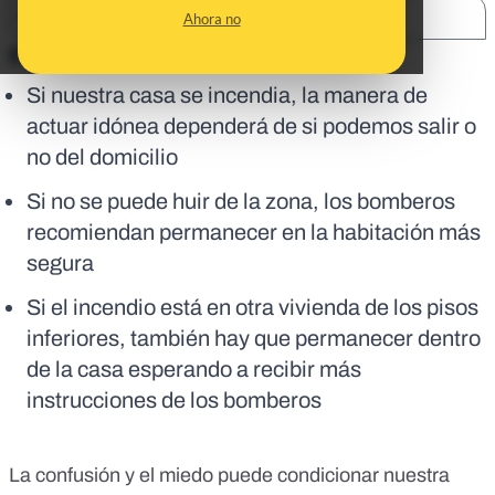
SHARE:
Ahora no
En corto:
Si nuestra casa se incendia, la manera de
actuar idónea dependerá de si podemos salir o
no del domicilio
Si no se puede huir de la zona, los bomberos
recomiendan permanecer en la habitación más
segura
Si el incendio está en otra vivienda de los pisos
inferiores, también hay que permanecer dentro
de la casa esperando a recibir más
instrucciones de los bomberos
La confusión y el miedo puede condicionar nuestra