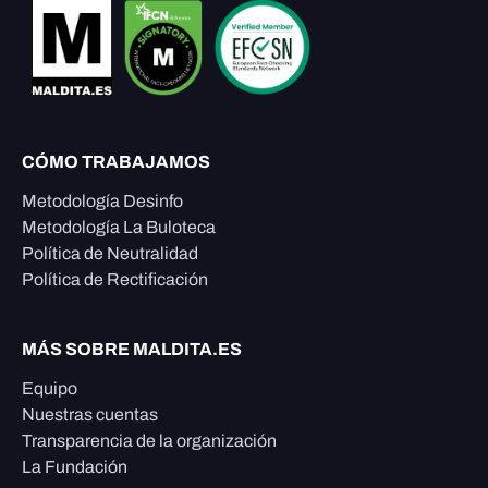
CÓMO TRABAJAMOS
Metodología Desinfo
Metodología La Buloteca
Política de Neutralidad
Política de Rectificación
MÁS SOBRE MALDITA.ES
Equipo
Nuestras cuentas
Transparencia de la organización
La Fundación