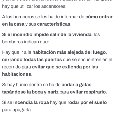
hay que utilizar los ascensores.
A los bomberos se les ha de informar de
cómo entrar
en la casa
y sus
características
.
Si el incendio impide salir de la vivienda
, los
bomberos indican que:
Hay que ir a la
habitación más alejada del fuego
,
cerrando todas las puertas
que se encuentren en el
recorrido para
evitar que se extienda por las
habitaciones
.
Si hay humo dentro se ha de
andar a gatas
tapándose la boca y nariz
para
evitar respirarlo
.
Si se
incendia la ropa
hay que
rodar por el suelo
para apagarla.