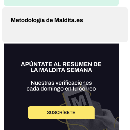
Metodología de Maldita.es