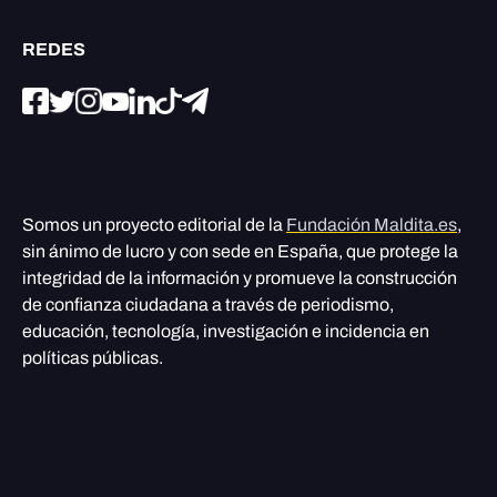
REDES
Somos un proyecto editorial de la
Fundación Maldita.es
,
sin ánimo de lucro y con sede en España, que protege la
integridad de la información y promueve la construcción
de confianza ciudadana a través de periodismo,
educación, tecnología, investigación e incidencia en
políticas públicas.