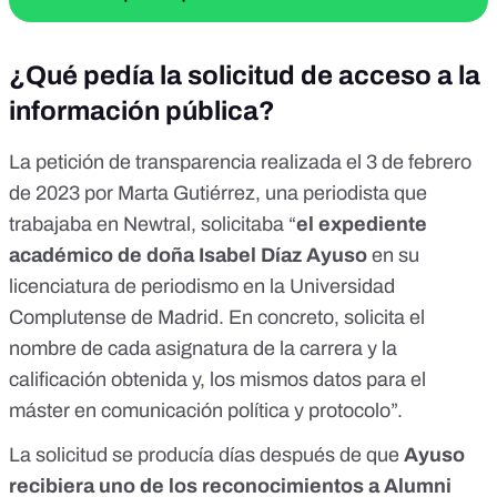
¿Qué pedía la solicitud de acceso a la
información pública?
La petición de transparencia realizada el 3 de febrero
de 2023 por
Marta Gutiérrez
, una periodista que
trabajaba en Newtral, solicitaba “
el expediente
académico de doña Isabel Díaz Ayuso
en su
licenciatura de periodismo en la Universidad
Complutense de Madrid. En concreto, solicita el
nombre de cada asignatura de la carrera y la
calificación obtenida y, los mismos datos para el
máster en comunicación política y protocolo”.
La solicitud se producía días después de que
Ayuso
recibiera uno de los reconocimientos a
Alumni