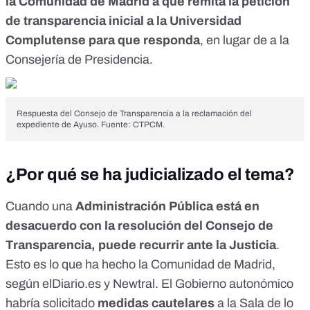
la Comunidad de Madrid a que remita la petición
de transparencia inicial a la Universidad
Complutense para que responda
, en lugar de a la
Consejería de Presidencia.
Respuesta del Consejo de Transparencia a la reclamación del
expediente de Ayuso. Fuente: CTPCM.
¿Por qué se ha judicializado el tema?
Cuando una
Administración Pública está en
desacuerdo con la resolución del Consejo de
Transparencia, puede recurrir ante la Justicia
.
Esto es lo que ha hecho la Comunidad de Madrid,
según
elDiario.es
y Newtral. El Gobierno autonómico
habría solicitado
medidas cautelares
a la Sala de lo