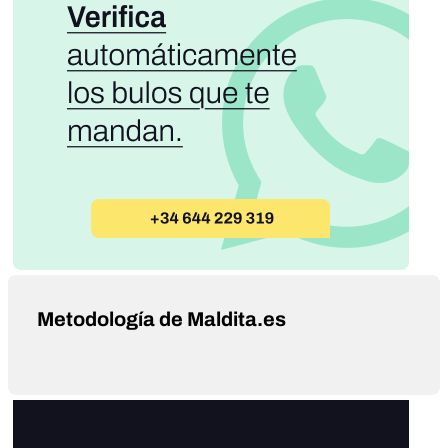
Metodología de Maldita.es