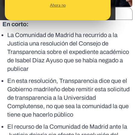
Ahora no
SHARE:
En corto:
La Comunidad de Madrid ha recurrido a la
Justicia una resolución del Consejo de
Transparencia sobre el expediente académico
de Isabel Díaz Ayuso que se había negado a
publicar
En esta resolución, Transparencia dice que el
Gobierno madrileño debe remitir esta solicitud
de transparencia a la Universidad
Complutense, no que sea la comunidad la que
tiene que hacerlo público
El recurso de la Comunidad de Madrid ante la