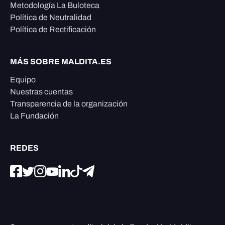
Metodología La Buloteca
Política de Neutralidad
Política de Rectificación
MÁS SOBRE MALDITA.ES
Equipo
Nuestras cuentas
Transparencia de la organización
La Fundación
REDES