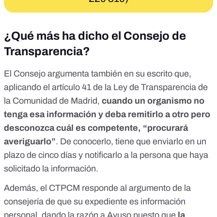
¿Qué más ha dicho el Consejo de
Transparencia?
El Consejo argumenta también en su escrito que,
aplicando el
artículo 41
de la Ley de Transparencia de
la Comunidad de Madrid,
cuando un organismo no
tenga esa información y deba remitirlo a otro pero
desconozca cuál es competente, “procurará
averiguarlo”
. De conocerlo, tiene que enviarlo en un
plazo de cinco días y notificarlo a la persona que haya
solicitado la información.
Además, el CTPCM responde al argumento de la
consejería de que su expediente es información
personal, dando la razón a Ayuso puesto que
la