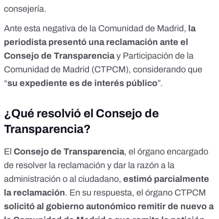
consejería
.
Ante esta negativa de la Comunidad de Madrid,
la
periodista presentó una reclamación ante el
Consejo de Transparencia
y Participación de la
Comunidad de Madrid (CTPCM), considerando que
“
su expediente es de interés público
”.
¿Qué resolvió el Consejo de
Transparencia?
El
Consejo de Transparencia
, el órgano encargado
de resolver la reclamación y dar la razón a la
administración o al ciudadano,
estimó parcialmente
la reclamación
. En su respuesta, el órgano CTPCM
solicitó al gobierno autonómico remitir de nuevo a