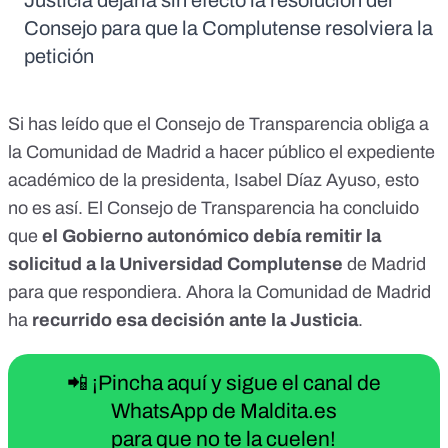
Justicia dejaría sin efecto la resolución del
Consejo para que la Complutense resolviera la
petición
Si has leído que el Consejo de Transparencia obliga a
la Comunidad de Madrid a hacer público el expediente
académico de la presidenta, Isabel Díaz Ayuso, esto
no es así. El Consejo de Transparencia ha concluido
que
el Gobierno autonómico debía remitir la
solicitud a la Universidad Complutense
de Madrid
para que respondiera. Ahora la Comunidad de Madrid
ha
recurrido esa decisión ante la Justicia
.
📲 ¡Pincha aquí y sigue el canal de
WhatsApp de Maldita.es
para que no te la cuelen!