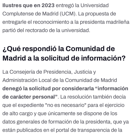
Ilustres que en 2023
entregó la Universidad
Complutense de Madrid (UCM). La propuesta de
entregarle el reconocimiento a la presidenta madrileña
partió del
rectorado
de la universidad.
¿Qué respondió la Comunidad de
Madrid a la solicitud de información?
La Consejería de Presidencia, Justicia y
Administración Local de la Comunidad de Madrid
denegó la solicitud por considerarla “información
de carácter personal”
. La resolución también decía
que el expediente "no es necesario" para el ejercicio
de alto cargo y que únicamente se dispone de los
datos generales de formación de la presidenta, que ya
están publicados en el
portal de transparencia de la