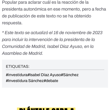
Popular para aclarar cuál es la reacción de la
presidenta autonómica en ese momento, pero a fecha
de publicación de este texto no se ha obtenido
respuesta.
* Este texto se actualizó el 16 de noviembre de 2023
para incluir la intervención de la presidenta de la
Comunidad de Madrid, Isabel Díaz Ayuso, en la
Asamblea de Madrid.
ETIQUETAS:
#investidura
#Isabel Díaz Ayuso
#Sánchez
#Investidura Sánchez
#debate