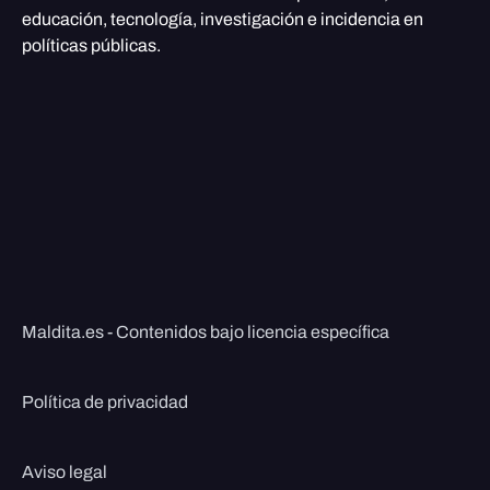
educación, tecnología, investigación e incidencia en
políticas públicas.
Maldita.es - Contenidos bajo licencia específica
Política de privacidad
Aviso legal