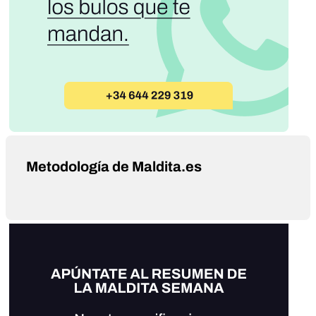
Metodología de Maldita.es