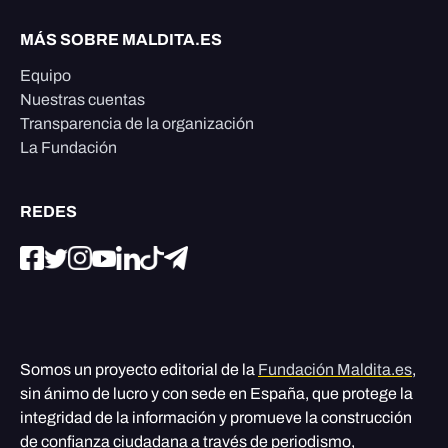
MÁS SOBRE MALDITA.ES
Equipo
Nuestras cuentas
Transparencia de la organización
La Fundación
REDES
Somos un proyecto editorial de la
Fundación Maldita.es
,
sin ánimo de lucro y con sede en España, que protege la
integridad de la información y promueve la construcción
de confianza ciudadana a través de periodismo,