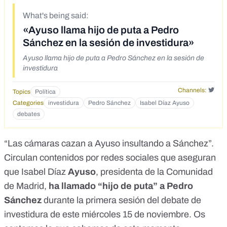
What's being said:
«Ayuso llama hijo de puta a Pedro
Sánchez en la sesión de investidura»
Ayuso llama hijo de puta a Pedro Sánchez en la sesión de
investidura
Channels:
Topics
Política
Categories
investidura
Pedro Sánchez
Isabel Díaz Ayuso
debates
“Las cámaras cazan a Ayuso insultando a Sánchez”
.
Circulan
contenidos
por redes sociales que aseguran
que Isabel Díaz
Ayuso
, presidenta de la Comunidad
de Madrid,
ha llamado “hijo de puta” a Pedro
Sánchez
durante la primera sesión del debate de
investidura de este miércoles 15 de noviembre. Os