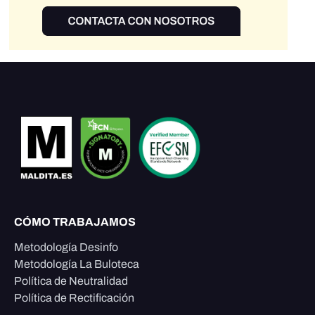
CÓMO TRABAJAMOS
Metodología Desinfo
Metodología La Buloteca
Política de Neutralidad
Política de Rectificación