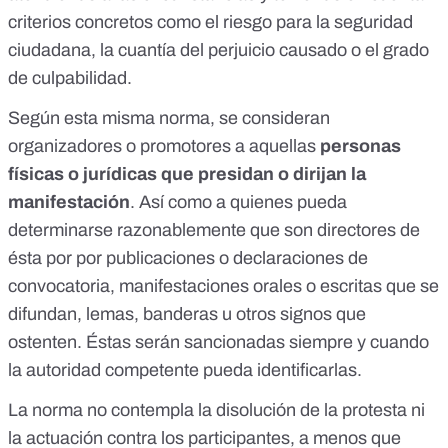
criterios concretos como el riesgo para la seguridad
ciudadana, la cuantía del perjuicio causado o el grado
de culpabilidad.
Según esta misma norma, se consideran
organizadores o promotores
a aquellas
personas
físicas o jurídicas que presidan o dirijan la
manifestación
. Así como a quienes pueda
determinarse razonablemente que son directores de
ésta por por publicaciones o declaraciones de
convocatoria, manifestaciones orales o escritas que se
difundan, lemas, banderas u otros signos que
ostenten. Éstas serán sancionadas siempre y cuando
la autoridad competente pueda identificarlas.
La norma no contempla la disolución de la protesta ni
la actuación contra los participantes, a menos que