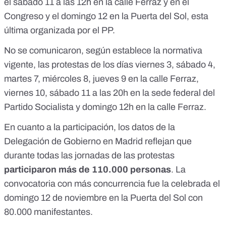
el sábado 11 a las 12h en la calle Ferraz y en el
Congreso y el domingo 12 en la Puerta del Sol, esta
última organizada por el PP.
No se comunicaron, según establece la normativa
vigente, las protestas de los días viernes 3, sábado 4,
martes 7, miércoles 8, jueves 9 en la calle Ferraz,
viernes 10, sábado 11 a las 20h en la sede federal del
Partido Socialista y domingo 12h en la calle Ferraz.
En cuanto a la participación, los datos de la
Delegación de Gobierno en Madrid reflejan que
durante todas las jornadas de las protestas
participaron más de 110.000 personas
. La
convocatoria con más concurrencia fue la celebrada el
domingo 12 de noviembre en la Puerta del Sol
con
80.000 manifestantes.