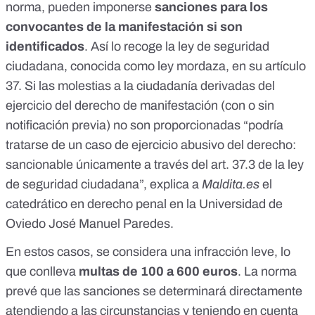
norma, pueden imponerse
sanciones para los
convocantes de la manifestación si son
identificados
. Así lo recoge la ley de seguridad
ciudadana, conocida como ley mordaza, en su
artículo
37
. Si las molestias a la ciudadanía derivadas del
ejercicio del derecho de manifestación (con o sin
notificación previa) no son proporcionadas “podría
tratarse de un caso de ejercicio abusivo del derecho:
sancionable únicamente a través del art. 37.3 de la ley
de seguridad ciudadana”, explica a
Maldita.es
el
catedrático en derecho penal en la Universidad de
Oviedo José Manuel Paredes.
En estos casos, se considera una infracción leve, lo
que conlleva
multas
de 100 a 600 euros
. La norma
prevé que las sanciones se determinará directamente
atendiendo a las circunstancias y teniendo en cuenta