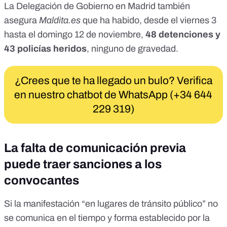
La Delegación de Gobierno en Madrid también
asegura
Maldita.es
que ha habido, desde el viernes 3
hasta el domingo 12 de noviembre,
48 detenciones y
43 policías heridos
, ninguno de gravedad.
¿Crees que te ha llegado un bulo? Verifica
en nuestro chatbot de WhatsApp (+34 644
229 319)
La falta de comunicación previa
puede traer sanciones a los
convocantes
Si la manifestación “en lugares de tránsito público” no
se comunica en el tiempo y forma establecido por la