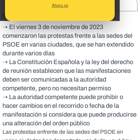
SHARE:
Ahora no
En corto:
➝ El viernes 3 de noviembre de 2023
comenzaron las protestas frente a las sedes del
PSOE en varias ciudades, que se han extendido
durante varios días
➝ La Constitución Española y la ley del derecho
de reunión establecen que las manifestaciones
deben ser comunicadas a la autoridad
competente, pero no necesitan permiso
➝ La autoridad competente puede prohibir o
hacer cambios en el recorrido o fecha de la
manifestación si considera que puede producirse
una alteración del orden público
Las protestas enfrente de las sedes del PSOE en