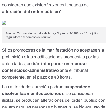
consideran que existen “razones fundadas de
alteración del orden público
”.
Fuente: Captura de pantalla de la Ley Orgánica 9/1983, de 15 de julio,
reguladora del derecho de reunión.
Si los promotores de la manifestación no aceptasen la
prohibición o las modificaciones propuestas por las
autoridades, podrán
interponer un
recurso
contencioso-administrativo
ante el tribunal
competente, en el plazo de 48 horas.
Las autoridades también podrán
suspender o
disolver las manifestaciones
si se consideran
ilícitas, se producen alteraciones del orden público con
peligro para las personas o bienes, si se hiciera uso de