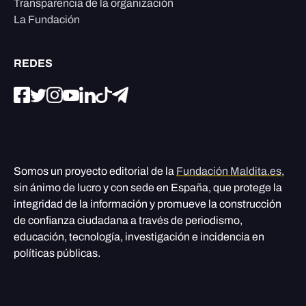
Transparencia de la organización
La Fundación
REDES
Somos un proyecto editorial de la
Fundación Maldita.es
,
sin ánimo de lucro y con sede en España, que protege la
integridad de la información y promueve la construcción
de confianza ciudadana a través de periodismo,
educación, tecnología, investigación e incidencia en
políticas públicas.