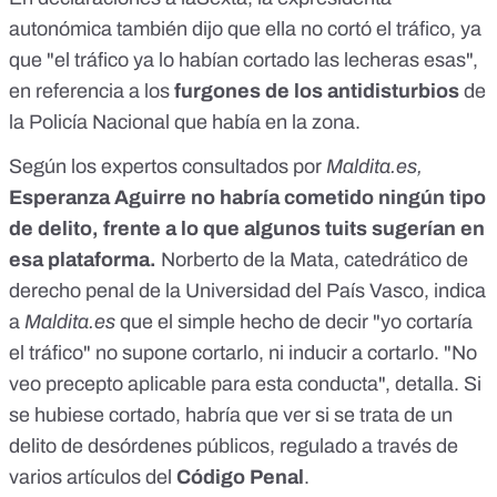
autonómica también dijo que ella no cortó el tráfico, ya
que "el tráfico ya lo habían cortado las lecheras esas",
en referencia a los
furgones de los antidisturbios
de
la Policía Nacional que había en la zona.
Según los expertos consultados por
Maldita.es,
Esperanza Aguirre no habría cometido ningún tipo
de delito, frente a lo que algunos tuits sugerían en
esa plataforma.
Norberto de la Mata, catedrático de
derecho penal de la Universidad del País Vasco, indica
a
Maldita.es
que el simple hecho de decir "yo cortaría
el tráfico" no supone cortarlo, ni inducir a cortarlo. "No
veo precepto aplicable para esta conducta", detalla. Si
se hubiese cortado, habría que ver si se trata de un
delito de desórdenes públicos
, regulado a través de
varios artículos
del
Código Penal
.