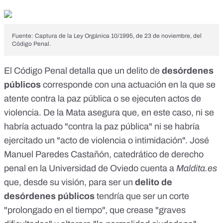
Fuente: Captura de la Ley Orgánica 10/1995, de 23 de noviembre, del
Código Penal.
El Código Penal
detalla
que un delito de
desórdenes
públicos
corresponde con una actuación en la que se
atente contra la paz pública o se ejecuten actos de
violencia. De la Mata asegura que, en este caso, ni se
habría actuado "contra la paz pública" ni se habría
ejercitado un "acto de violencia o intimidación". José
Manuel Paredes Castañón, catedrático de derecho
penal en la Universidad de Oviedo cuenta a
Maldita.es
que, desde su visión, para ser un
delito de
desórdenes públicos
tendría que ser un corte
"prolongado en el tiempo", que crease "graves