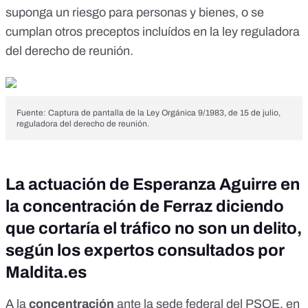
suponga un riesgo para personas y bienes, o se
cumplan otros preceptos incluídos en la ley reguladora
del derecho de reunión.
Fuente: Captura de pantalla de la Ley Orgánica 9/1983, de 15 de julio,
reguladora del derecho de reunión.
La actuación de Esperanza Aguirre en
la concentración de Ferraz diciendo
que cortaría el tráfico no son un delito,
según los expertos consultados por
Maldita.es
A la
concentración
ante la sede federal del PSOE, en