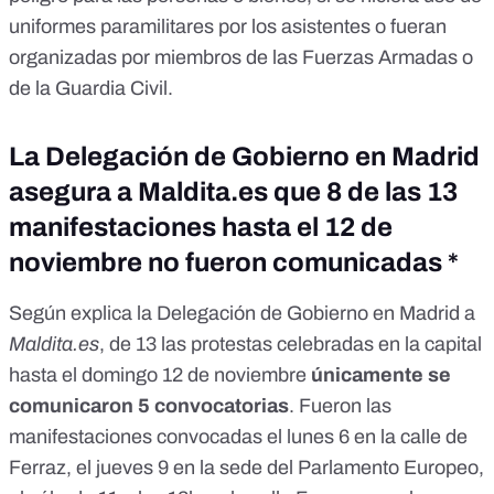
uniformes paramilitares por los asistentes o fueran
organizadas por miembros de las
Fuerzas Armadas
o
de la
Guardia Civil
.
La Delegación de Gobierno en Madrid
asegura a Maldita.es que 8 de las 13
manifestaciones hasta el 12 de
noviembre no fueron comunicadas *
Según explica la Delegación de Gobierno en Madrid a
Maldita.es
, de 13 las protestas celebradas en la capital
hasta el domingo 12 de noviembre
únicamente se
comunicaron 5 convocatorias
. Fueron las
manifestaciones convocadas el lunes 6 en la calle de
Ferraz, el jueves 9 en la sede del Parlamento Europeo,