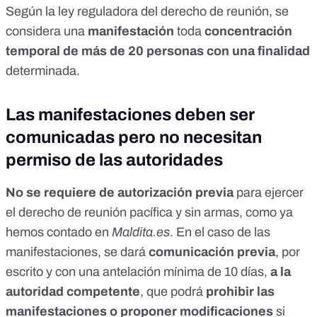
Según la
ley reguladora del derecho de reunión
, se
considera una
manifestación
toda
concentración
temporal de más de 20 personas con una finalidad
determinada.
Las manifestaciones deben ser
comunicadas pero no necesitan
permiso de las autoridades
No se requiere de
autorización previa
para ejercer
el derecho de reunión pacífica y sin armas, como ya
hemos contado en
Maldita.es
. En el caso de
las
manifestaciones, se dará
comunicación previa
,
por
escrito y con una antelación mínima de 10 días,
a la
autoridad competente
, que podrá
prohibir las
manifestaciones o proponer modificaciones
si