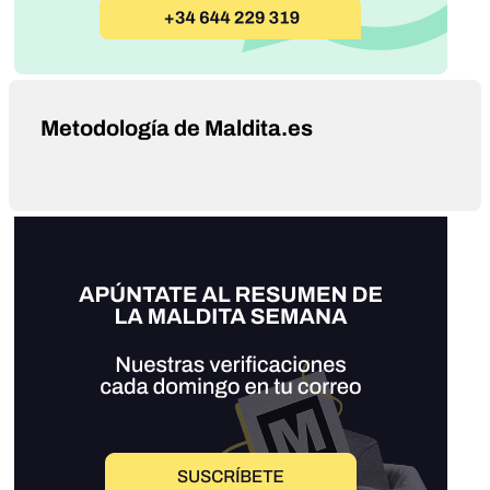
Metodología de Maldita.es