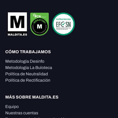
CÓMO TRABAJAMOS
Metodología Desinfo
Metodología La Buloteca
Política de Neutralidad
Política de Rectificación
MÁS SOBRE MALDITA.ES
Equipo
Nuestras cuentas