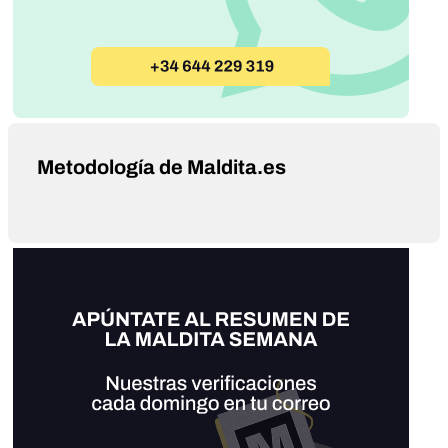
Metodología de Maldita.es