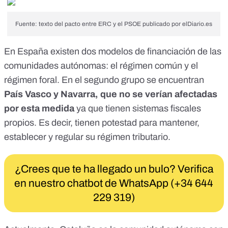
Fuente: texto del pacto entre ERC y el PSOE publicado por elDiario.es
En España existen dos modelos de financiación de las
comunidades autónomas: el
régimen común
y el
régimen foral
. En el segundo grupo se encuentran
País Vasco y Navarra, que no se verían afectadas
por esta medida
ya que tienen sistemas fiscales
propios. Es decir, tienen
potestad
para mantener,
establecer y regular su régimen tributario.
¿Crees que te ha llegado un bulo? Verifica
en nuestro chatbot de WhatsApp (+34 644
229 319)