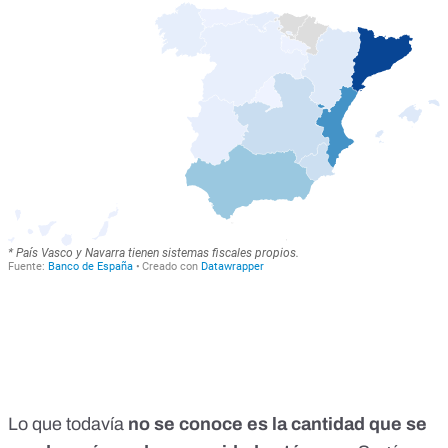
Lo que todavía
no se conoce es la cantidad que se