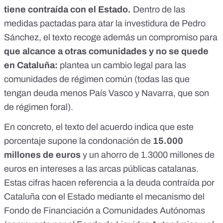
tiene contraída con el Estado.
Dentro de las
medidas pactadas para atar la
investidura de Pedro
Sánchez,
el texto recoge además un compromiso para
que alcance a otras comunidades
y no se quede
en Cataluña:
plantea un cambio legal para las
comunidades de régimen común (todas las que
tengan deuda menos País Vasco y Navarra, que son
de régimen foral).
En concreto, el
texto del acuerdo
indica que este
porcentaje supone la condonación de
15.000
millones de euros
y un ahorro de 1.3000 millones de
euros en intereses a las arcas públicas catalanas.
Estas cifras hacen referencia a la deuda contraída por
Cataluña con el Estado mediante el mecanismo del
Fondo de Financiación a Comunidades Autónomas