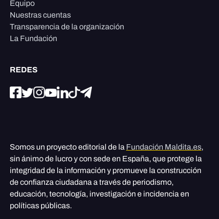
Equipo
Nuestras cuentas
Transparencia de la organización
La Fundación
REDES
Somos un proyecto editorial de la
Fundación Maldita.es
,
sin ánimo de lucro y con sede en España, que protege la
integridad de la información y promueve la construcción
de confianza ciudadana a través de periodismo,
educación, tecnología, investigación e incidencia en
políticas públicas.