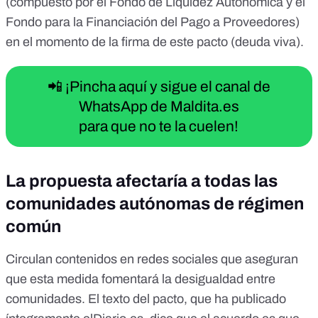
(compuesto por el Fondo de Liquidez Autonómica y el
Fondo para la Financiación del Pago a Proveedores)
en el momento de la firma de este pacto (deuda viva).
📲 ¡Pincha aquí y sigue el canal de
WhatsApp de Maldita.es
para que no te la cuelen!
La propuesta afectaría a todas las
comunidades autónomas de régimen
común
Circulan
contenidos
en redes sociales que aseguran
que esta medida fomentará la desigualdad entre
comunidades. El
texto del pacto
, que ha publicado