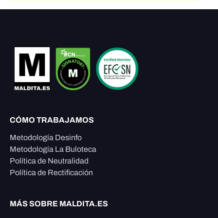
CÓMO TRABAJAMOS
Metodología Desinfo
Metodología La Buloteca
Política de Neutralidad
Política de Rectificación
MÁS SOBRE MALDITA.ES