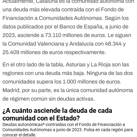
Actualmente, Cataluña es la comunidad autónoma con
una deuda más elevada contraída con el Fondo de
Financiación a Comunidades Autónomas. Según los
datos
publicados por el Banco de España, a junio de
2023, asciende a 73.110 millones de euros. Le siguen
la Comunidad Valenciana y Andalucía con 48.344 y
25.409 millones de euros respectivamente.
En el otro lado de la tabla, Asturias y La Rioja son las
regiones con una deuda más baja. Ninguna de las dos
comunidades supera los 1.000 millones de euros.
Madrid, por su parte, es la única comunidad autónoma
de régimen común sin deudas activas.