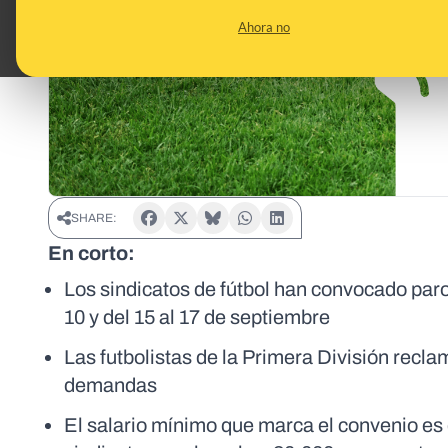
Ahora no
SHARE:
En corto:
Los sindicatos de fútbol han convocado paros
10 y del 15 al 17 de septiembre
Las futbolistas de la Primera División reclam
demandas
El salario mínimo que marca el convenio es 