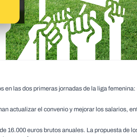
 en las dos primeras jornadas de la liga femenina: 
an actualizar el convenio y mejorar los salarios, en
de 16.000 euros brutos anuales. La propuesta de lo