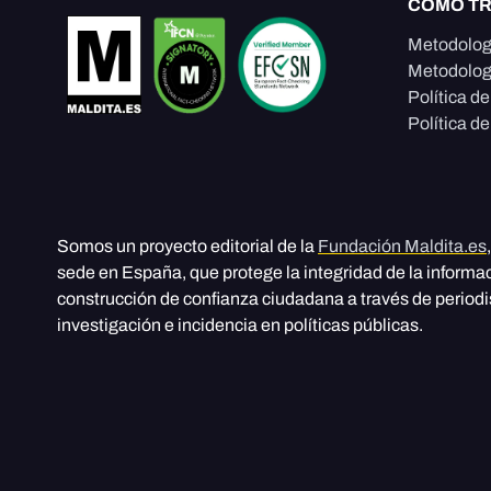
CÓMO T
Metodolog
Metodolog
Política d
Política de
Somos un proyecto editorial de la
Fundación Maldita.es
sede en España, que protege la integridad de la informa
construcción de confianza ciudadana a través de period
investigación e incidencia en políticas públicas.