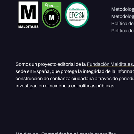
Metodolog
Metodolog
Política d
Política de
Somos un proyecto editorial de la
Fundación Maldita.es
sede en España, que protege la integridad de la informa
construcción de confianza ciudadana a través de period
investigación e incidencia en políticas públicas.