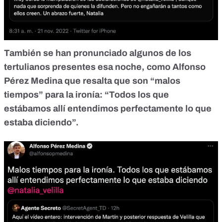
También se han pronunciado algunos de los
tertulianos presentes esa noche,
como Alfonso
Pérez Medina
que resalta que son “malos
tiempos” para la ironía: “Todos los que
estábamos allí entendimos perfectamente lo que
estaba diciendo”.