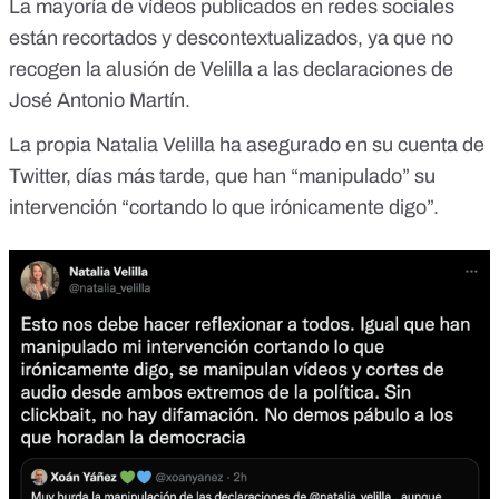
La mayoría de vídeos publicados en redes sociales
están recortados y descontextualizados, ya que no
recogen la alusión de Velilla a las declaraciones de
José Antonio Martín.
La propia Natalia Velilla
ha asegurado en su cuenta de
Twitter
, días más tarde, que han “manipulado” su
intervención “cortando lo que irónicamente digo”.