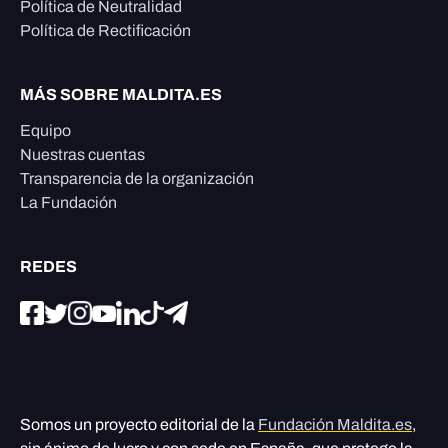
Política de Neutralidad
Política de Rectificación
MÁS SOBRE MALDITA.ES
Equipo
Nuestras cuentas
Transparencia de la organización
La Fundación
REDES
Somos un proyecto editorial de la
Fundación Maldita.es
,