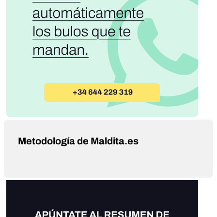
Metodología de Maldita.es