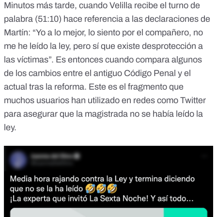
Minutos más tarde, cuando Velilla recibe el turno de
palabra
(51:10)
hace referencia a las declaraciones de
Martín: “Yo a lo mejor, lo siento por el compañero, no
me he leído la ley, pero sí que existe desprotección a
las víctimas”. Es entonces cuando compara algunos
de los cambios entre el antiguo Código Penal y el
actual tras la reforma. Este es el fragmento que
muchos
usuarios han utilizado en redes
como Twitter
para asegurar que la magistrada no se había leído la
ley.