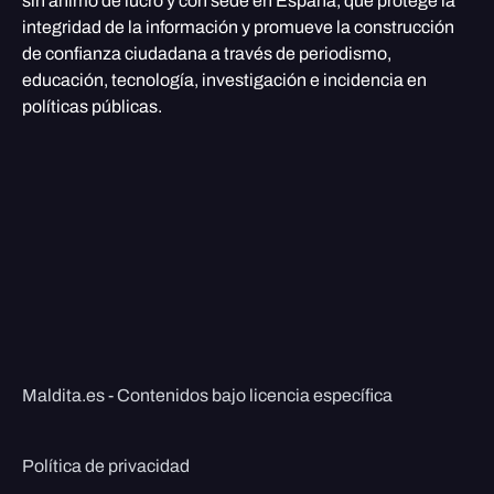
sin ánimo de lucro y con sede en España, que protege la
integridad de la información y promueve la construcción
de confianza ciudadana a través de periodismo,
educación, tecnología, investigación e incidencia en
políticas públicas.
Maldita.es - Contenidos bajo licencia específica
Política de privacidad