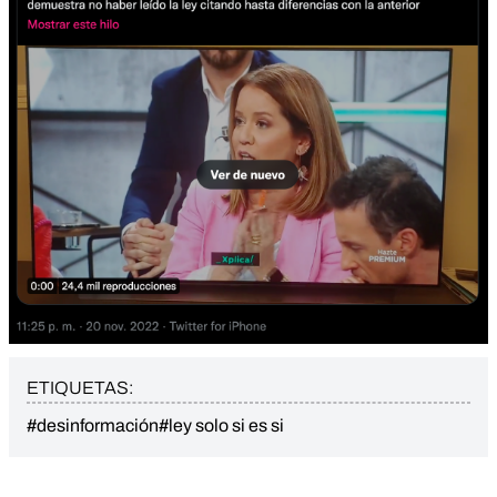
ETIQUETAS:
#desinformación
#ley solo si es si