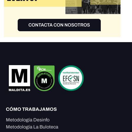
CÓMO TRABAJAMOS
Metodología Desinfo
Metodología La Buloteca