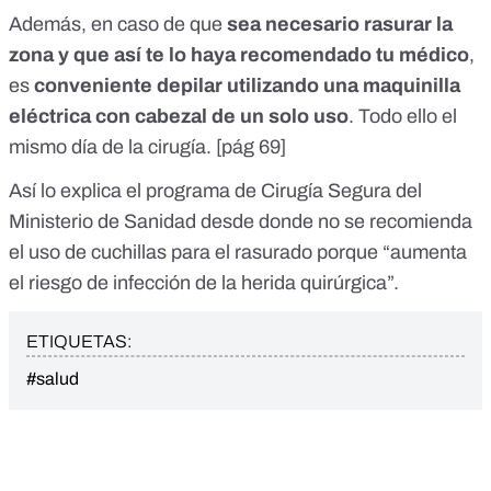
Además, en caso de que
sea necesario rasurar la
zona y que así te lo haya recomendado tu médico
,
es
conveniente depilar utilizando una maquinilla
eléctrica con cabezal de un solo uso
. Todo ello el
mismo día de la cirugía. [pág 69]
Así lo explica
el programa de Cirugía Segura del
Ministerio de Sanidad
desde donde no se recomienda
el uso de cuchillas para el rasurado porque “aumenta
el riesgo de infección de la herida quirúrgica”.
ETIQUETAS:
#salud