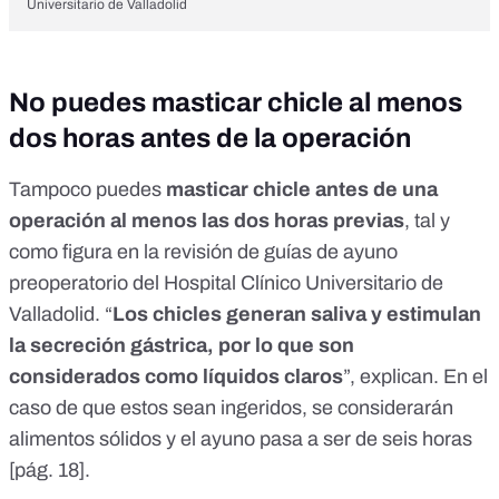
Universitario de Valladolid
No puedes masticar chicle al menos
dos horas antes de la operación
Tampoco puedes
masticar chicle antes de una
operación al menos las dos horas previas
, tal y
como figura en la revisión de guías de ayuno
preoperatorio del
Hospital Clínico Universitario de
Valladolid
. “
Los chicles generan saliva y estimulan
la secreción gástrica, por lo que son
considerados como líquidos claros
”, explican. En el
caso de que estos sean ingeridos, se considerarán
alimentos sólidos y el ayuno pasa a ser de seis horas
[pág. 18].