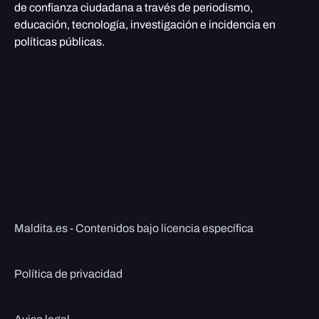
de confianza ciudadana a través de periodismo,
educación, tecnología, investigación e incidencia en
políticas públicas.
Maldita.es - Contenidos bajo licencia específica
Política de privacidad