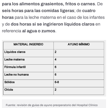
para los alimentos grasientos, fritos o carnes
. De
seis horas para las comidas ligeras
; de
cuatro
horas
para la leche materna en el caso de los infantes
y de
dos horas si se ingirieron líquidos claros
en
referencia
al agua o zumos
.
Fuente: revisión de guías de ayuno preoperatorio del Hospital Clínico