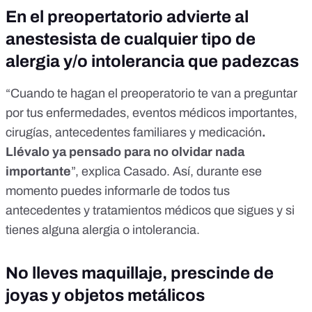
En el preopertatorio advierte al
anestesista de cualquier tipo de
alergia y/o intolerancia que padezcas
“Cuando te hagan el preoperatorio te van a preguntar
por tus enfermedades, eventos médicos importantes,
cirugías, antecedentes familiares y medicación
.
Llévalo ya pensado para no olvidar nada
importante
”, explica Casado. Así, durante ese
momento puedes informarle de todos tus
antecedentes y tratamientos médicos que sigues y si
tienes alguna alergia o intolerancia.
No lleves maquillaje, prescinde de
joyas y objetos metálicos