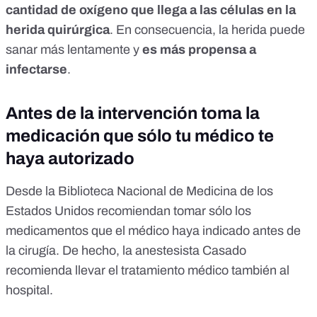
cantidad de oxígeno que llega a las células en la
herida quirúrgica
. En consecuencia, la herida puede
sanar más lentamente y
es más propensa a
infectarse
.
Antes de la intervención toma la
medicación que sólo tu médico te
haya autorizado
Desde la
Biblioteca Nacional de Medicina de los
Estados Unidos
recomiendan tomar sólo los
medicamentos que el médico haya indicado antes de
la cirugía. De hecho, la anestesista Casado
recomienda
llevar el tratamiento médico también al
hospital
.