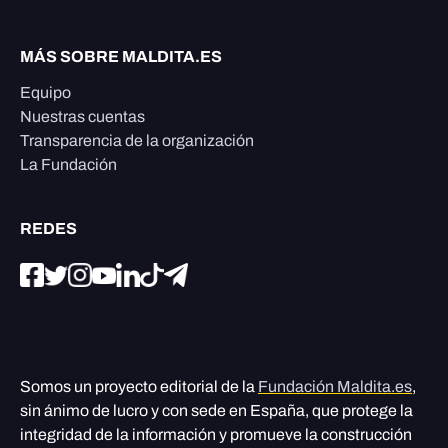
MÁS SOBRE MALDITA.ES
Equipo
Nuestras cuentas
Transparencia de la organización
La Fundación
REDES
Somos un proyecto editorial de la
Fundación Maldita.es
,
sin ánimo de lucro y con sede en España, que protege la
integridad de la información y promueve la construcción