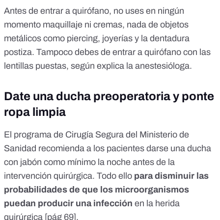
Antes de entrar a quirófano, no uses en ningún
momento maquillaje ni cremas, nada de objetos
metálicos como piercing, joyerías y la dentadura
postiza. Tampoco debes de entrar a quirófano con las
lentillas puestas,
según explica la anestesióloga.
Date una ducha preoperatoria y ponte
ropa limpia
El
programa de Cirugía Segura del Ministerio de
Sanidad
recomienda a los pacientes darse una ducha
con jabón como mínimo la noche antes de la
intervención quirúrgica. Todo ello
para disminuir las
probabilidades de que los microorganismos
puedan producir una infección
en la herida
quirúrgica [pág 69].