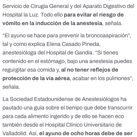
Servicio de Cirugía General y del Aparato Digestivo del
Hospital la Luz
. Todo ello
para evitar el riesgo de
vómito en la inducción de la anestesia
, señala.
“El ayuno se hace para prevenir la broncoaspiración”,
tal y como explica Elena Casado Pineda,
anestesióloga del Hospital de Gandía
. “Si tienes
contenido en el estómago, bajo una anestesia puedes
regurgitar esa comida y,
al no tener reflejos de
protección de la vía aérea
, acabar en los pulmones”,
señala.
La
Sociedad Estadounidense de Anestesiólogos
ha
pautado una guía sobre el tiempo que debe transcurrir
para cada alimento ingerido y de ello se hacen eco
también desde el
Hospital Clínico Universitario de
Valladolid
. Así,
el ayuno de ocho horas debe de ser