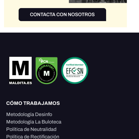
CÓMO TRABAJAMOS
Metodología Desinfo
Metodología La Buloteca
Política de Neutralidad
Política de Rectificación