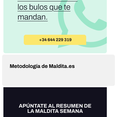
Metodología de Maldita.es