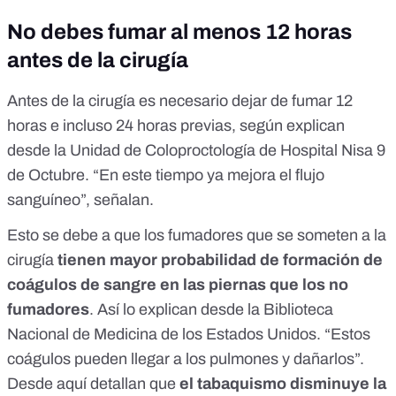
No debes fumar al menos 12 horas
antes de la cirugía
Antes de la cirugía es necesario dejar de fumar 12
horas e incluso 24 horas previas, según explican
desde la Unidad de Coloproctología de Hospital Nisa 9
de Octubre
. “En este tiempo ya mejora el flujo
sanguíneo”, señalan.
Esto se debe a que los fumadores que se someten a la
cirugía
tienen mayor probabilidad de formación de
coágulos de sangre en las piernas que los no
fumadores
. Así lo explican
desde la Biblioteca
Nacional de Medicina de los Estados Unidos
. “Estos
coágulos pueden llegar a los pulmones y dañarlos”.
Desde aquí detallan que
el tabaquismo disminuye la