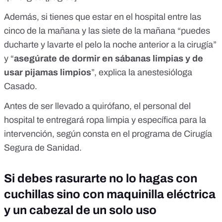
Además, si tienes que estar en el hospital entre las
cinco de la mañana y las siete de la mañana “puedes
ducharte y lavarte el pelo la noche anterior a la cirugía”
y “
asegúrate de dormir en sábanas limpias y de
usar pijamas limpios
”,
explica la anestesióloga
Casado
.
Antes de ser llevado a quirófano, el personal del
hospital te entregará ropa limpia y específica para la
intervención,
según consta en el programa de Cirugía
Segura de Sanidad
.
Si debes rasurarte no lo hagas con
cuchillas sino con maquinilla eléctrica
y un cabezal de un solo uso