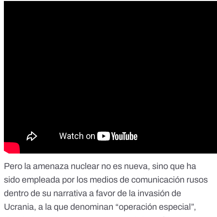
Pero la amenaza nuclear no es nueva, sino que ha
sido empleada por los medios de comunicación rusos
dentro de su narrativa a favor de la invasión de
Ucrania, a la que denominan “operación especial”,