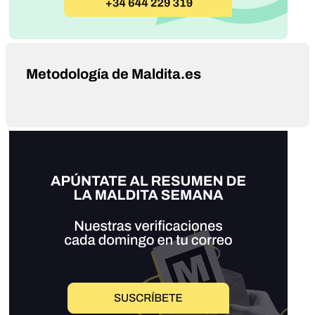
Metodología de Maldita.es