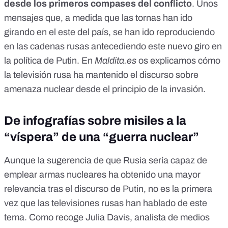
desde los primeros compases del conflicto
. Unos
mensajes que, a medida que las tornas han ido
girando en el este del país, se han ido reproduciendo
en las cadenas rusas antecediendo este nuevo giro en
la política de Putin. En
Maldita.es
os explicamos cómo
la televisión rusa ha mantenido el discurso sobre
amenaza nuclear desde el principio de la invasión.
De infografías sobre misiles a la
“víspera” de una “guerra nuclear”
Aunque la sugerencia de que Rusia sería capaz de
emplear armas nucleares ha obtenido una mayor
relevancia tras el discurso de Putin, no es la primera
vez que las televisiones rusas han hablado de este
tema. Como recoge
Julia Davis
, analista de medios