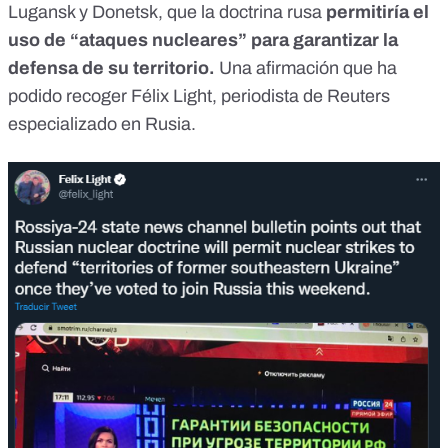
Lugansk y Donetsk, que la doctrina rusa
permitiría el
uso de “ataques nucleares” para garantizar la
defensa de su territorio.
Una afirmación que ha
podido recoger Félix Light, periodista de Reuters
especializado en Rusia.