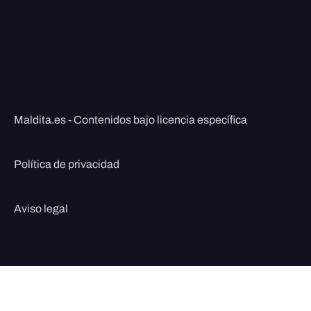
Maldita.es - Contenidos bajo licencia específica
Política de privacidad
Aviso legal