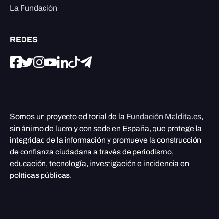
La Fundación
REDES
Somos un proyecto editorial de la
Fundación Maldita.es
,
sin ánimo de lucro y con sede en España, que protege la
integridad de la información y promueve la construcción
de confianza ciudadana a través de periodismo,
educación, tecnología, investigación e incidencia en
políticas públicas.