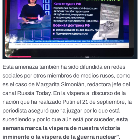
Esta amenaza también ha sido difundida en redes
sociales por otros miembros de medios rusos, como
es el caso de Margarita Simonián, redactora jefe del
canal Russia Today. En la víspera al discurso de la
nación que ha realizado Putin el 21 de septiembre, la
periodista aseguró que “a juzgar por lo que está
sucediendo y por lo que aún está por suceder,
esta
semana marca la víspera de nuestra victoria
inminente
o la víspera de la guerra nuclear”.