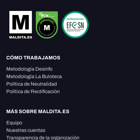
CÓMO TRABAJAMOS
Metodología Desinfo
Metodología La Buloteca
Política de Neutralidad
Política de Rectificación
MÁS SOBRE MALDITA.ES
Equipo
Nuestras cuentas
Transparencia de la organización