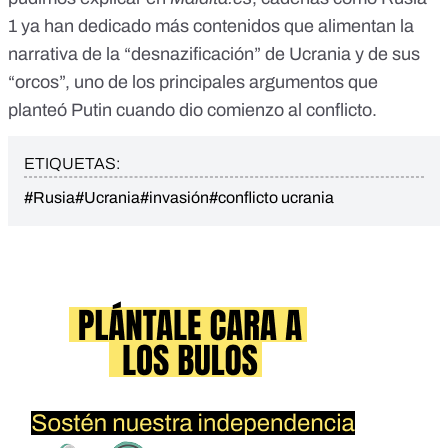
1 ya han dedicado más contenidos que alimentan la
narrativa de
la “desnazificación” de Ucrania y de sus
“orcos”,
uno de los principales argumentos que
planteó Putin cuando dio comienzo al conflicto.
ETIQUETAS:
#Rusia
#Ucrania
#invasión
#conflicto ucrania