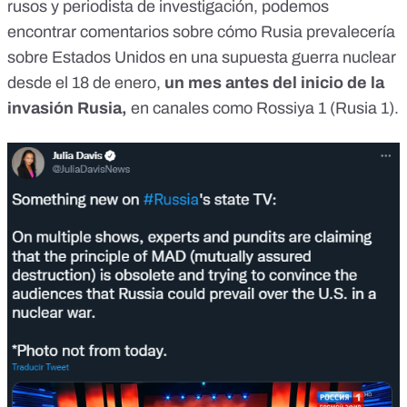
rusos y periodista de investigación, podemos
encontrar comentarios sobre cómo
Rusia prevalecería
sobre Estados Unidos en una supuesta guerra nuclear
desde el 18 de enero,
un mes antes del inicio de la
invasión Rusia,
en canales como Rossiya 1 (Rusia 1).