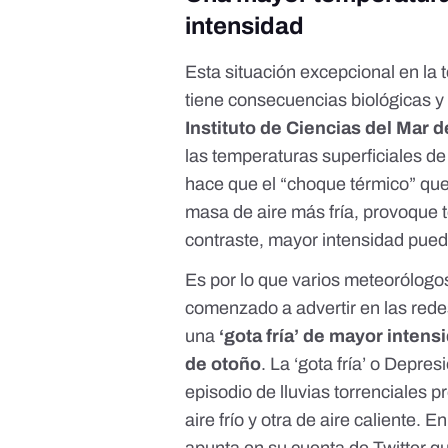
intensidad
Esta situación excepcional en la 
tiene consecuencias biológicas y 
Instituto de Ciencias del Mar 
las temperaturas superficiales d
hace que el “choque térmico” que
masa de aire más fría, provoque
contraste, mayor intensidad pued
Es por lo que varios meteorólogo
comenzado a advertir en las rede
una
‘gota fría’ de mayor inten
de otoño
. La ‘gota fría’ o Depres
episodio de lluvias torrenciales
aire frío y otra de aire caliente. 