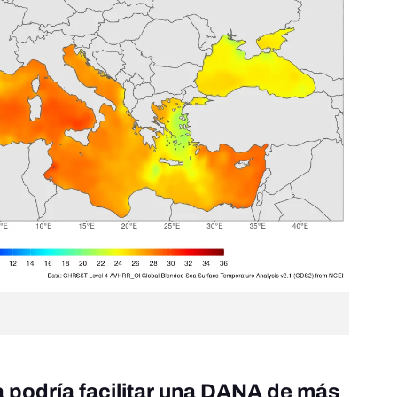
 podría facilitar una DANA de más