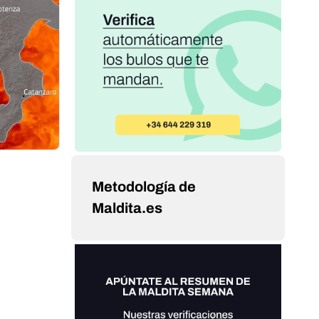
Metodología de
Maldita.es