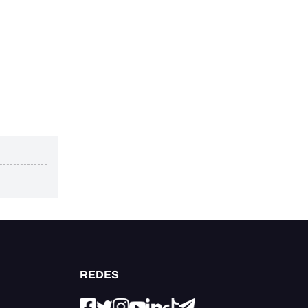
REDES