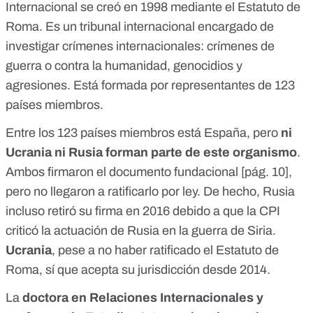
Internacional
se creó en 1998 mediante el
Estatuto de
Roma
. Es un tribunal internacional encargado de
investigar crímenes internacionales: crímenes de
guerra o contra la humanidad, genocidios y
agresiones. Está formada por
representantes de 123
países miembros
.
Entre los 123 países miembros está España, pero
ni
Ucrania ni Rusia forman parte de este organismo
.
Ambos firmaron el documento fundacional [
pág. 10
],
pero
no llegaron a ratificarlo por ley
. De hecho,
Rusia
incluso retiró su firma en 2016
debido a que la CPI
criticó la actuación de Rusia en la guerra de Siria
.
Ucrania
, pese a no haber ratificado el Estatuto de
Roma, sí que
acepta su jurisdicción desde 2014
.
La
doctora en Relaciones Internacionales y