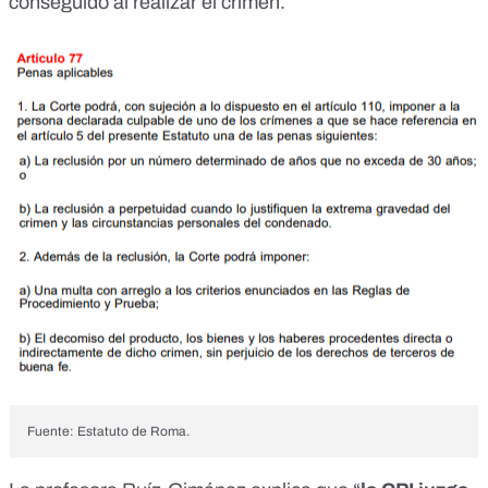
conseguido al realizar el crimen.
Fuente: Estatuto de Roma.