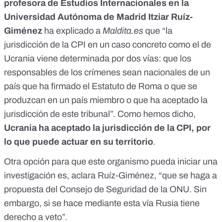
profesora de Estudios Internacionales en la
Universidad Autónoma de Madrid Itziar Ruíz-
Giménez
ha explicado a
Maldita.es
que “la
jurisdicción de la CPI en un caso concreto como el de
Ucrania viene determinada por dos vías: que los
responsables de los crímenes sean nacionales de un
país que ha firmado el Estatuto de Roma o que se
produzcan en un país miembro o que ha aceptado la
jurisdicción de este tribunal”. Como hemos dicho,
Ucrania ha aceptado la jurisdicción de la CPI, por
lo que puede actuar en su territorio
.
Otra opción para que este organismo pueda iniciar una
investigación es, aclara Ruíz-Giménez, “que se haga a
propuesta del
Consejo de Seguridad de la ONU
. Sin
embargo, si se hace mediante esta vía Rusia tiene
derecho a veto
”.