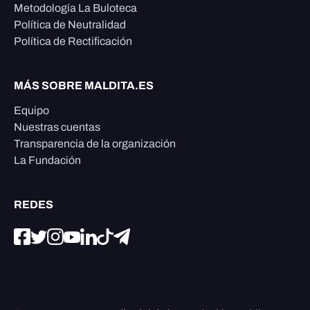
Metodología La Buloteca
Política de Neutralidad
Política de Rectificación
MÁS SOBRE MALDITA.ES
Equipo
Nuestras cuentas
Transparencia de la organización
La Fundación
REDES