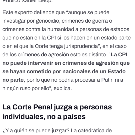
Público Xabier Deop.
Este experto defiende que “aunque se puede
investigar por genocidio, crímenes de guerra o
crímenes contra la humanidad a personas de estados
que no están en la CPI si los hacen en un estado parte
o en el que la Corte tenga jurisprudencia”, en el caso
de los crímenes de agresión esto es distinto. “
La CPI
no puede intervenir en crímenes de agresión que
se hayan cometido por nacionales de un Estado
no parte
, por lo que no podría procesar a Putin ni a
ningún ruso por ello”, explica.
La Corte Penal juzga a personas
individuales, no a países
¿Y a quién se puede juzgar? La catedrática de