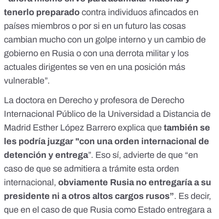
tenerlo preparado
contra individuos afincados en
países miembros o por si en un futuro las cosas
cambian mucho con un golpe interno y un cambio de
gobierno en Rusia o con una derrota militar y los
actuales dirigentes se ven en una posición más
vulnerable”.
La doctora en Derecho y profesora de Derecho
Internacional Público de la Universidad a Distancia de
Madrid Esther López Barrero explica que
también se
les podría juzgar "con una orden internacional de
detención y entrega
”. Eso sí, advierte de que “en
caso de que se admitiera a trámite esta orden
internacional,
obviamente Rusia no entregaría a su
presidente ni a otros altos cargos rusos”
. Es decir,
que en el caso de que Rusia como Estado entregara a