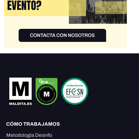
CÓMO TRABAJAMOS
Metodología Desinfo