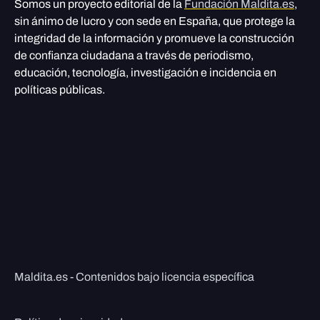
Somos un proyecto editorial de la
Fundación Maldita.es
,
sin ánimo de lucro y con sede en España, que protege la
integridad de la información y promueve la construcción
de confianza ciudadana a través de periodismo,
educación, tecnología, investigación e incidencia en
políticas públicas.
Maldita.es - Contenidos bajo licencia específica