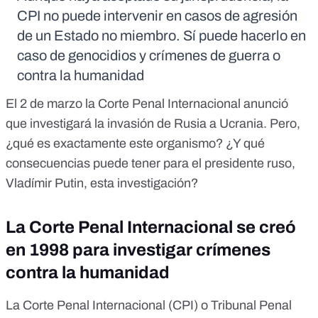
CPI no puede intervenir en casos de agresión
de un Estado no miembro. Sí puede hacerlo en
caso de genocidios y crímenes de guerra o
contra la humanidad
El 2 de marzo la Corte Penal Internacional anunció
que
investigará la invasión de Rusia a Ucrania
. Pero,
¿qué es exactamente este organismo? ¿Y qué
consecuencias puede tener para el presidente ruso,
Vladímir Putin, esta investigación?
La Corte Penal Internacional se creó
en 1998 para investigar crímenes
contra la humanidad
La Corte Penal Internacional (CPI)
o Tribunal Penal