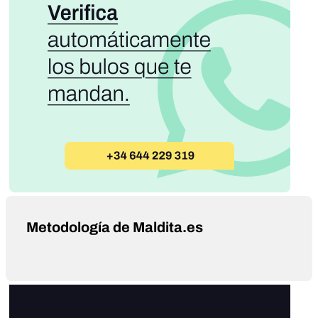
Metodología de Maldita.es