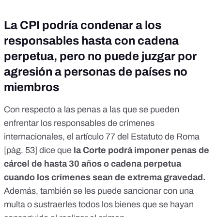
La CPI podría condenar a los
responsables hasta con cadena
perpetua, pero no puede juzgar por
agresión a personas de países no
miembros
Con respecto a las penas a las que se pueden
enfrentar los responsables de crímenes
internacionales, el artículo 77 del Estatuto de Roma
[
pág. 53
] dice que
la Corte podrá imponer penas de
cárcel de hasta 30 años o cadena perpetua
cuando los crímenes sean de extrema gravedad.
Además, también se les puede sancionar con una
multa o sustraerles todos los bienes que se hayan