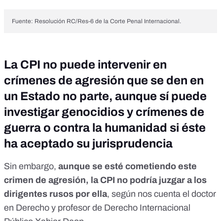
Fuente: Resolución RC/Res-6 de la Corte Penal Internacional.
La CPI no puede intervenir en
crímenes de agresión que se den en
un Estado no parte, aunque sí puede
investigar genocidios y crímenes de
guerra o contra la humanidad si éste
ha aceptado su jurisprudencia
Sin embargo,
aunque se esté cometiendo este
crimen de agresión, la CPI no podría juzgar a los
dirigentes rusos por ella
, según nos cuenta el doctor
en Derecho y profesor de Derecho Internacional