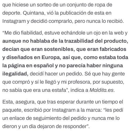
que hiciese un sorteo de un conjunto de ropa de
deporte. Quintana, vió la publicación de esta en
Instagram y decidió comprarlo, pero nunca lo recibió.
“Me dio fiabilidad, estuve echándole un ojo en la web y
aunque no hablaba de la trazabilidad del producto,
decían que eran sostenibles, que eran fabricados
y diseñados en Europa, así que, como estaba toda
la página en español y no parecía haber ninguna
ilegalidad,
decidí hacer un pedido. Sé que hay gente
que compró y sí le llegó y mi profesora, por supuesto,
no sabía que era una estafa”, indica a
Maldita.es
.
Esta, asegura, que tras esperar durante un tiempo el
paquete, escribió por Instagram a la marca: “les pedí
un enlace de seguimiento del pedido y nunca me lo
dieron y un día dejaron de responder”.