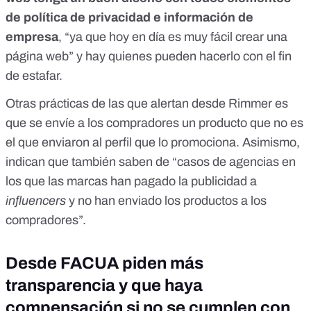
de política de privacidad e información de
empresa
, “ya que hoy en día es muy fácil crear una
página web” y hay quienes pueden hacerlo con el fin
de estafar.
Otras prácticas de las que alertan desde Rimmer es
que se envíe a los compradores un producto que no es
el que enviaron al perfil que lo promociona. Asimismo,
indican que también saben de “casos de agencias en
los que las marcas han pagado la publicidad a
influencers
y no han enviado los productos a los
compradores”.
Desde FACUA piden más
transparencia y que haya
compensación si no se cumplen con