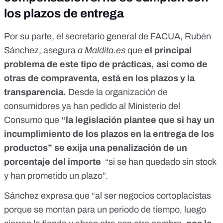
los plazos de entrega
Por su parte, el secretario general de FACUA, Rubén
Sánchez, asegura
a Maldita.es
que
el principal
problema de este tipo de prácticas, así como de
otras de compraventa, está en los plazos y la
transparencia.
Desde la organización de
consumidores ya han pedido al Ministerio del
Consumo que
“la legislación plantee que si hay un
incumplimiento de los plazos en la entrega de los
productos” se exija una penalización de un
porcentaje del importe
“si se han quedado sin stock
y han prometido un plazo”.
Sánchez expresa que “al ser negocios cortoplacistas
porque se montan para un periodo de tiempo, luego