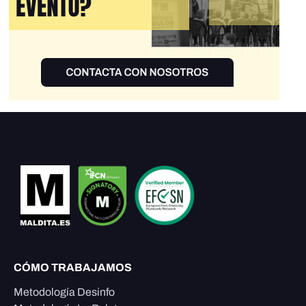
CÓMO TRABAJAMOS
Metodología Desinfo