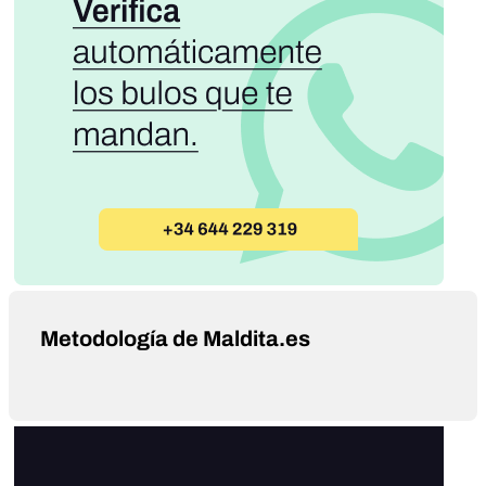
Metodología de Maldita.es