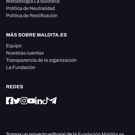
Metodología La Buloteca
Política de Neutralidad
Política de Rectificación
MÁS SOBRE MALDITA.ES
Equipo
Nuestras cuentas
Transparencia de la organización
La Fundación
REDES
Somos un proyecto editorial de la
Fundación Maldita.es
,