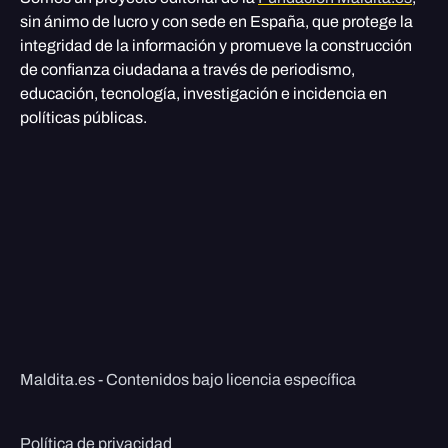
sin ánimo de lucro y con sede en España, que protege la
integridad de la información y promueve la construcción
de confianza ciudadana a través de periodismo,
educación, tecnología, investigación e incidencia en
políticas públicas.
Maldita.es - Contenidos bajo licencia específica
Política de privacidad