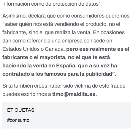
información como de protección de datos”.
Asimismo, declara que como consumidores queremos
“saber quién nos está vendiendo el producto, no el
fabricante, sino el que realiza la venta. En ocasiones
dan como referencia una empresa con sede en
Estados Unidos o Canadá,
pero ese realmente es el
fabricante o el mayorista, no el que te está
haciendo la venta en España, que a su vez ha
contratado a los famosos para la publicidad”.
Si tú también crees haber sido víctima de este fraude
puedes escribirnos a
timo@maldita.es
.
ETIQUETAS:
#consumo