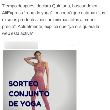
Tiempo después, declara Quintana, buscando en
AliExpress “ropa de yoga”, encontró que estaban “los
mismos productos con las mismas fotos a menor
precio”. Actualmente, explica que “ya ni siquiera la
web está activa”.