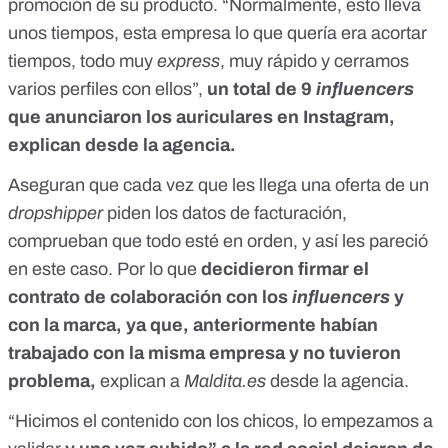
promoción de su producto. “Normalmente, esto lleva
unos tiempos, esta empresa lo que quería era acortar
tiempos, todo muy
express
, muy rápido y cerramos
varios perfiles con ellos”,
un total de 9
influencers
que anunciaron los auriculares en Instagram,
explican desde la agencia.
Aseguran que cada vez que les llega una oferta de un
dropshipper
piden los datos de facturación,
comprueban que todo esté en orden, y así les pareció
en este caso. Por lo que
decidieron firmar el
contrato de colaboración con los
influencers
y
con la marca, ya que, anteriormente habían
trabajado con la misma empresa y no tuvieron
problema,
explican a
Maldita.es
desde la agencia.
“Hicimos el contenido con los chicos, lo empezamos a