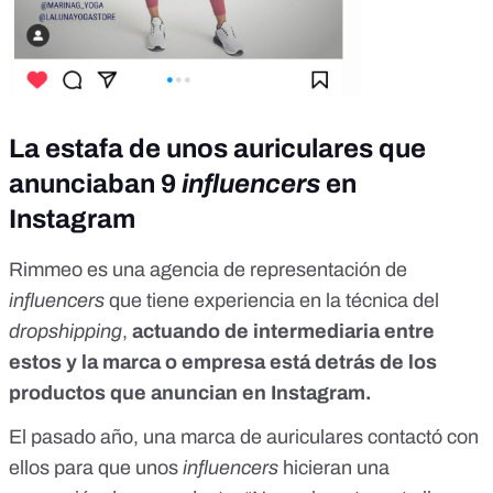
La estafa de unos auriculares que
anunciaban 9
influencers
en
Instagram
Rimmeo
es una agencia de representación de
influencers
que tiene experiencia en la técnica del
dropshipping
,
actuando de intermediaria entre
estos y la marca o empresa está detrás de los
productos que anuncian en Instagram.
El pasado año, una marca de auriculares contactó con
ellos para que unos
influencers
hicieran una