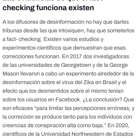
checking funciona existen
A los difusores de desinformación no hay que darles
tribunas desde las que intoxiquen, hay que someterlos
a fact- checking. Existen varios estudios y
experimentos científicos que demuestran que esas
correcciones funcionan. En 2017
dos investigadoras
de las universidades de Georgetown y de la George
Mason
llevaron a cabo un experimento alrededor de la
desinformación sobre el virus del Zika en Brasil y el
efecto que los desmentidos sobre el mismo tenían
sobre los usuarios en Facebook. ¿La conclusión? Que
son eficaces “para limitar las percepciones erróneas, y
la corrección se produce tanto para los individuos con
creencias de conspiración alta como baja.” En 2020,
científicos de la
Universidad Northwestern de Estados