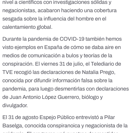
nivel a científicos con investigaciones sólidas y
negacionistas, acabaron haciendo una cobertura
sesgada sobre la influencia del hombre en el
calentamiento global.
Durante la pandemia de COVID-19 también hemos
visto ejemplos en España de cómo se daba aire en
medios de comunicación a bulos y teorías de la
conspiración. El viernes 31 de julio,
el Telediario de
TVE
recogió las declaraciones de Natalia Prego,
conocida por difundir información falsa sobre la
pandemia, para luego desmentirlas con declaraciones
de Juan Antonio López Guerrero, biólogo y
divulgador.
El 31 de agosto
Espejo Público
entrevistó a Pilar
Baselga, conocida conspiranoica y negacionista de la