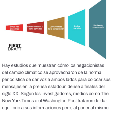
Hay
estudios
que muestran cómo los negacionistas
del cambio climático se aprovecharon de la norma
periodística de dar voz a ambos lados para colocar sus
mensajes en la prensa estadounidense a finales del
siglo XX. Según los investigadores, medios como The
New York Times o el Washington Post trataron de dar
equilibrio a sus informaciones pero, al poner al mismo