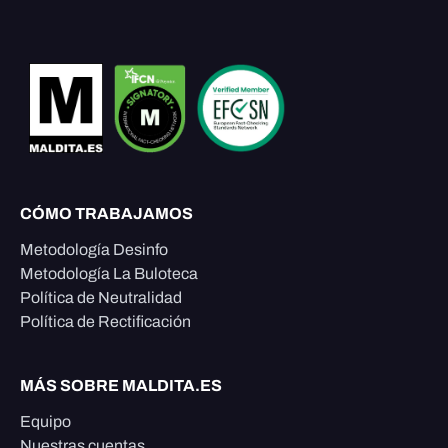
CÓMO TRABAJAMOS
Metodología Desinfo
Metodología La Buloteca
Política de Neutralidad
Política de Rectificación
MÁS SOBRE MALDITA.ES
Equipo
Nuestras cuentas