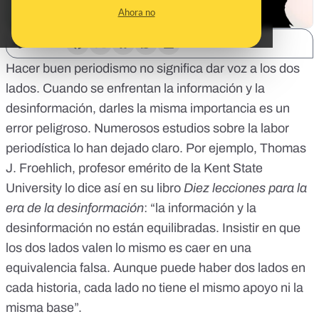
Ahora no
SHARE:
Hacer buen periodismo no significa dar voz a los dos
lados. Cuando se enfrentan la información y la
desinformación, darles la misma importancia es un
error peligroso. Numerosos estudios sobre la labor
periodística lo han dejado claro. Por ejemplo, Thomas
J. Froehlich, profesor emérito de la Kent State
University lo dice así en su libro
Diez lecciones para la
era de la desinformación
: “la información y la
desinformación no están equilibradas. Insistir en que
los dos lados valen lo mismo es caer en una
equivalencia falsa. Aunque puede haber dos lados en
cada historia, cada lado no tiene el mismo apoyo ni la
misma base”.