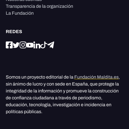
Transparencia de la organización
La Fundación
REDES
Somos un proyecto editorial de la
Fundación Maldita.es
,
sin ánimo de lucro y con sede en España, que protege la
integridad de la información y promueve la construcción
de confianza ciudadana a través de periodismo,
educación, tecnología, investigación e incidencia en
políticas públicas.