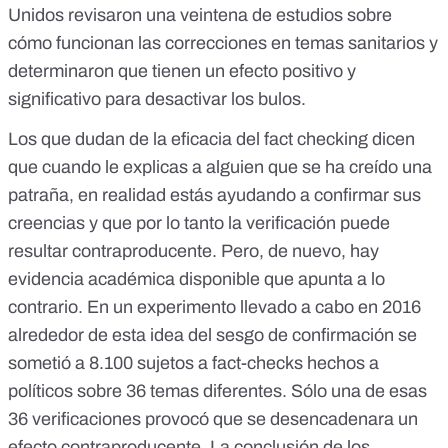
Unidos
revisaron una veintena de estudios sobre
cómo funcionan las correcciones en temas sanitarios y
determinaron que tienen un efecto positivo y
significativo para desactivar los bulos.
Los que dudan de la eficacia del fact checking dicen
que cuando le explicas a alguien que se ha creído una
patraña, en realidad estás ayudando a confirmar sus
creencias y que por lo tanto la verificación puede
resultar contraproducente. Pero, de nuevo, hay
evidencia académica disponible que apunta a lo
contrario.
En un experimento llevado a cabo en 2016
alrededor de esta idea del sesgo de confirmación se
sometió a 8.100 sujetos a fact-checks hechos a
políticos sobre 36 temas diferentes. Sólo una de esas
36 verificaciones provocó que se desencadenara un
efecto contraproducente. La conclusión de los