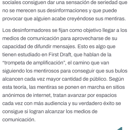
sociales consiguen dar una sensación de seriedad que
no se merecen sus desinformaciones y que puede
provocar que alguien acabe creyéndose sus mentiras.
Los desinformadores se fijan como objetivo llegar a los
medios de comunicación para aprovecharse de su
capacidad de difundir mensajes. Esto es algo que
tienen estudiado en First Draft
, que hablan de la
“trompeta de amplificación”, el camino que van
siguiendo los mentirosos para conseguir que sus bulos
alcancen cada vez mayor cantidad de público. Según
esta teoría, las mentiras se ponen en marcha en sitios
anónimos de internet, tratan avanzar por espacios
cada vez con más audiencia y su verdadero éxito se
consigue si logran alcanzar los medios de
comunicación.