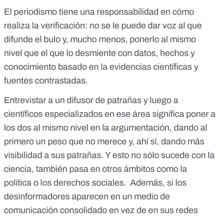
El periodismo tiene una responsabilidad en cómo
realiza la verificación: no se le puede dar voz al que
difunde el bulo y, mucho menos, ponerlo al mismo
nivel que el que lo desmiente con datos, hechos y
conocimiento basado en la evidencias científicas y
fuentes contrastadas.
Entrevistar a un difusor de patrañas y luego a
científicos especializados en ese área significa poner a
los dos al mismo nivel en la argumentación, dando al
primero un peso que no merece y, ahí sí, dando más
visibilidad a sus patrañas. Y esto no sólo sucede con la
ciencia, también pasa en otros ámbitos como la
política o los derechos sociales. Además, si los
desinformadores aparecen en un medio de
comunicación consolidado en vez de en sus redes