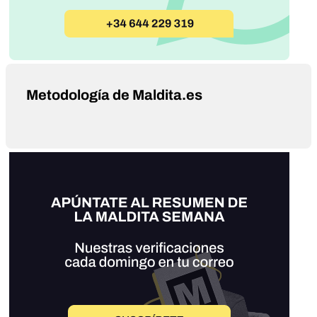
Metodología de Maldita.es