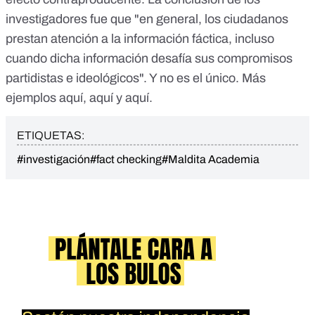
investigadores fue que "en general, los ciudadanos
prestan atención a la información fáctica, incluso
cuando dicha información desafía sus compromisos
partidistas e ideológicos". Y no es el único. Más
ejemplos
aquí
,
aquí
y
aquí.
ETIQUETAS:
#investigación
#fact checking
#Maldita Academia