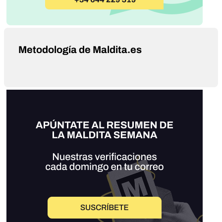
Metodología de Maldita.es