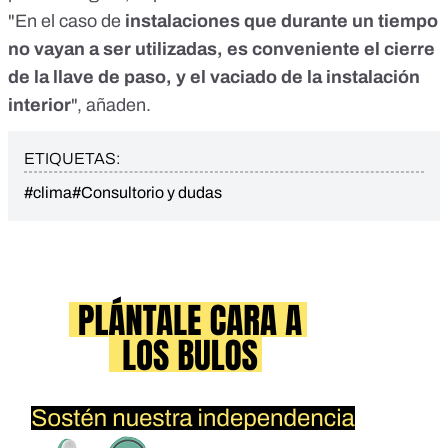
"En el caso de
instalaciones que durante un tiempo
no vayan a ser utilizadas, es conveniente el cierre
de la llave de paso, y el vaciado de la instalación
interior
", añaden.
ETIQUETAS:
#clima
#Consultorio y dudas