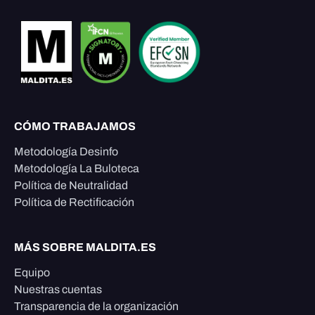
CÓMO TRABAJAMOS
Metodología Desinfo
Metodología La Buloteca
Política de Neutralidad
Política de Rectificación
MÁS SOBRE MALDITA.ES
Equipo
Nuestras cuentas
Transparencia de la organización