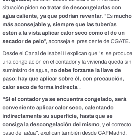
situación piden
no tratar de descongelarlas con
agua caliente, ya que podrían reventar
. “Es
mucho
más aconsejable y, siempre que las tuberías
estén a la vista
aplicar calor seco
como el de un
secador de pelo
”, aconseja el presidente de CGATE.
Desde el Canal de Isabel II explican que "si se produce
una congelación en el contador y la vivienda queda sin
suministro de agua,
no debe forzarse la llave de
paso: hay que aplicar sobre él, con precaución,
calor seco de forma indirecta
".
“Si el contador ya se encuentra congelado, será
conveniente aplicar calor seco, calentando
indirectamente su superficie, hasta que se
consiga la descongelación del mismo
, y el correcto
paso del agua”, explican también desde CAFMadrid.