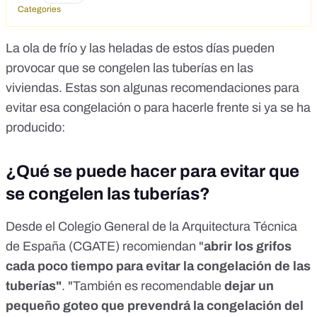
Categories
La ola de frío y las heladas de estos días pueden
provocar que se congelen las tuberías en las
viviendas. Estas son algunas recomendaciones para
evitar esa congelación o para hacerle frente si ya se ha
producido:
¿Qué se puede hacer para evitar que
se congelen las tuberías?
Desde el
Colegio General de la Arquitectura Técnica
de España (CGATE)
recomiendan "
abrir los grifos
cada poco tiempo para evitar la congelación de las
tuberías"
. "También es recomendable
dejar un
pequeño goteo que prevendrá la congelación del