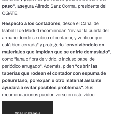
paso”
, asegura Alfredo Sanz Corma, presidente del
CGATE.
Respecto a los contadores
, desde el
Canal de
Isabel II de Madrid
recomiendan "revisar la puerta del
armario donde se ubica el contador, y verificar que
está bien cerrada" y protegerlo "
envolviéndolo en
materiales que impidan que se enfríe demasiado
",
como "lana o fibra de vidrio, o incluso papel de
periódico arrugado". Además, piden
"cubrir las
tuberías que rodean el contador con espuma de
poliuretano, porexpán u otro material aislante
ayudará a evitar posibles problemas"
. Sus
recomendaciones pueden verse en este vídeo: