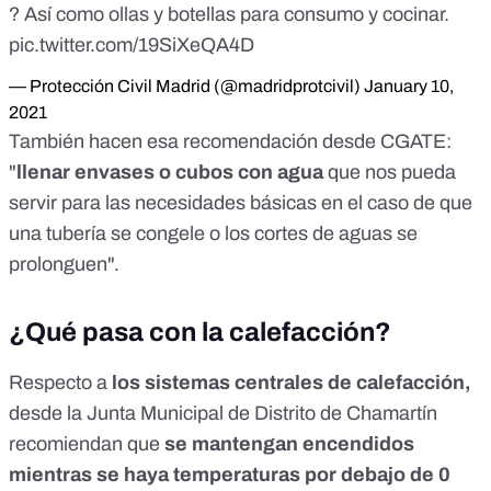
? Así como ollas y botellas para consumo y cocinar.
pic.twitter.com/19SiXeQA4D
— Protección Civil Madrid (@madridprotcivil)
January 10,
2021
También hacen esa recomendación desde CGATE:
"
llenar envases o cubos con agua
que nos pueda
servir para las necesidades básicas en el caso de que
una tubería se congele o los cortes de aguas se
prolonguen".
¿Qué pasa con la calefacción?
Respecto a
los sistemas centrales de calefacción,
desde la
Junta Municipal de Distrito de Chamartín
recomiendan que
se mantengan encendidos
mientras se haya temperaturas por debajo de 0