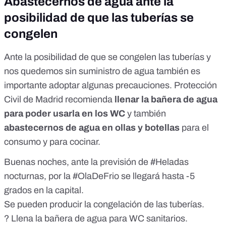
Abastecernos de agua ante la
posibilidad de que las tuberías se
congelen
Ante la posibilidad de que se congelen las tuberías y
nos quedemos sin suministro de agua también es
importante adoptar algunas precauciones. Protección
Civil de Madrid recomienda
llenar la bañera de agua
para poder usarla en los WC
y también
abastecernos de agua en ollas y botellas
para el
consumo y para cocinar.
Buenas noches, ante la previsión de
#Heladas
nocturnas, por la
#OlaDeFrio
se llegará hasta -5
grados en la capital.
Se pueden producir la congelación de las tuberías.
? Llena la bañera de agua para WC sanitarios.