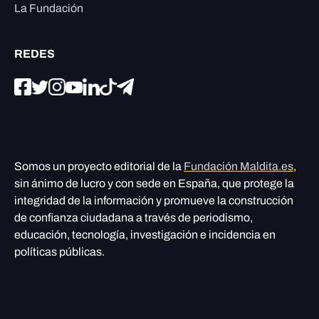
La Fundación
REDES
Somos un proyecto editorial de la
Fundación Maldita.es
,
sin ánimo de lucro y con sede en España, que protege la
integridad de la información y promueve la construcción
de confianza ciudadana a través de periodismo,
educación, tecnología, investigación e incidencia en
políticas públicas.