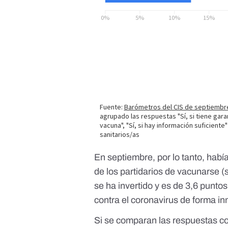
En septiembre, por lo tanto, habí
de los partidarios de vacunarse (
se ha invertido y es de 3,6 punto
contra el coronavirus de forma in
Si se comparan las respuestas c