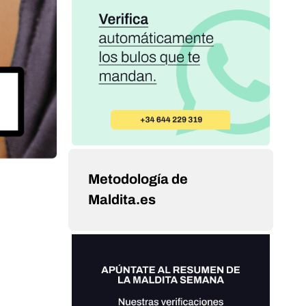
Metodología de
Maldita.es