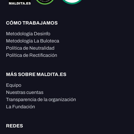
CÓMO TRABAJAMOS
Metodología Desinfo
Metodología La Buloteca
Política de Neutralidad
Política de Rectificación
MÁS SOBRE MALDITA.ES
Equipo
Nuestras cuentas
Transparencia de la organización
La Fundación
REDES