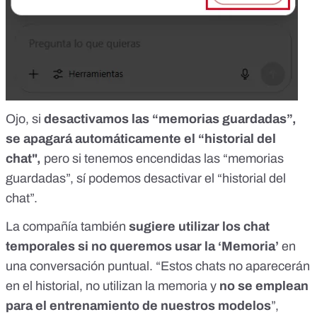
Ojo, si
desactivamos las “memorias guardadas”,
se apagará automáticamente el “historial del
chat",
pero si tenemos encendidas las “memorias
guardadas”, sí podemos desactivar el “historial del
chat”.
La compañía también
sugiere utilizar
los chat
temporales si no queremos usar la ‘Memoria’
en
una conversación puntual. “Estos chats no aparecerán
en el historial, no utilizan la memoria y
no se emplean
para el entrenamiento de nuestros modelos
”,