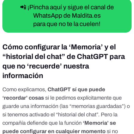
📲 ¡Pincha aquí y sigue el canal de
WhatsApp de Maldita.es
para que no te la cuelen!
Cómo configurar la ‘Memoria’ y el
“historial del chat” de ChatGPT para
que no ‘recuerde’ nuestra
información
Como explicamos,
ChatGPT sí que puede
‘recordar’ cosas
si le pedimos explícitamente que
guarde una información (las “memorias guardadas”) o
si tenemos activado el “historial del chat”. Pero
la
compañía defiende
que la función
‘Memoria’ se
puede configurar en cualquier momento
si no