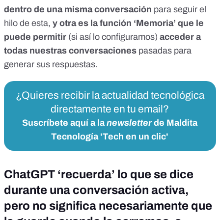
dentro de una misma conversación
para seguir el
hilo de esta,
y otra es la función ‘Memoria’ que le
puede permitir
(si así lo configuramos)
acceder a
todas nuestras conversaciones
pasadas para
generar sus respuestas.
¿Quieres recibir la actualidad tecnológica
directamente en tu email?
Suscríbete aquí a la
newsletter
de Maldita
Tecnología 'Tech en un clic'
ChatGPT ‘recuerda’ lo que se dice
durante una conversación activa,
pero no significa necesariamente que