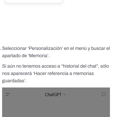
Seleccionar ‘Personalización’ en el menú y buscar el
apartado de ‘Memoria’.
Si aún no tenemos acceso a “historial del chat”, sólo
nos aparecerá ‘Hacer referencia a memorias
guardadas’.