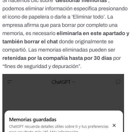
Si hacemos clic sobre ‘
Gestionar memorias
’,
podemos eliminar información específica presionando
el icono de papelera o darle a ‘Eliminar todo’. La
empresa afirma que
para borrar por completo una
memoria, es necesario
eliminarla en este apartado y
también borrar el chat
donde originalmente se
compartió. Las memorias eliminadas pueden ser
retenidas por la compañía hasta por 30 días
por
“fines de seguridad y depuración”.