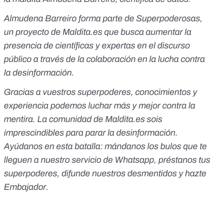
Almudena Barreiro forma parte de
Superpoderosas
,
un proyecto de
Maldita.es
que busca aumentar la
presencia de científicas y expertas en el discurso
público a través de la colaboración en la lucha contra
la desinformación.
Gracias a vuestros superpoderes, conocimientos y
experiencia podemos luchar más y mejor contra la
mentira. La comunidad de
Maldita.es
sois
imprescindibles para parar la desinformación.
Ayúdanos en esta batalla:
mándanos los bulos que te
lleguen a nuestro servicio de Whatsapp
,
préstanos tus
superpoderes
, difunde nuestros desmentidos y
hazte
Embajador
.