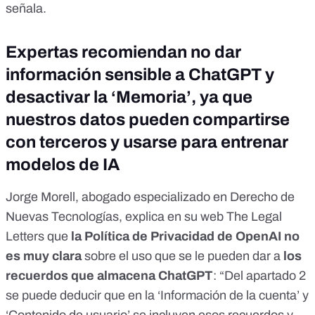
señala.
Expertas recomiendan no dar
información sensible a ChatGPT y
desactivar la ‘Memoria’, ya que
nuestros datos pueden compartirse
con terceros y usarse para entrenar
modelos de IA
Jorge Morell, abogado especializado en Derecho de
Nuevas Tecnologías,
explica en su web The Legal
Letters
que
la
Política de Privacidad de OpenAI
no
es muy clara
sobre el uso que se le pueden dar a
los
recuerdos que almacena ChatGPT
: “Del apartado 2
se puede deducir que en la ‘Información de la cuenta’ y