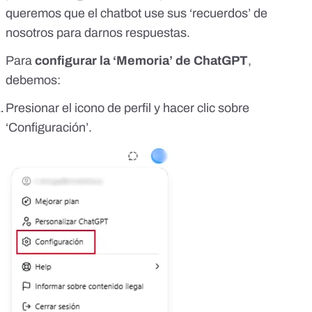
queremos que el chatbot use sus ‘recuerdos’ de
nosotros para darnos respuestas.
Para
configurar la ‘Memoria’ de ChatGPT
,
debemos:
Presionar el icono de perfil y hacer clic sobre
‘Configuración’.