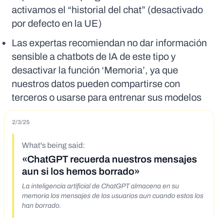
activamos el “historial del chat” (desactivado
por defecto en la UE)
Las expertas recomiendan no dar información
sensible a chatbots de IA de este tipo y
desactivar la función ‘Memoria’, ya que
nuestros datos pueden compartirse con
terceros o usarse para entrenar sus modelos
2/3/25
What's being said:
«ChatGPT recuerda nuestros mensajes
aun si los hemos borrado»
La inteligencia artificial de ChatGPT almacena en su
memoria los mensajes de los usuarios aun cuando estos los
han borrado.