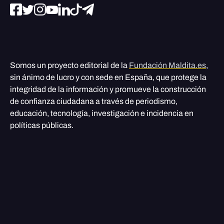
Somos un proyecto editorial de la
Fundación Maldita.es
,
sin ánimo de lucro y con sede en España, que protege la
integridad de la información y promueve la construcción
de confianza ciudadana a través de periodismo,
educación, tecnología, investigación e incidencia en
políticas públicas.