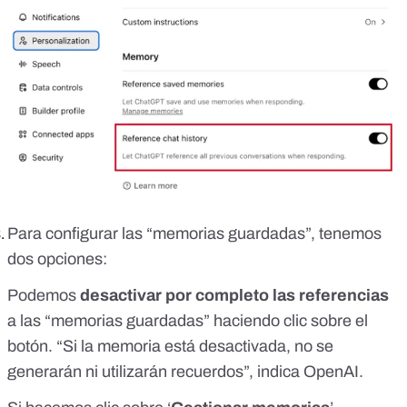
Para configurar las “memorias guardadas”, tenemos
dos opciones:
Podemos
desactivar por completo las referencias
a las “memorias guardadas” haciendo clic sobre el
botón. “Si la memoria está desactivada, no se
generarán ni utilizarán recuerdos”,
indica OpenAI
.