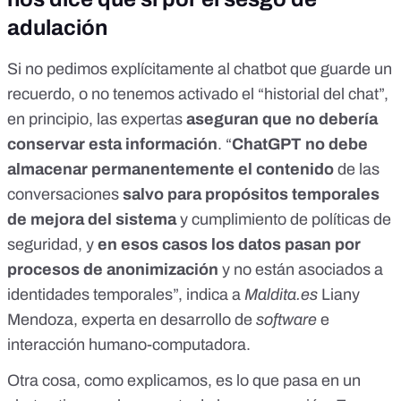
adulación
Si no pedimos explícitamente al chatbot que guarde un
recuerdo, o no tenemos activado el “historial del chat”,
en principio, las expertas
aseguran que no debería
conservar esta información
. “
ChatGPT no debe
almacenar permanentemente el contenido
de las
conversaciones
salvo para propósitos temporales
de mejora del sistema
y cumplimiento de políticas de
seguridad, y
en esos casos los datos pasan por
procesos de anonimización
y no están asociados a
identidades temporales”, indica a
Maldita.es
Liany
Mendoza, experta en desarrollo de
software
e
interacción humano-computadora.
Otra cosa, como explicamos, es lo que pasa en un