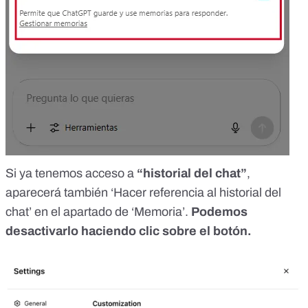
Si ya tenemos acceso a
“historial del chat”
,
aparecerá también ‘Hacer referencia al historial del
chat’ en el apartado de ‘Memoria’.
Podemos
desactivarlo haciendo clic sobre el botón.