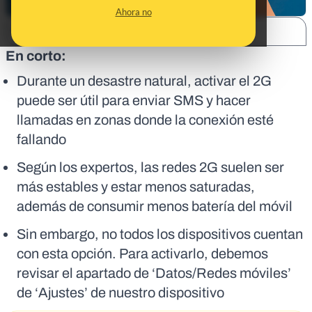
Ahora no
SHARE:
En corto:
Durante un desastre natural, activar el 2G
puede ser útil para enviar SMS y hacer
llamadas en zonas donde la conexión esté
fallando
Según los expertos, las redes 2G suelen ser
más estables y estar menos saturadas,
además de consumir menos batería del móvil
Sin embargo, no todos los dispositivos cuentan
con esta opción. Para activarlo, debemos
revisar el apartado de ‘Datos/Redes móviles’
de ‘Ajustes’ de nuestro dispositivo