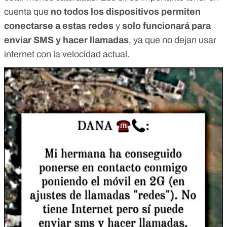
cuenta que
no todos los dispositivos permiten
conectarse a estas redes
y
solo funcionará para
enviar SMS y hacer llamadas
, ya que no dejan usar
internet con la velocidad actual.