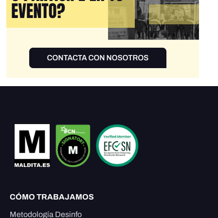
CÓMO TRABAJAMOS
Metodología Desinfo