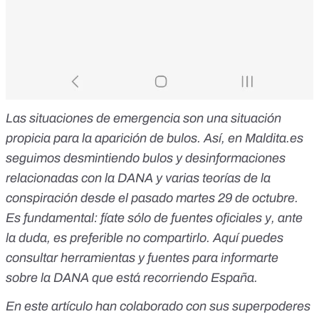
Las situaciones de emergencia son una situación
propicia para la aparición de bulos. Así, en
Maldita.es
seguimos desmintiendo
bulos y desinformaciones
relacionadas con la DANA
y varias
teorías de la
conspiración
desde el pasado martes 29 de octubre.
Es fundamental:
fíate sólo de fuentes oficiales
y, ante
la duda, es preferible no compartirlo. Aquí puedes
consultar
herramientas y fuentes para informarte
sobre la DANA
que está recorriendo España.
En este artículo han colaborado con sus superpoderes