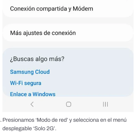
Presionamos ‘Modo de red’ y selecciona en el menú
desplegable ‘Solo 2G’.