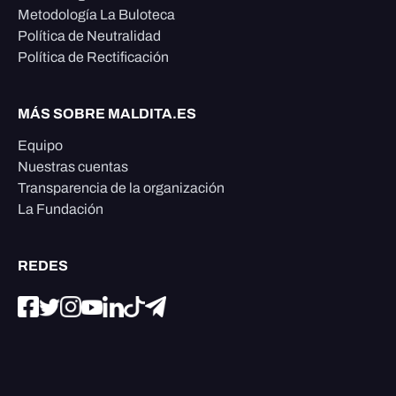
Metodología La Buloteca
Política de Neutralidad
Política de Rectificación
MÁS SOBRE MALDITA.ES
Equipo
Nuestras cuentas
Transparencia de la organización
La Fundación
REDES