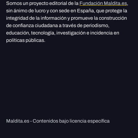
Somos un proyecto editorial de la
Fundación Maldita.es
,
sin ánimo de lucro y con sede en España, que protege la
integridad de la información y promueve la construcción
de confianza ciudadana a través de periodismo,
educación, tecnología, investigación e incidencia en
políticas públicas.
Maldita.es - Contenidos bajo licencia específica