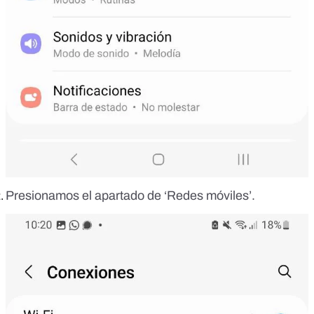
Presionamos el apartado de ‘Redes móviles’.