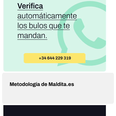
Metodología de Maldita.es