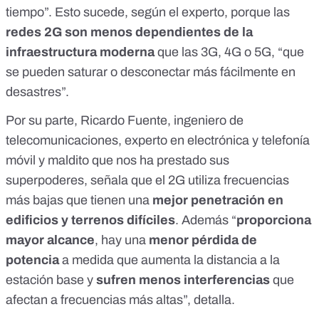
tiempo”. Esto sucede, según el experto, porque las
redes 2G son menos dependientes de la
infraestructura moderna
que las 3G, 4G o 5G, “que
se pueden saturar o desconectar más fácilmente en
desastres”.
Por su parte, Ricardo Fuente, ingeniero de
telecomunicaciones, experto en electrónica y telefonía
móvil y maldito que nos ha prestado sus
superpoderes, señala que el 2G utiliza frecuencias
más bajas que tienen una
mejor penetración en
edificios y terrenos difíciles
. Además “
proporciona
mayor alcance
, hay una
menor pérdida de
potencia
a medida que aumenta la distancia a la
estación base y
sufren menos interferencias
que
afectan a frecuencias más altas”, detalla.