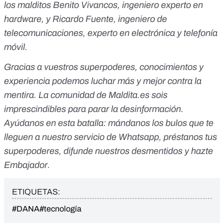
los malditos Benito Vivancos, ingeniero experto en
hardware, y Ricardo Fuente, ingeniero de
telecomunicaciones, experto en electrónica y telefonía
móvil.
Gracias a vuestros superpoderes, conocimientos y
experiencia podemos luchar más y mejor contra la
mentira. La comunidad de
Maldita.es
sois
imprescindibles para parar la desinformación.
Ayúdanos en esta batalla:
mándanos los bulos que te
lleguen a nuestro servicio de Whatsapp
,
préstanos tus
superpoderes
, difunde nuestros desmentidos y
hazte
Embajador
.
ETIQUETAS:
#DANA
#tecnología