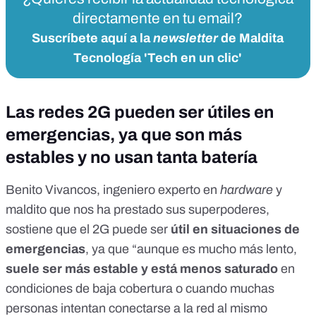
directamente en tu email?
Suscríbete aquí a la
newsletter
de Maldita
Tecnología 'Tech en un clic'
Las redes 2G pueden ser útiles en
emergencias, ya que son más
estables y no usan tanta batería
Benito Vivancos, ingeniero experto en
hardware
y
maldito que nos ha prestado sus superpoderes,
sostiene que el 2G puede ser
útil en situaciones de
emergencias
, ya que “aunque es mucho más lento,
suele ser más estable y está menos saturado
en
condiciones de baja cobertura o cuando muchas
personas intentan conectarse a la red al mismo