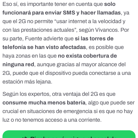
Eso sí, es importante tener en cuenta que
solo
funcionará para enviar SMS y hacer llamadas
, ya
que el 2G no permite “usar internet a la velocidad y
con las prestaciones actuales”, según Vivancos. Por
su parte, Fuente advierte que
si las torres de
telefonía se han visto afectadas
, es posible que
haya zonas en las que
no exista cobertura de
ninguna red
, aunque gracias al mayor alcance del
2G, puede que el dispositivo pueda conectarse a una
estación más lejana.
Según los expertos, otra ventaja del 2G es que
consume mucha menos batería
, algo que puede ser
crucial en situaciones de emergencia
si es que no hay
luz o no tenemos acceso a una corriente.