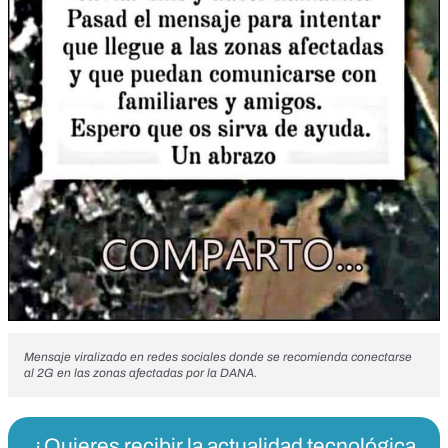
Mensaje viralizado en redes sociales donde se recomienda conectarse
al 2G en las zonas afectadas por la DANA.
¿Quieres recibir la actualidad tecnológica