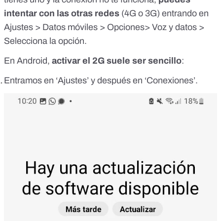
intentar con las otras redes
(4G o 3G) entrando en
Ajustes > Datos móviles > Opciones> Voz y datos >
Selecciona la opción.
En Android,
activar el 2G suele ser sencillo
:
Entramos en ‘Ajustes’ y después en ‘Conexiones’.