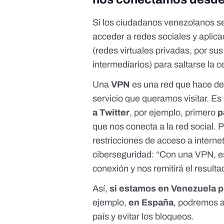
Si los ciudadanos venezolanos se
acceder a redes sociales y apli
(redes virtuales privadas, por sus
intermediarios) para saltarse la 
Una
VPN
es una red que hace de
servicio que queramos visitar. Es
a Twitter
, por ejemplo, primero
p
que nos conecta a la red social. 
restricciones de acceso a interne
ciberseguridad: “Con una VPN, es
conexión y nos remitirá el resulta
Así,
si estamos en Venezuela p
ejemplo,
en España
, podremos a
país y evitar los bloqueos.