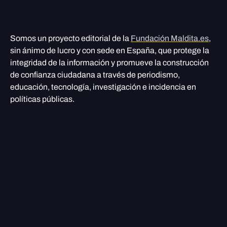
Somos un proyecto editorial de la
Fundación Maldita.es
,
sin ánimo de lucro y con sede en España, que protege la
integridad de la información y promueve la construcción
de confianza ciudadana a través de periodismo,
educación, tecnología, investigación e incidencia en
políticas públicas.