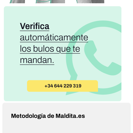
Metodología de Maldita.es