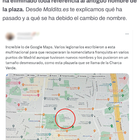
ha eliminado toda referencia al antiguo nombre de
la plaza.
Desde
Maldita.es
te explicamos qué ha
pasado y a qué se ha debido el cambio de nombre.