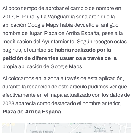
Al poco tiempo de aprobar el cambio de nombre en
2017,
El Plural
y
La Vanguardia
señalaron que la
aplicación Google Maps había devuelto el antiguo
nombre del lugar, Plaza de Arriba España, pese a la
modificación del Ayuntamiento. Según recogen estas
páginas, el cambio
se habría realizado por la
petición de diferentes usuarios a través de la
propia aplicación de Google Maps.
Al colocarnos en la zona a través de esta aplicación,
durante la redacción de este artículo pudimos ver que
efectivamente en el mapa actualizado con los datos de
2023 aparecía como destacado el nombre anterior,
Plaza de Arriba España.