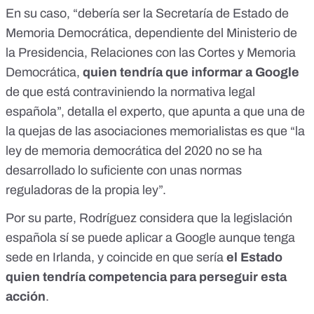
En su caso, “debería ser la Secretaría de Estado de
Memoria Democrática, dependiente del Ministerio de
la Presidencia, Relaciones con las Cortes y Memoria
Democrática,
quien tendría que informar a Google
de que está contraviniendo la normativa legal
española”, detalla el experto, que apunta a que una de
la quejas de las asociaciones memorialistas es que “la
ley de memoria democrática del 2020 no se ha
desarrollado lo suficiente con unas normas
reguladoras de la propia ley”.
Por su parte, Rodríguez considera que la legislación
española sí se puede aplicar a Google aunque tenga
sede en Irlanda, y coincide en que sería
el Estado
quien tendría competencia para perseguir esta
acción
.