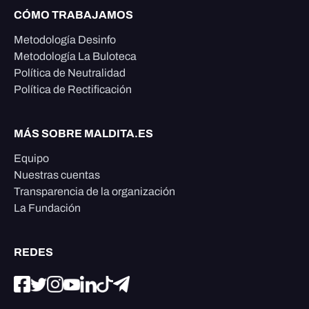
CÓMO TRABAJAMOS
Metodología Desinfo
Metodología La Buloteca
Política de Neutralidad
Política de Rectificación
MÁS SOBRE MALDITA.ES
Equipo
Nuestras cuentas
Transparencia de la organización
La Fundación
REDES