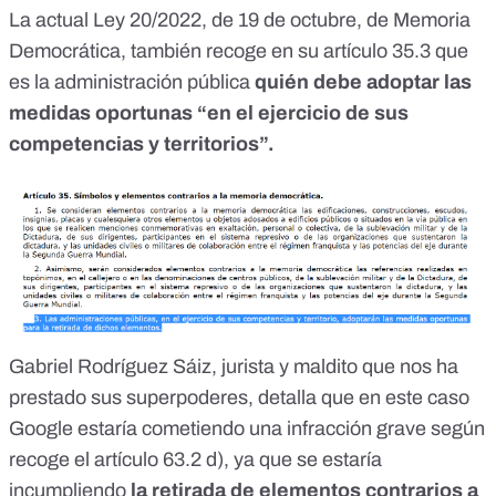
La actual Ley 20/2022, de 19 de octubre, de Memoria
Democrática,
también recoge en su artículo 35.3 que
es la administración pública
quién debe adoptar las
medidas oportunas “en el ejercicio de sus
competencias y territorios”.
Gabriel Rodríguez Sáiz, jurista y maldito que nos ha
prestado sus superpoderes, detalla que en este caso
Google estaría cometiendo una infracción grave según
recoge el artículo
63.2 d)
, ya que se estaría
incumpliendo
la retirada de elementos contrarios a