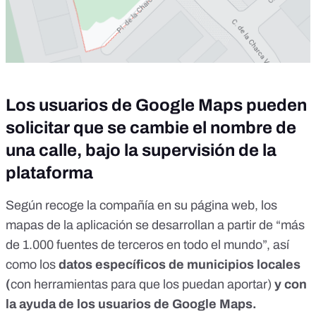
Los usuarios de Google Maps pueden
solicitar que se cambie el nombre de
una calle, bajo la supervisión de la
plataforma
Según recoge la compañía en su
página web,
los
mapas de la aplicación se desarrollan a partir de “más
de 1.000 fuentes de terceros en todo el mundo”, así
como los
datos específicos de municipios locales
(
con
herramientas
para que los puedan aportar)
y con
la ayuda de los usuarios de Google Maps.