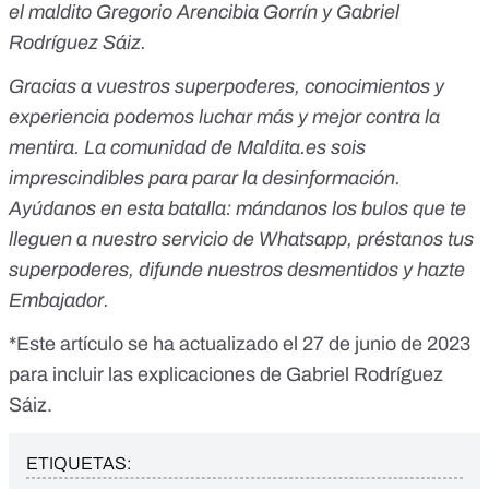
el maldito Gregorio Arencibia Gorrín y
Gabriel
Rodríguez Sáiz
.
Gracias a vuestros superpoderes, conocimientos y
experiencia podemos luchar más y mejor contra la
mentira. La comunidad de Maldita.es sois
imprescindibles para parar la desinformación.
Ayúdanos en esta batalla:
mándanos los bulos que te
lleguen a nuestro servicio de Whatsapp
,
préstanos tus
superpoderes
, difunde nuestros desmentidos y
hazte
Embajador
.
*Este artículo se ha actualizado el 27 de junio de 2023
para incluir las explicaciones de Gabriel Rodríguez
Sáiz.
ETIQUETAS: