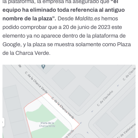
la plataforma, la empresa ha asegurado que
“el
equipo ha eliminado toda referencia al antiguo
nombre de la plaza”.
Desde
Maldita.es
hemos
podido comprobar que a 20 de junio de 2023 este
elemento ya no aparece dentro de la plataforma de
Google, y la plaza se muestra solamente como Plaza
de la Charca Verde.