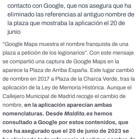
contacto con Google, que nos asegura que ha
eliminado las referencias al antiguo nombre de
la plaza que mostraba la aplicación el 20 de
junio
“Google Maps muestra el nombre franquista de una
plaza a petición de los legionarios”. Con
este mensaje
se compartió una captura de Google Maps en la
aparece la Plaza de Arriba España.
Este lugar cambió
de nombre en 2017
a Plaza de la Charca Verde, tras la
aplicación de la
Ley de Memoria Histórica
. Aunque el
Callejero Municipal de Madrid recoge el cambio de
nombre,
en la aplicación aparecían ambas
nomenclaturas. Desde
Maldita.es
hemos
consultado a Google por estos contenidos, que
nos ha asegurado que el 20 de junio de 2023 se