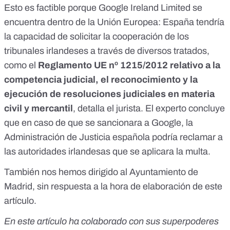
Esto es factible porque Google Ireland Limited se
encuentra dentro de la Unión Europea: España tendría
la capacidad de solicitar la cooperación de los
tribunales irlandeses a través de diversos tratados,
como el
Reglamento UE nº 1215/2012
relativo a la
competencia judicial, el reconocimiento y la
ejecución de resoluciones judiciales en materia
civil y mercantil
, detalla el jurista. El experto concluye
que en caso de que se sancionara a Google, la
Administración de Justicia española podría reclamar a
las autoridades irlandesas que se aplicara la multa.
También nos hemos dirigido al Ayuntamiento de
Madrid, sin respuesta a la hora de elaboración de este
artículo.
En este artículo ha colaborado con sus superpoderes