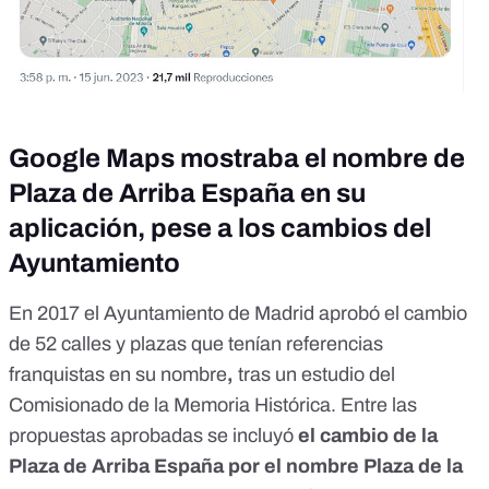
Google Maps mostraba el nombre de
Plaza de Arriba España en su
aplicación, pese a los cambios del
Ayuntamiento
En 2017 el Ayuntamiento de Madrid aprobó
el cambio
de 52 calles y plazas que tenían referencias
franquistas en su nombre
,
tras un estudio del
Comisionado de la Memoria Histórica
. Entre las
propuestas aprobadas se incluyó
el cambio de la
Plaza de Arriba España por el nombre Plaza de la