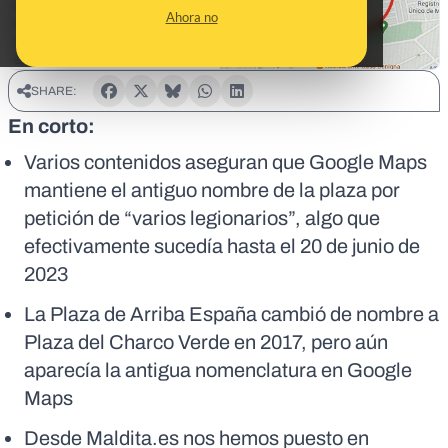
Ahora no
SHARE:
En corto:
Varios contenidos aseguran que Google Maps
mantiene el antiguo nombre de la plaza por
petición de “varios legionarios”, algo que
efectivamente sucedía hasta el 20 de junio de
2023
La Plaza de Arriba España cambió de nombre a
Plaza del Charco Verde en 2017, pero aún
aparecía la antigua nomenclatura en Google
Maps
Desde Maldita.es nos hemos puesto en