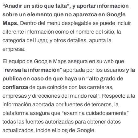
“Añadir un sitio que falta”
, y aportar información
sobre un elemento que no aparezca en Google
Maps.
Dentro del menú desplegable se puede incluir
diferente información como el nombre del sitio, la
categoría del lugar, y otros detalles, apunta la
empresa.
El equipo de Google Maps asegura en su web que
“
revisa la información
” aportada por los usuarios
y la
publica en caso de que haya un “alto grado de
confianza
de que coincide con las carreteras,
empresas y direcciones del mundo real”. Respecto a la
información aportada por fuentes de terceros, la
plataforma asegura que “examina cuidadosamente”
todas las fuentes autorizadas para obtener datos
actualizados,
incide el blog de Google
.