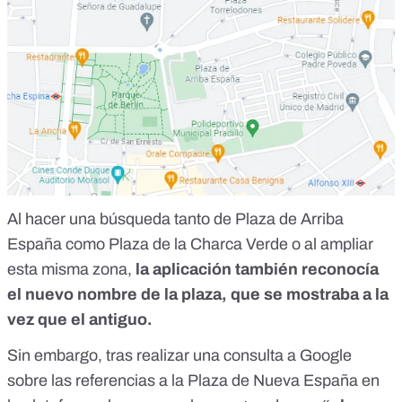
Al hacer una búsqueda tanto de Plaza de Arriba
España como Plaza de la Charca Verde o al ampliar
esta misma zona,
la aplicación también reconocía
el nuevo nombre de la plaza
, que se mostraba a la
vez que el antiguo.
Sin embargo, tras realizar una consulta a Google
sobre las referencias a la Plaza de Nueva España en