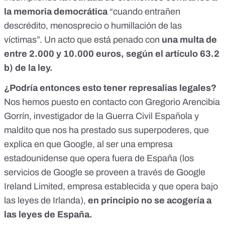
la memoria democrática
“cuando entrañen
descrédito, menosprecio o humillación de las
víctimas”. Un acto que
está penado con
una multa de
entre 2.000 y 10.000 euros, según el artículo 63.2
b) de la ley.
¿
Podría entonces esto tener represalias legales
?
Nos hemos puesto en contacto con Gregorio Arencibia
Gorrín, investigador de la Guerra Civil Española y
maldito que nos ha prestado sus superpoderes, que
explica en que Google, al ser una empresa
estadounidense que opera fuera de España
(los
servicios de Google se proveen a través de Google
Ireland Limited, empresa establecida y que opera bajo
las leyes de Irlanda
),
en principio no se acogería a
las leyes de España.