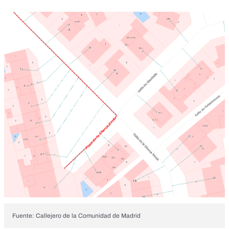
Fuente: Callejero de la Comunidad de Madrid