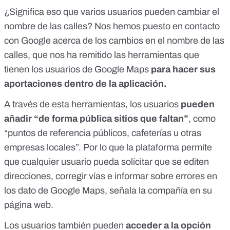
¿Significa eso que varios usuarios pueden cambiar el
nombre de las calles? Nos hemos puesto en contacto
con Google acerca de los cambios en el nombre de las
calles, que nos ha remitido las
herramientas
que
tienen los usuarios de Google Maps
para hacer sus
aportaciones dentro de la aplicación.
A través de esta herramientas, los usuarios
pueden
añadir “de forma pública sitios que faltan”
, como
“puntos de referencia públicos, cafeterías u otras
empresas locales”. Por lo que la plataforma permite
que cualquier usuario pueda solicitar que
se editen
direcciones
,
corregir vías
e
informar sobre errores en
los dato de Google Maps
, señala la compañía en su
página web.
Los usuarios también pueden
acceder a la opción