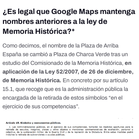
¿Es legal que Google Maps mantenga
nombres anteriores a la ley de
Memoria Histórica?*
Como decimos, el nombre de la Plaza de Arriba
España se cambió a Plaza de Charca Verde tras un
estudio del
Comisionado de la Memoria Histórica
,
en
aplicación de
la Ley 52/2007, de 26 de diciembre,
de Memoria Histórica
.
En concreto por su artículo
15.1, que recoge que es la administración pública la
encargada de la retirada de estos símbolos “en el
ejercicio de sus competencias”.