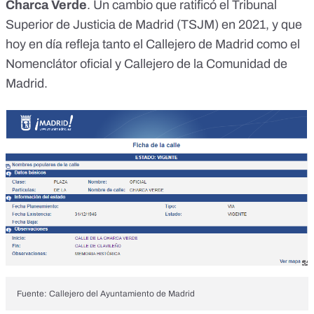
Charca Verde
. Un cambio que ratificó el Tribunal
Superior de
Justicia de Madrid (TSJM) en 2021
, y que
hoy en día refleja tanto el
Callejero de Madrid
como el
Nomenclátor oficial y Callejero de la Comunidad de
Madrid.
Fuente: Callejero del Ayuntamiento de Madrid