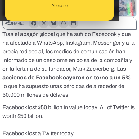
Ahora no
SHARE:
Tras el
apagón global que ha sufrido Facebook
y que
ha afectado a WhatsApp, Instagram, Messenger y a la
propia red social,
los medios de comunicación han
informado de un desplome en bolsa de la compañía
y
en la fortuna de su fundador, Mark Zuckerberg. Las
acciones de Facebook cayeron en torno a un 5%
,
lo que ha supuesto unas pérdidas de alrededor de
50.000 millones de dólares.
Facebook lost $50 billion in value today. All of Twitter is
worth $50 billion.
Facebook lost a Twitter today.