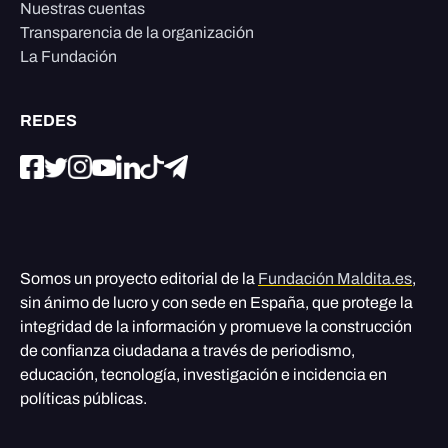
Nuestras cuentas
Transparencia de la organización
La Fundación
REDES
Somos un proyecto editorial de la
Fundación Maldita.es
,
sin ánimo de lucro y con sede en España, que protege la
integridad de la información y promueve la construcción
de confianza ciudadana a través de periodismo,
educación, tecnología, investigación e incidencia en
políticas públicas.