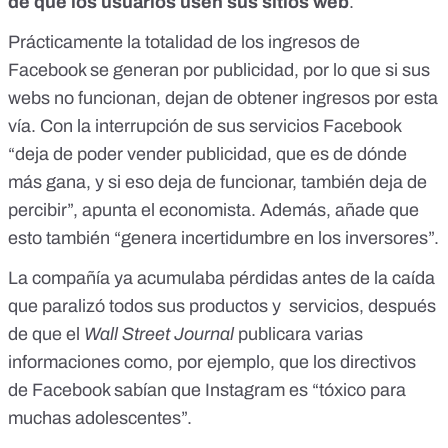
de que los usuarios usen sus sitios web
.
Prácticamente la totalidad de
los ingresos de
Facebook se generan por publicidad
, por lo que si sus
webs no funcionan, dejan de obtener ingresos por esta
vía. Con la interrupción de sus servicios Facebook
“deja de poder vender publicidad, que es de dónde
más gana, y si eso deja de funcionar, también deja de
percibir”, apunta el economista. Además, añade que
esto también “genera incertidumbre en los inversores”.
La compañía ya acumulaba pérdidas antes de la caída
que paralizó todos sus productos y servicios, después
de que el
Wall Street Journal
publicara varias
informaciones como, por ejemplo, que los directivos
de Facebook sabían que Instagram es “tóxico para
muchas adolescentes”.