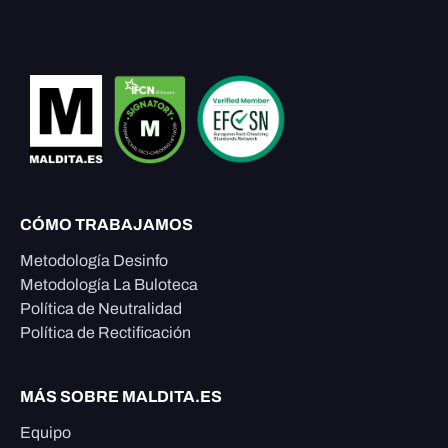
CÓMO TRABAJAMOS
Metodología Desinfo
Metodología La Buloteca
Política de Neutralidad
Política de Rectificación
MÁS SOBRE MALDITA.ES
Equipo