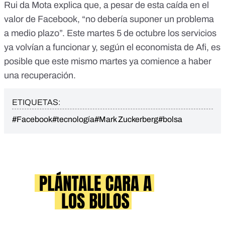
Rui da Mota explica que, a pesar de esta caída en el
valor de Facebook, “no debería suponer un problema
a medio plazo”. Este martes 5 de octubre los servicios
ya volvían a funcionar y, según el economista de Afi, es
posible que este mismo martes ya comience a haber
una recuperación.
ETIQUETAS:
#Facebook
#tecnología
#Mark Zuckerberg
#bolsa