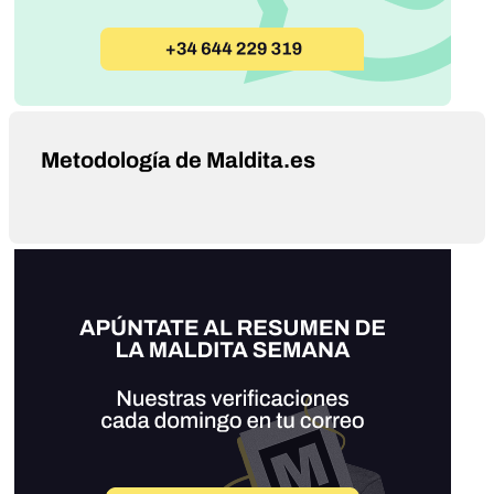
Metodología de Maldita.es