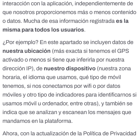
interacción con la aplicación, independientemente de
que nosotros proporcionemos más o menos contenido
o datos. Mucha de esa información registrada
es la
misma para todos los usuarios
.
¿Por ejemplo? En este apartado se incluyen datos de
nuestra ubicación
(más exacta si tenemos el GPS
activado o menos si tiene que inferirla por nuestra
dirección IP), de
nuestro dispositivo
(nuestra zona
horaria, el idioma que usamos, qué tipo de móvil
tenemos, si nos conectamos por wifi o por datos
móviles y otro tipo de indicadores para identificarnos si
usamos móvil u ordenador, entre otras), y también se
indica que se analizan y escanean los mensajes que
mandamos en la plataforma.
Ahora,
con la actualización de la Política de Privacidad