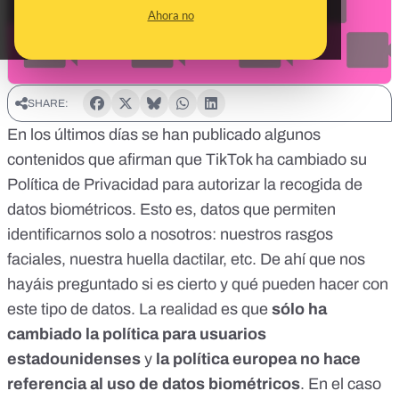
Ahora no
SHARE:
En los últimos días se han publicado
algunos
contenidos
que afirman que TikTok ha cambiado su
Política de Privacidad para autorizar la recogida de
datos biométricos. Esto es, datos que permiten
identificarnos solo a nosotros: nuestros rasgos
faciales, nuestra huella dactilar, etc. De ahí que nos
hayáis preguntado si es cierto y qué pueden hacer con
este tipo de datos. La realidad es que
sólo ha
cambiado la política para usuarios
estadounidenses
y
la política europea no hace
referencia al uso de datos biométricos
. En el caso