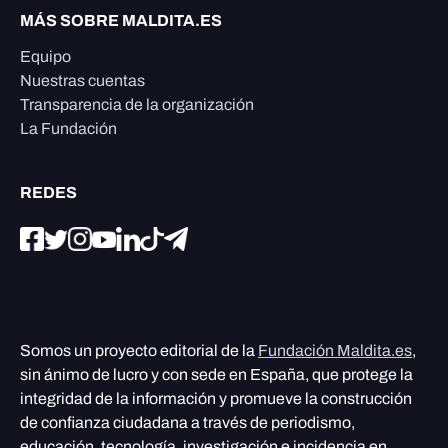
MÁS SOBRE MALDITA.ES
Equipo
Nuestras cuentas
Transparencia de la organización
La Fundación
REDES
Somos un proyecto editorial de la
Fundación Maldita.es
,
sin ánimo de lucro y con sede en España, que protege la
integridad de la información y promueve la construcción
de confianza ciudadana a través de periodismo,
educación, tecnología, investigación e incidencia en