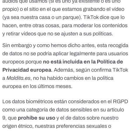
audios que usamos (si es uno ya existente o es uno
propio) o el sitio en el que estamos grabando el vídeo
(ya sea nuestra casa o un parque). TikTok dice que lo
hacen, entre otras cosas, para moderar los contenidos
y retirar vídeos que no se ajusten a sus políticas.
Sin embargo y como hemos dicho antes, esta recogida
de datos no se podría aplicar legalmente para usuarios
europeos porque
no está incluida en la Política de
Privacidad europea
. Además, según confirma TikTok
a
Maldita.es
, no ha habido cambios en la política
europea en los últimos meses.
Los datos biométricos están considerados en el RGPD
como
una categoría de datos sensibles en su artículo
9
, que
prohíbe su uso
y el de datos sobre nuestro
origen étnico, nuestras preferencias sexuales o