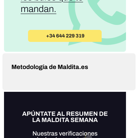
Metodología de Maldita.es