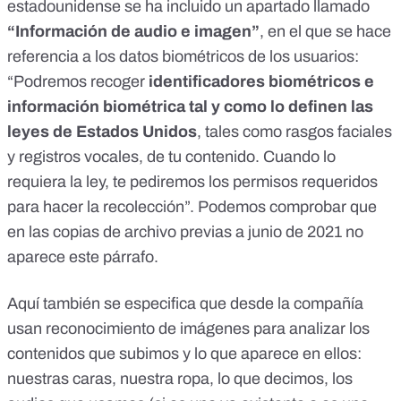
estadounidense
se ha incluido un apartado llamado
“Información de audio e imagen”
, en el que se hace
referencia a los datos biométricos de los usuarios:
“Podremos recoger
identificadores biométricos e
información biométrica tal y como lo definen las
leyes de Estados Unidos
, tales como rasgos faciales
y registros vocales, de tu contenido. Cuando lo
requiera la ley, te pediremos los permisos requeridos
para hacer la recolección”. Podemos comprobar que
en
las copias de archivo previas a junio de 2021
no
aparece este párrafo.
Aquí también se especifica que desde la compañía
usan reconocimiento de imágenes para analizar los
contenidos que subimos y lo que aparece en ellos:
nuestras caras, nuestra ropa, lo que decimos, los