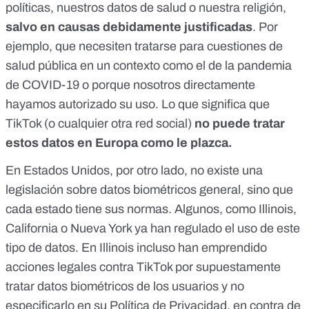
políticas, nuestros datos de salud o nuestra religión,
salvo en causas debidamente justificadas
. Por
ejemplo, que necesiten tratarse para cuestiones de
salud pública en un contexto como el de la pandemia
de COVID-19 o porque nosotros directamente
hayamos autorizado su uso. Lo que significa que
TikTok (o cualquier otra red social)
no puede tratar
estos datos en Europa como le plazca.
En Estados Unidos, por otro lado, no existe una
legislación sobre datos biométricos general, sino que
cada estado tiene sus normas. Algunos, como Illinois,
California o Nueva York ya han regulado el uso de este
tipo de datos. En Illinois incluso
han emprendido
acciones legales contra TikTok
por supuestamente
tratar datos biométricos de los usuarios y no
especificarlo en su Política de Privacidad,
en contra de