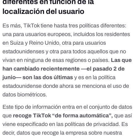
diferentes en función de la
localización del usuario
Es más, TikTok tiene hasta tres políticas diferentes:
una para usuarios europeos
, incluidos los residentes
en Suiza y Reino Unido,
otra para usuarios
estadounidenses
y otra para todos aquellos que
no
vivan en ninguna de esas regiones o países
.
Las que
han cambiado recientemente —el pasado 2 de
junio— son las dos últimas
y es en la política
estadounidense donde ahora se menciona el uso de
datos biométricos.
Este tipo de información entra en el conjunto de datos
que
recoge TikTok “de forma automática”,
que así
viene especificado en las políticas de privacidad. Es
decir, datos que recoge la empresa sobre nuestra