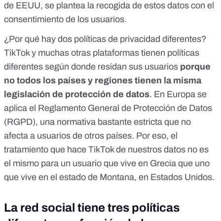
de EEUU, se plantea la recogida de estos datos con el
consentimiento de los usuarios.
¿Por qué hay dos políticas de privacidad diferentes?
TikTok y muchas otras plataformas tienen políticas
diferentes según donde residan sus usuarios
porque
no todos los países y regiones tienen la misma
legislación de protección de datos
. En Europa se
aplica el
Reglamento General de Protección de Datos
(RGPD)
, una normativa bastante estricta que no
afecta a usuarios de otros países. Por eso, el
tratamiento que hace TikTok de nuestros datos no es
el mismo para un usuario que vive en Grecia que uno
que vive en el estado de Montana, en Estados Unidos.
La red social tiene tres políticas