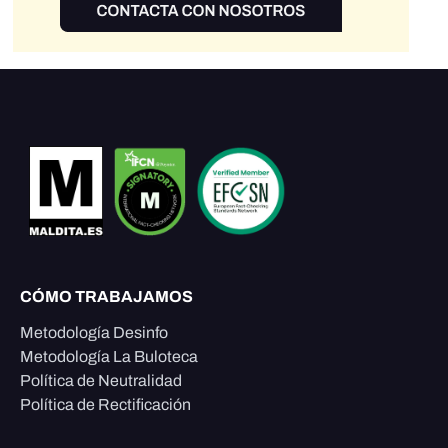
CÓMO TRABAJAMOS
Metodología Desinfo
Metodología La Buloteca
Política de Neutralidad
Política de Rectificación