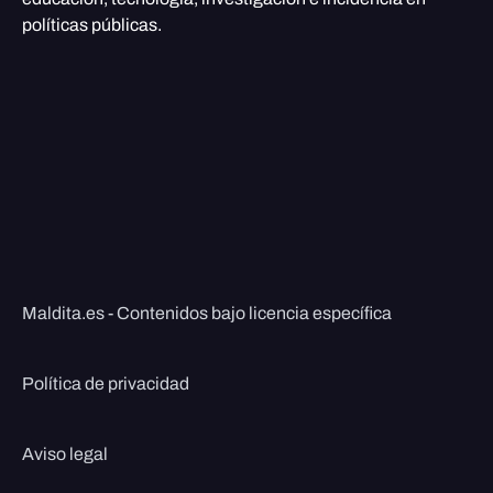
políticas públicas.
Maldita.es - Contenidos bajo licencia específica
Política de privacidad
Aviso legal