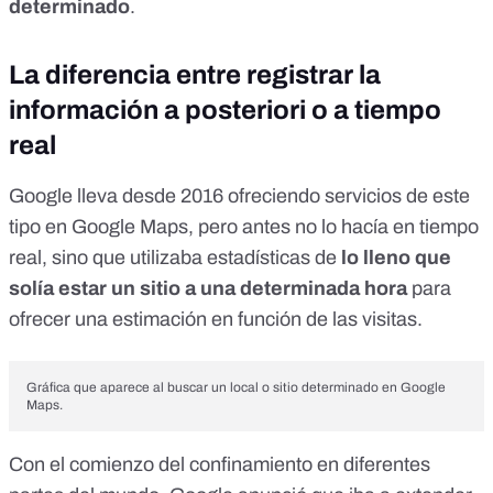
determinado
.
La diferencia entre registrar la
información a posteriori o a tiempo
real
Google lleva desde 2016 ofreciendo servicios de este
tipo en Google Maps, pero antes no lo hacía en tiempo
real, sino que utilizaba estadísticas de
lo lleno que
solía estar un sitio a una determinada hora
para
ofrecer una estimación
en función de las visitas.
Gráfica que aparece al buscar un local o sitio determinado en Google
Maps.
Con el comienzo del confinamiento en diferentes