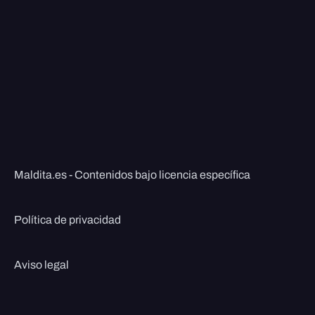
Maldita.es - Contenidos bajo licencia específica
Política de privacidad
Aviso legal