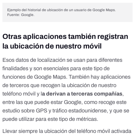
Ejemplo del historial de ubicación de un usuario de Google Maps.
Fuente: Google.
Otras aplicaciones también registran
la ubicación de nuestro móvil
Esos datos de localización se usan para diferentes
finalidades y son esenciales para este tipo de
funciones de Google Maps. También hay aplicaciones
de terceros que
recogen la ubicación
de nuestro
teléfono móvil y l
a derivan a terceras compañías
,
entre las que puede estar Google, como recoge
este
estudio
sobre GPS y tráfico estadounidense, y que se
puede utilizar para este tipo de métricas.
Llevar siempre la ubicación del teléfono móvil activada