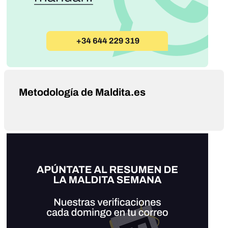
Metodología de Maldita.es