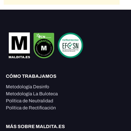
CÓMO TRABAJAMOS
Metodología Desinfo
Metodología La Buloteca
Política de Neutralidad
Política de Rectificación
MÁS SOBRE MALDITA.ES