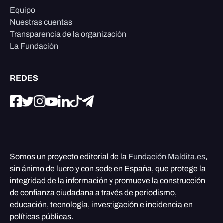
Equipo
Nuestras cuentas
Transparencia de la organización
La Fundación
REDES
Somos un proyecto editorial de la
Fundación Maldita.es
,
sin ánimo de lucro y con sede en España, que protege la
integridad de la información y promueve la construcción
de confianza ciudadana a través de periodismo,
educación, tecnología, investigación e incidencia en
políticas públicas.