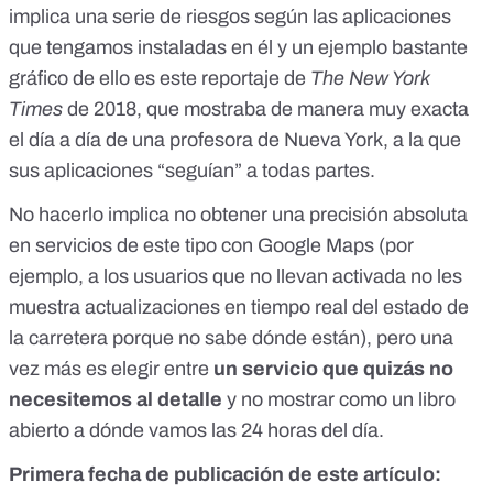
implica una serie de riesgos según las aplicaciones
que tengamos instaladas en él y un ejemplo bastante
gráfico de ello es
este reportaje de
The New York
Times
de 2018
, que mostraba de manera muy exacta
el día a día de una profesora de Nueva York, a la que
sus aplicaciones “seguían” a todas partes.
No hacerlo implica no obtener una precisión absoluta
en servicios de este tipo con Google Maps (por
ejemplo, a los usuarios que no llevan activada no les
muestra actualizaciones en tiempo real del estado de
la carretera porque no sabe dónde están), pero una
vez más es elegir entre
un servicio que quizás no
necesitemos al detalle
y no mostrar como un libro
abierto a dónde vamos las 24 horas del día.
Primera fecha de publicación de este artículo: