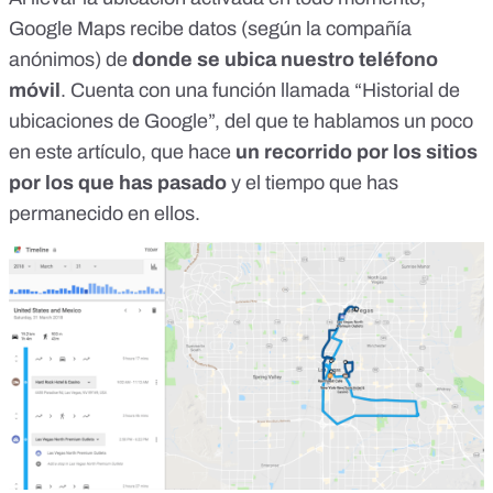
Google Maps recibe datos (según la compañía
anónimos) de
donde se ubica nuestro teléfono
móvil
. Cuenta con una función llamada “Historial de
ubicaciones de Google”, del que te hablamos un poco
en este artículo
, que hace
un recorrido por los sitios
por los que has pasado
y el tiempo que has
permanecido en ellos.