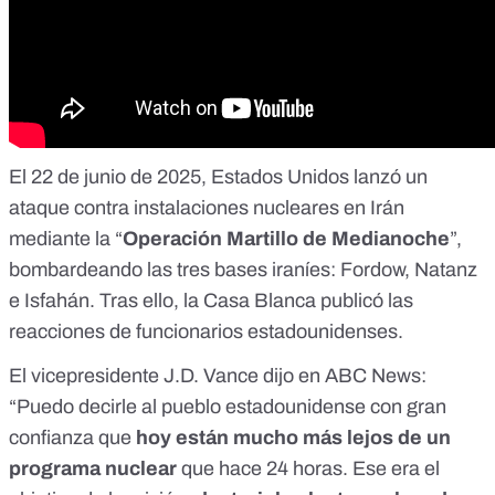
El 22 de junio de 2025, Estados Unidos lanzó un
ataque contra instalaciones nucleares en Irán
mediante la “
Operación Martillo de Medianoche
”,
bombardeando las tres bases iraníes: Fordow, Natanz
e Isfahán. Tras ello, la
Casa Blanca
publicó las
reacciones de funcionarios estadounidenses.
El vicepresidente J.D. Vance dijo en
ABC News
:
“Puedo decirle al pueblo estadounidense con gran
confianza que
hoy están mucho más lejos de un
programa nuclear
que hace 24 horas. Ese era el