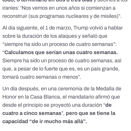
iraníes: 'Nos vemos en unos años si comienzan a
reconstruir (sus programas nucleares y de misiles)”.
Al día siguiente, el
1 de marzo
, Trump volvió a hablar
sobre la duración de los ataques y señaló que
“siempre ha sido un proceso de cuatro semanas”:
“
Calculamos que serían unas cuatro semanas.
Siempre ha sido un proceso de cuatro semanas, así
que, a pesar de lo fuerte que es, es un país grande,
tomará cuatro semanas o menos”.
Un día después, en una ceremonia de la Medalla de
Honor en la Casa Blanca, el mandatario afirmó que
desde el principio se proyectó una duración “
de
cuatro a cinco semanas
”,
pero que se tiene la
capacidad “de ir mucho más allá”.