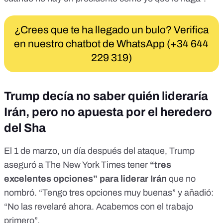
¿Crees que te ha llegado un bulo? Verifica
en nuestro chatbot de WhatsApp (+34 644
229 319)
Trump decía no saber quién lideraría
Irán, pero no apuesta por el heredero
del Sha
El 1 de marzo, un día después del ataque, Trump
aseguró a
The New York Times
tener
“tres
excelentes opciones” para liderar Irán
que no
nombró. “Tengo tres opciones muy buenas” y añadió:
“No las revelaré ahora. Acabemos con el trabajo
primero”.