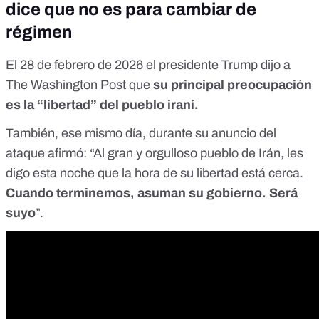
dice que no es para cambiar de
régimen
El 28 de febrero de 2026 el presidente Trump dijo a
The Washington Post
que
su principal preocupación
es la “libertad” del pueblo iraní.
También, ese mismo día, durante su anuncio del
ataque afirmó: “Al gran y orgulloso pueblo de Irán, les
digo esta noche que la hora de su libertad está cerca.
Cuando terminemos, asuman su gobierno. Será
suyo
”.