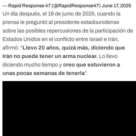
— Rapid Response 47 (@RapidResponse47)
June 17, 2025
Un día después, el 18 de junio de 2025, cuando la
prensa le preguntó al presidente estadounidense
sobre las posibles repercusiones de la participación de
Estados Unidos en el
conflicto entre Israel e Irán
,
afirmó: “
Llevo 20 años, quizá más, diciendo que
Irán no puede tener un arma nuclear.
Lo llevo
diciendo mucho tiempo y
creo que estuvieron a
unas pocas semanas de tenerla
”.