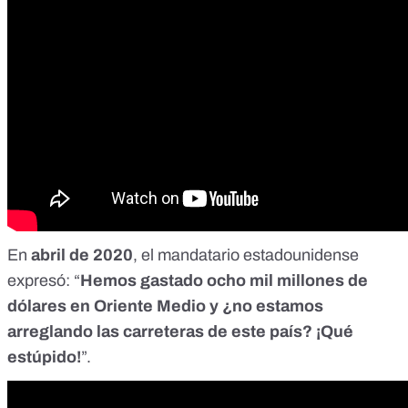
En
abril de 2020
, el mandatario estadounidense
expresó: “
Hemos gastado ocho mil millones de
dólares en Oriente Medio y ¿no estamos
arreglando las carreteras de este país? ¡Qué
estúpido!
”.