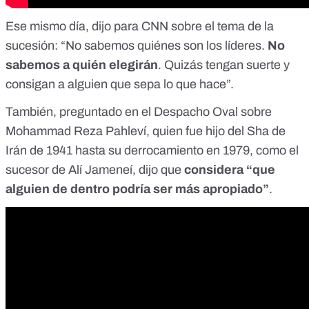
Ese mismo día, dijo para
CNN
sobre el tema de la
sucesión: “No sabemos quiénes son los líderes.
No
sabemos a quién elegirán
. Quizás tengan suerte y
consigan a alguien que sepa lo que hace”.
También, preguntado en el Despacho Oval sobre
Mohammad Reza Pahleví, quien fue hijo del Sha de
Irán de 1941 hasta su derrocamiento en 1979, como el
sucesor de Alí Jameneí, dijo que
considera “que
alguien de dentro podría ser más apropiado”
.