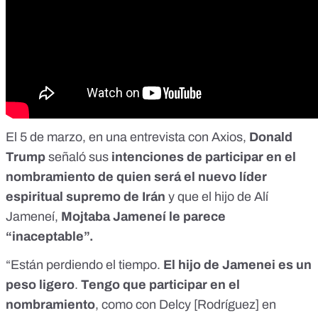
El 5 de marzo, en una
entrevista con Axios
,
Donald
Trump
señaló sus
intenciones de participar en el
nombramiento de quien será el nuevo líder
espiritual supremo de Irán
y que el hijo de Alí
Jameneí,
Mojtaba Jameneí le parece
“inaceptable”.
“Están perdiendo el tiempo.
El hijo de Jamenei es un
peso ligero
.
Tengo que participar en el
nombramiento
, como con Delcy [Rodríguez] en