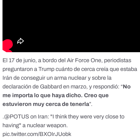
El 17 de junio, a bordo del Air Force One, periodistas
preguntaron a Trump cuánto de cerca creía que estaba
Irán de conseguir un arma nuclear y sobre la
declaración de Gabbard en marzo, y respondió: “
No
me importa lo que haya dicho. Creo que
estuvieron muy cerca de tenerla
”.
.
@POTUS
on Iran: "I think they were very close to
having" a nuclear weapon.
pic.twitter.com/BXOIrJUobk