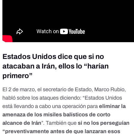
Estados Unidos dice que si no
atacaban a Irán, ellos lo “harían
primero”
El 2 de marzo, el secretario de Estado, Marco Rubio,
habló sobre los ataques diciendo: “Estados Unidos
está llevando a cabo una operación para
eliminar la
amenaza de los misiles balísticos de corto
alcance de Irán
”. También que
si no los perseguían
“preventivamente antes de que lanzaran esos