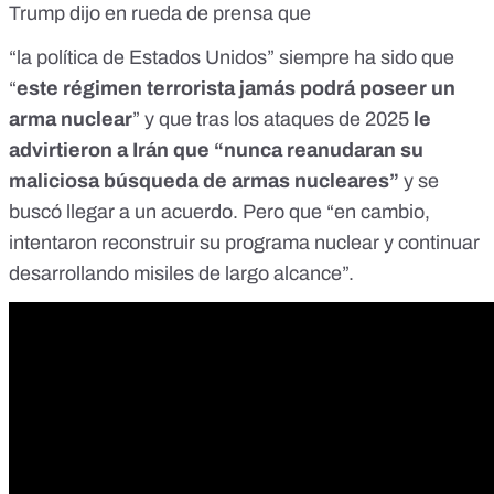
Trump dijo en rueda de prensa que
“la política de Estados Unidos” siempre ha sido que
“
este régimen terrorista jamás podrá poseer un
arma nuclear
” y que tras los ataques de 2025
le
advirtieron a Irán que “nunca reanudaran su
maliciosa búsqueda de armas nucleares”
y se
buscó llegar a un acuerdo. Pero que “en cambio,
intentaron reconstruir su programa nuclear y continuar
desarrollando misiles de largo alcance”.