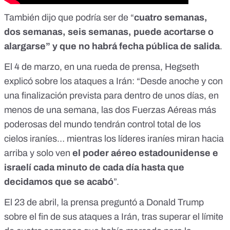
También dijo que podría ser de “
cuatro semanas,
dos semanas, seis semanas, puede acortarse o
alargarse” y que
no habrá fecha pública de salida
.
El 4 de marzo, en una
rueda de prensa
, Hegseth
explicó sobre los ataques a Irán: “Desde anoche y con
una finalización prevista para dentro de unos días, en
menos de una semana, las dos Fuerzas Aéreas más
poderosas del mundo tendrán control total de los
cielos iraníes… mientras los líderes iraníes miran hacia
arriba y solo ven
el poder aéreo estadounidense e
israelí cada minuto de cada día hasta que
decidamos que se acabó
”.
El 23 de abril, la prensa preguntó a Donald Trump
sobre el fin de sus ataques a Irán, tras superar el límite