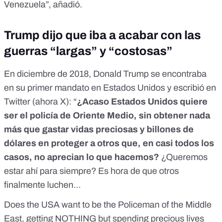
Venezuela”, añadió.
Trump dijo que iba a acabar con las
guerras “largas” y “costosas”
En
diciembre de 2018
, Donald Trump se encontraba
en su primer mandato en Estados Unidos y escribió en
Twitter (ahora X): “
¿Acaso Estados Unidos quiere
ser el policía de Oriente Medio, sin obtener nada
más que gastar vidas preciosas y billones de
dólares en proteger a otros que, en casi todos los
casos, no aprecian lo que hacemos?
¿Queremos
estar ahí para siempre? Es hora de que otros
finalmente luchen…
Does the USA want to be the Policeman of the Middle
East, getting NOTHING but spending precious lives