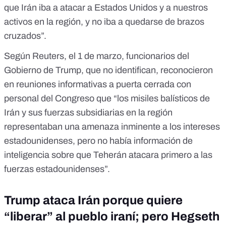
que Irán iba a atacar a Estados Unidos y a nuestros
activos en la región, y no iba a quedarse de brazos
cruzados”.
Según
Reuters
, el 1 de marzo, funcionarios del
Gobierno de Trump, que no identifican, reconocieron
en reuniones informativas a puerta cerrada con
personal del Congreso que “los misiles balísticos de
Irán y sus fuerzas subsidiarias en la región
representaban una amenaza inminente a los intereses
estadounidenses, pero no había información de
inteligencia sobre que Teherán atacara primero a las
fuerzas estadounidenses”.
Trump ataca Irán porque quiere
“liberar” al pueblo iraní; pero Hegseth