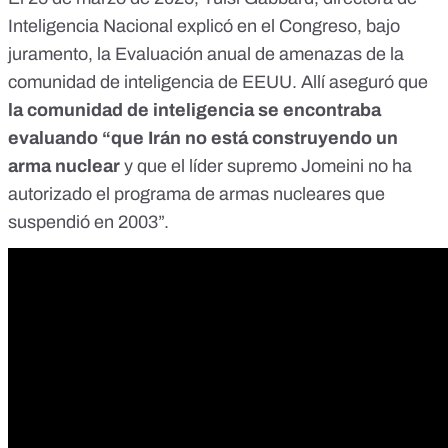
Inteligencia Nacional explicó en el Congreso, bajo
juramento, la
Evaluación anual de amenazas de la
comunidad de inteligencia de EEUU
. Allí aseguró que
la comunidad de inteligencia se encontraba
evaluando “que Irán no está construyendo un
arma nuclear
y que el líder supremo Jomeini no ha
autorizado el programa de armas nucleares que
suspendió en 2003”.