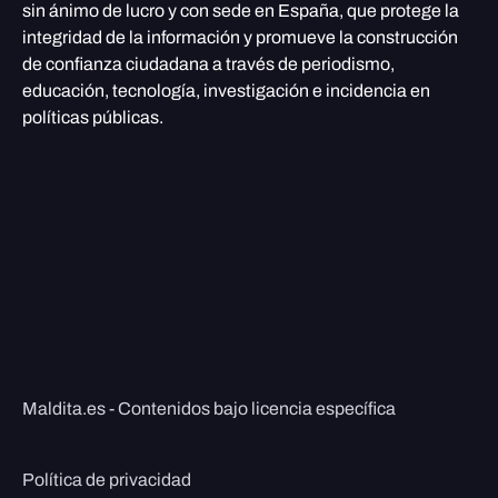
sin ánimo de lucro y con sede en España, que protege la
integridad de la información y promueve la construcción
de confianza ciudadana a través de periodismo,
educación, tecnología, investigación e incidencia en
políticas públicas.
Maldita.es - Contenidos bajo licencia específica
Política de privacidad