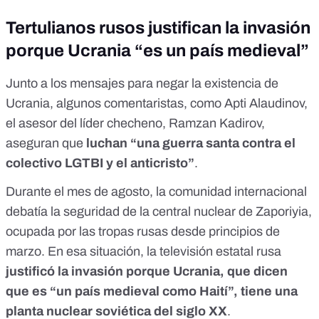
Tertulianos rusos justifican la invasión
porque Ucrania “es un país medieval”
Junto a los mensajes para negar la existencia de
Ucrania, algunos comentaristas, como Apti Alaudinov,
el asesor del líder checheno, Ramzan Kadirov,
aseguran que
luchan “
una guerra santa contra el
colectivo LGTBI y el anticristo
”
.
Durante el mes de agosto, la
comunidad internacional
debatía la seguridad de la central nuclear de Zaporiyia
,
ocupada por las tropas rusas
desde principios de
marzo
. En esa situación, la televisión estatal rusa
justificó la invasión porque Ucrania, que dicen
que es “
un país medieval como Haití
”, tiene una
planta nuclear soviética del siglo XX
.