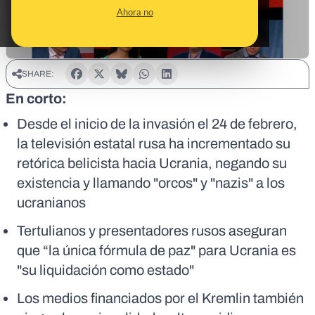
Ahora no
SHARE:
En corto:
Desde el inicio de la invasión el 24 de febrero,
la televisión estatal rusa ha incrementado su
retórica belicista hacia Ucrania, negando su
existencia y llamando "orcos" y "nazis" a los
ucranianos
Tertulianos y presentadores rusos aseguran
que “la única fórmula de paz" para Ucrania es
"su liquidación como estado"
Los medios financiados por el Kremlin también