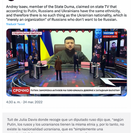
Tuit de Julia Davis donde recoge que un diputado ruso dijo que, “según
Putin, los rusos y los ucranianos tienen la misma etnia y, por lo tanto, no
existe la nacionalidad ucraniana, que es "simplemente una