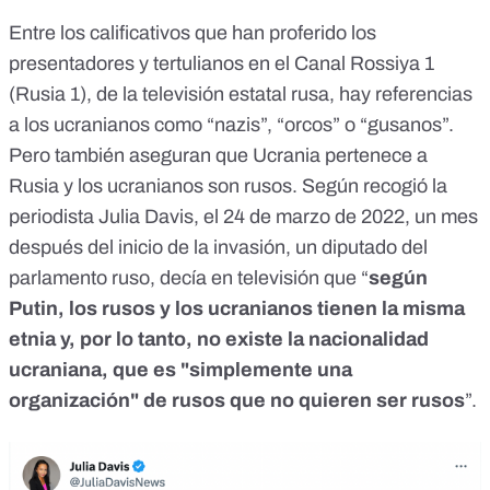
Entre los calificativos que han proferido los
presentadores y tertulianos en el Canal Rossiya 1
(Rusia 1), de la televisión estatal rusa, hay
referencias
a los ucranianos como “nazis”, “orcos” o “gusanos”
.
Pero también aseguran que Ucrania pertenece a
Rusia y los ucranianos son rusos. Según recogió la
periodista Julia Davis,
el 24 de marzo
de 2022, un mes
después del inicio de la invasión, un diputado del
parlamento ruso, decía en televisión que “
según
Putin, los rusos y los ucranianos tienen la misma
etnia y, por lo tanto, no existe la nacionalidad
ucraniana, que es "simplemente una
organización" de rusos que no quieren ser rusos
”.