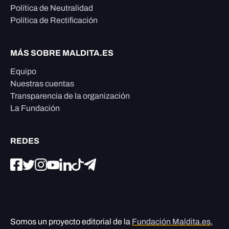
Política de Neutralidad
Política de Rectificación
MÁS SOBRE MALDITA.ES
Equipo
Nuestras cuentas
Transparencia de la organización
La Fundación
REDES
Somos un proyecto editorial de la
Fundación Maldita.es
,