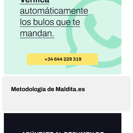
Metodología de Maldita.es