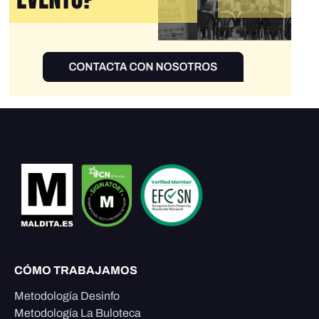
CÓMO TRABAJAMOS
Metodología Desinfo
Metodología La Buloteca