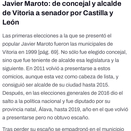
Javier Maroto: de concejal y alcalde
de Vitoria a senador por Castilla y
León
Las primeras elecciones a la que se presentó el
popular Javier Maroto fueron las municipales de
Vitoria en 1999 [
pág. 69
]. No sólo fue elegido concejal,
sino que
fue teniente de alcalde
esa legislatura y la
siguiente. En 2011 volvió a presentarse a estos
comicios, aunque esta vez como cabeza de lista,
y
consiguió ser alcalde de su ciudad hasta 2015
.
Después, en las elecciones generales de
2016 dio el
salto a la política nacional
y fue diputado por su
provincia natal, Álava, hasta 2019,
año en el que volvió
a presentarse pero no obtuvo escaño
.
Tras perder su escaño
se empadronó en el municipio