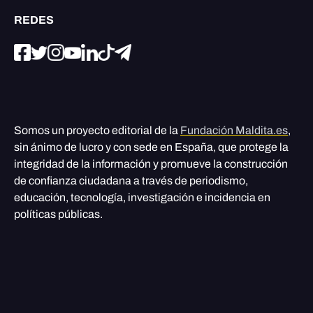
REDES
Somos un proyecto editorial de la
Fundación Maldita.es
,
sin ánimo de lucro y con sede en España, que protege la
integridad de la información y promueve la construcción
de confianza ciudadana a través de periodismo,
educación, tecnología, investigación e incidencia en
políticas públicas.