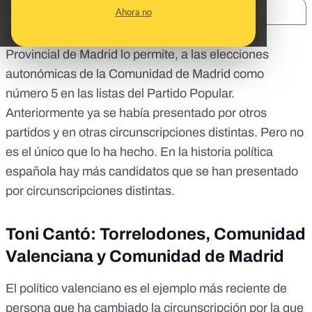
SHARE:
Ahora no
Toni Cantó se presentará,
si la Junta Electoral
Provincial de Madrid lo permite
, a las elecciones
autonómicas de la Comunidad de Madrid
como
número 5 en las listas del Partido Popular
.
Anteriormente ya se había presentado por otros
partidos y en otras circunscripciones distintas. Pero no
es el único que lo ha hecho. En la historia política
española hay más candidatos que se han presentado
por circunscripciones distintas.
Toni Cantó: Torrelodones, Comunidad
Valenciana y Comunidad de Madrid
El político valenciano es el ejemplo más reciente de
persona que ha cambiado la circunscripción por la que