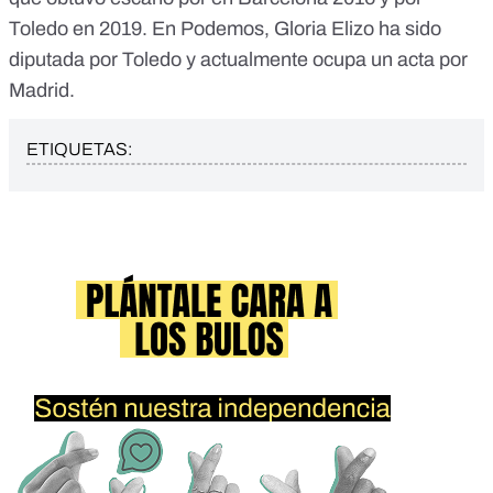
Toledo en 2019
. En Podemos, Gloria Elizo ha sido
diputada por Toledo
y
actualmente ocupa un acta por
Madrid
.
ETIQUETAS: