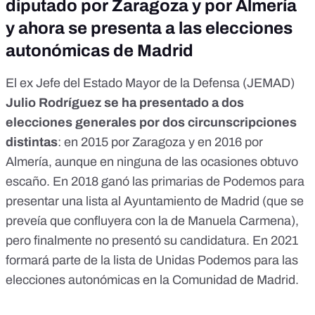
diputado por Zaragoza y por Almería
y ahora se presenta a las elecciones
autonómicas de Madrid
El ex Jefe del Estado Mayor de la Defensa (JEMAD)
Julio Rodríguez se ha presentado a dos
elecciones generales por dos circunscripciones
distintas
:
en 2015 por Zaragoza
y
en 2016 por
Almería
, aunque en ninguna de las ocasiones obtuvo
escaño. En 2018
ganó las primarias de Podemos
para
presentar una lista al Ayuntamiento de Madrid (que se
preveía que confluyera con la de Manuela Carmena),
pero finalmente no presentó su candidatura
. En 2021
formará parte de la
lista de Unidas Podemos para las
elecciones autonómicas en la Comunidad de Madrid
.