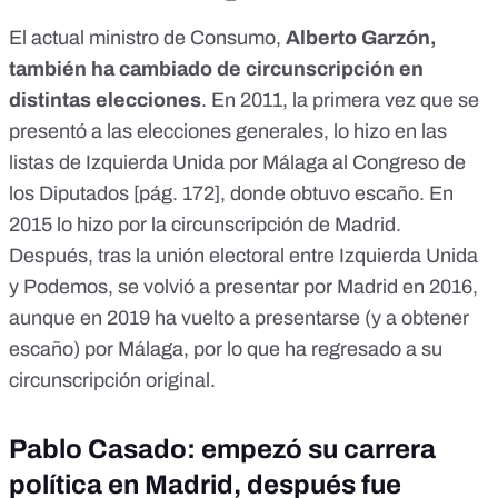
El actual ministro de Consumo,
Alberto Garzón,
también ha cambiado de circunscripción en
distintas elecciones
. En 2011, la primera vez que se
presentó a las elecciones generales, lo hizo en las
listas de Izquierda Unida por Málaga al Congreso de
los Diputados [
pág. 172
],
donde obtuvo escaño
. En
2015 lo hizo
por la circunscripción de Madrid
.
Después, tras la unión electoral entre Izquierda Unida
y Podemos,
se volvió a presentar por Madrid en 2016
,
aunque en 2019
ha vuelto a presentarse (y a obtener
escaño)
por Málaga, por lo que ha regresado a su
circunscripción original.
Pablo Casado: empezó su carrera
política en Madrid, después fue