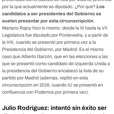
por la que actualmente es diputado
. ¿Por qué?
Los
candidatos a ser presidentes del Gobierno se
suelen presentar por esta circunscripción
.
Mariano Rajoy hizo lo mismo:
desde la III
hasta
la VII
Legislatura
fue diputado por Pontevedra, y
a partir de
la VIII
, cuando se presentó por primera vez a la
Presidencia del Gobierno, por Madrid. Es el mismo
caso que Alberto Garzón, que en las elecciones a las
que se presentó como candidato de Izquierda Unida a
la presidencia del Gobierno encabezó la lista de su
partido por Madrid (además, repitió en esta
circunscripción en 2016, cuando IU se presentó en
confluencia con Podemos por primera vez).
Julio Rodríguez: intentó sin éxito ser