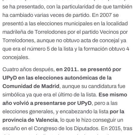
se ha presentado, con la particularidad de que también
ha cambiado varias veces de partido.
En 2007 se
presentó a las elecciones municipales en la localidad
madrileña de Torrelodones
por el partido Vecinos por
Torrelodones, aunque no obtuvo acta de concejal ya
que era el número 5 de la lista y
la formación obtuvo 4
concejales
.
Cuatro años después,
en 2011. se presentó por
UPyD en las elecciones autonómicas de la
Comunidad de Madrid
, aunque
su candidatura fue
simbólica ya que era el último de la lista
.
Ese mismo
año volvió a presentarse por UPyD
,
pero a las
elecciones generales
, y encabezando la lista
por la
provincia de Valencia
,
lo que le hizo conseguir un
escaño en el Congreso de los Diputados
. En 2015, tras