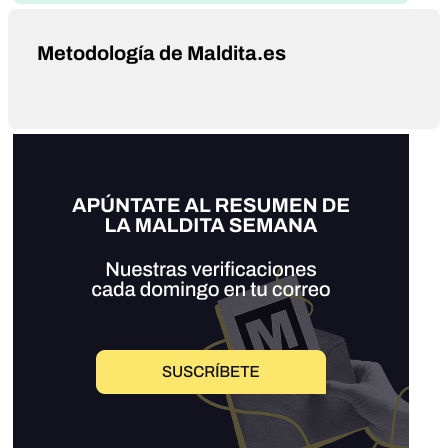
Metodología de Maldita.es