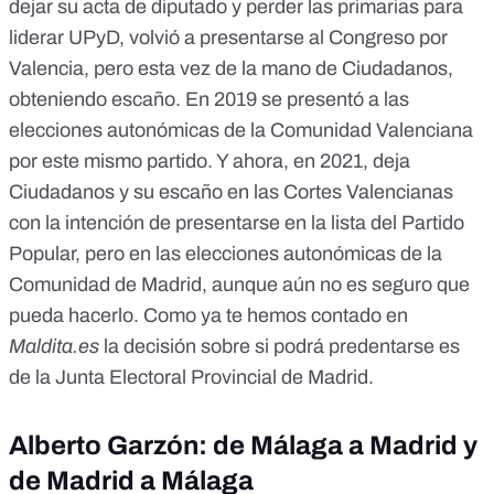
dejar su acta de diputado y perder las primarias para
liderar UPyD,
volvió a presentarse al Congreso por
Valencia
, pero esta vez de la mano de Ciudadanos,
obteniendo escaño.
En 2019 se presentó a las
elecciones autonómicas de la Comunidad Valenciana
por este mismo partido. Y ahora, en 2021, deja
Ciudadanos y su escaño en las Cortes Valencianas
con la intención de presentarse en la lista del Partido
Popular, pero en las elecciones autonómicas de la
Comunidad de Madrid, aunque aún no es seguro que
pueda hacerlo. Como ya te hemos contado en
Maldita.es
la decisión sobre si podrá predentarse es
de la Junta Electoral Provincial de Madrid
.
Alberto Garzón: de Málaga a Madrid y
de Madrid a Málaga