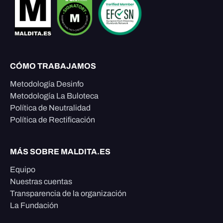
CÓMO TRABAJAMOS
Metodología Desinfo
Metodología La Buloteca
Política de Neutralidad
Política de Rectificación
MÁS SOBRE MALDITA.ES
Equipo
Nuestras cuentas
Transparencia de la organización
La Fundación