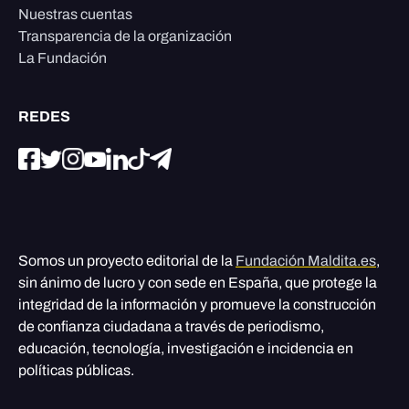
Nuestras cuentas
Transparencia de la organización
La Fundación
REDES
Somos un proyecto editorial de la
Fundación Maldita.es
,
sin ánimo de lucro y con sede en España, que protege la
integridad de la información y promueve la construcción
de confianza ciudadana a través de periodismo,
educación, tecnología, investigación e incidencia en
políticas públicas.