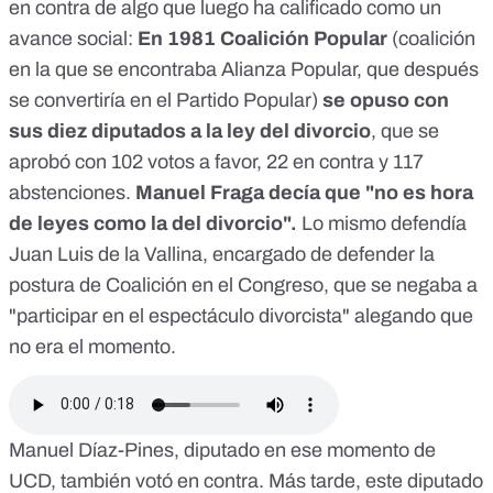
en contra de algo que luego ha calificado como un
avance social:
En 1981 Coalición Popular
(coalición
en la que se encontraba Alianza Popular, que después
se convertiría en el Partido Popular)
se opuso con
sus diez diputados a la ley del divorcio
, que se
aprobó con
102 votos a favor, 22 en contra y 117
abstenciones
.
Manuel Fraga decía que "
no es hora
de leyes como la del divorcio
".
Lo mismo defendía
Juan Luis de la Vallina
, encargado de defender la
postura de Coalición en el Congreso, que se negaba a
"participar en el espectáculo divorcista" alegando que
no era el momento.
Manuel Díaz-Pines, diputado en ese momento de
UCD, también votó en contra
. Más tarde, este diputado