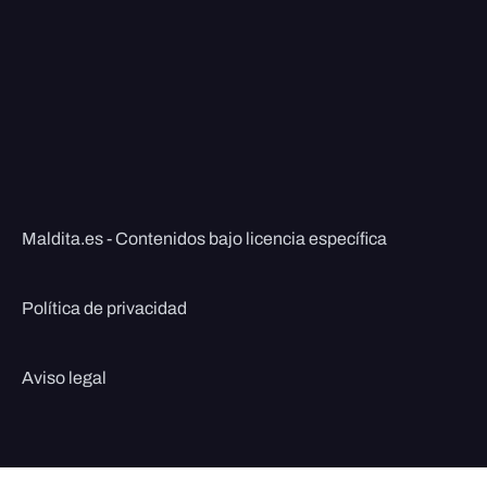
Maldita.es - Contenidos bajo licencia específica
Política de privacidad
Aviso legal