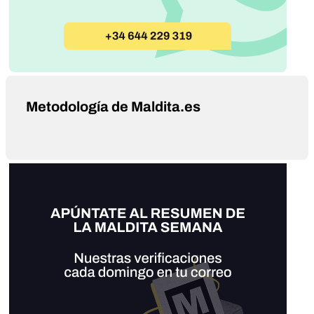
Metodología de Maldita.es