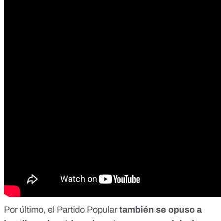
Por último, el Partido Popular
también se opuso a