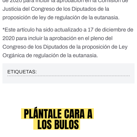
de 2020 para incluir la aprobación en la Comisión de
Justicia del Congreso de los Diputados de la
proposición de ley de regulación de la eutanasia.
*Este artículo ha sido actualizado a 17 de diciembre de
2020 para incluir la aprobación en el pleno del
Congreso de los Diputados de la proposición de Ley
Orgánica de regulación de la eutanasia.
ETIQUETAS: