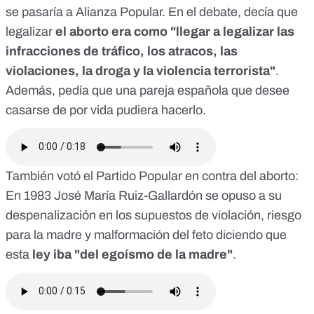
se pasaría a Alianza Popular. En el debate, decía que
legalizar
el aborto era como "llegar a legalizar las
infracciones de tráfico, los atracos, las
violaciones, la droga y la violencia terrorista"
.
Además, pedía que una pareja española que desee
casarse de por vida pudiera hacerlo.
También votó el Partido Popular en contra del aborto:
En 1983 José María Ruiz-Gallardón se opuso a su
despenalización
en los supuestos de violación, riesgo
para la madre y malformación del feto diciendo que
esta
ley iba "del egoísmo de la madre"
.