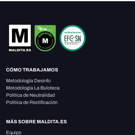
CÓMO TRABAJAMOS
Metodología Desinfo
Metodología La Buloteca
Política de Neutralidad
Política de Rectificación
MÁS SOBRE MALDITA.ES
Equipo