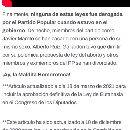
Finalmente,
ninguna de estas leyes fue derogada
por el Partido Popular cuando estuvo en el
gobierno
. De hecho, miembros del partido como
Javier Maroto
se han casado con una persona de su
mismo sexo, Alberto Ruíz-Gallardón
tuvo que dimitir
por su polémica propuesta de ley del aborto
y otros
miembros y exmiembros del PP se han divorciado.
¡Ay, la Maldita Hemeroteca!
***Artículo actualizado a día 18 de marzo de 2021 para
incluir la aprobación definitiva de la Ley de Eutanasia
en el Congreso de los Diputados.
**Este artículo ha sido actualizado a 10 de diciembre