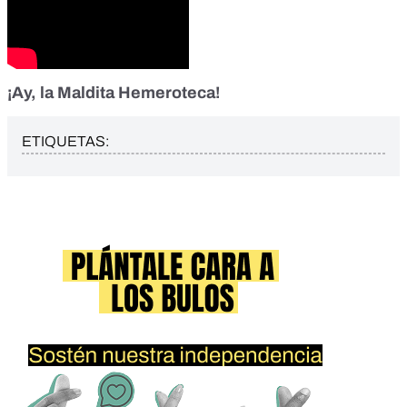
¡Ay, la Maldita Hemeroteca!
ETIQUETAS: