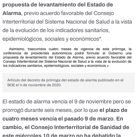
propuesta de levantamiento del Estado de
Alarma
, previo acuerdo favorable del Consejo
Interterritorial del Sistema Nacional de Salud a la vista
de la evolución de los indicadores sanitarios,
epidemiológicos, sociales y económicos".
Artículo del decreto de prórroga del estado de alarma publicado en el
BOE
el 4 de noviembre de 2020.
El estado de alarma vencía el 9 de noviembre pero se
prorrogó durante seis meses, por lo que
el plazo de
cuatro meses vencía el pasado 9 de marzo
.
En
cambio, el Consejo Interterritorial de Sanidad de
este miércoles 10 de marzo no ha debatido la