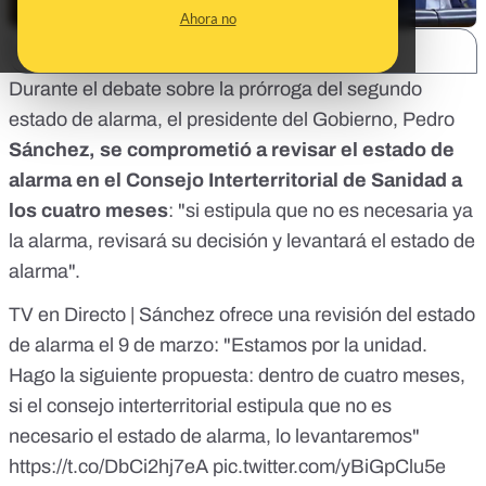
Ahora no
SHARE:
Durante el debate sobre la prórroga del segundo
estado de alarma, el presidente del Gobierno, Pedro
Sánchez, se comprometió a revisar el estado de
alarma en el Consejo Interterritorial de Sanidad a
los cuatro meses
: "si estipula que no es necesaria ya
la alarma, revisará su decisión y levantará el estado de
alarma".
TV en Directo | Sánchez ofrece una revisión del estado
de alarma el 9 de marzo: "Estamos por la unidad.
Hago la siguiente propuesta: dentro de cuatro meses,
si el consejo interterritorial estipula que no es
necesario el estado de alarma, lo levantaremos"
https://t.co/DbCi2hj7eA
pic.twitter.com/yBiGpClu5e