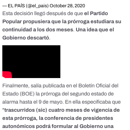
— EL PAÍS (@el_pais)
October 28, 2020
Esta decisión llegó después de que
el Partido
Popular propusiera que la prórroga estudiara su
continuidad a los dos meses
.
Una idea que el
Gobierno descartó
.
Finalmente,
salía publicada en el Boletín Oficial del
Estado (BOE)
la prórroga del segundo estado de
alarma hasta el 9 de mayo. En ella especificaba que
"
trascurridos (sic) cuatro meses de vigencia de
esta prórroga, la conferencia de presidentes
autonómicos podrá formular al Gobierno una