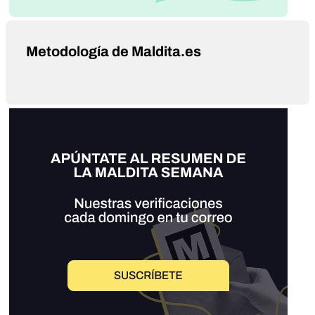
Metodología de Maldita.es