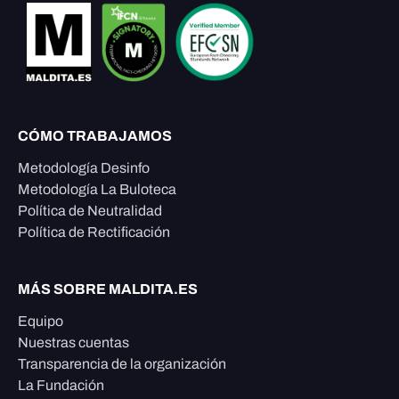
CÓMO TRABAJAMOS
Metodología Desinfo
Metodología La Buloteca
Política de Neutralidad
Política de Rectificación
MÁS SOBRE MALDITA.ES
Equipo
Nuestras cuentas
Transparencia de la organización
La Fundación