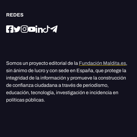
REDES
Somos un proyecto editorial de la
Fundación Maldita.es
,
sin ánimo de lucro y con sede en España, que protege la
integridad de la información y promueve la construcción
de confianza ciudadana a través de periodismo,
educación, tecnología, investigación e incidencia en
políticas públicas.