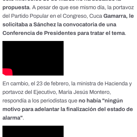
propuesta
. A pesar de que ese mismo día, la portavoz
del Partido Popular en el Congreso, Cuca
Gamarra, le
solicitaba a Sánchez la convocatoria de una
Conferencia de Presidentes para tratar el tema
.
En cambio, el 23 de febrero, la ministra de Hacienda y
portavoz del Ejecutivo, María Jesús Montero,
respondía a los periodistas que
no había "ningún
motivo para adelantar la finalización del estado de
alarma"
.